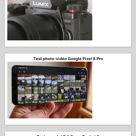
Test photo-vidéo Google Pixel 8 Pro