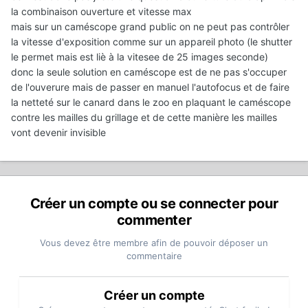
la combinaison ouverture et vitesse max
mais sur un caméscope grand public on ne peut pas contrôler
la vitesse d'exposition comme sur un appareil photo (le shutter
le permet mais est liè à la vitesee de 25 images seconde)
donc la seule solution en caméscope est de ne pas s'occuper
de l'ouverure mais de passer en manuel l'autofocus et de faire
la netteté sur le canard dans le zoo en plaquant le caméscope
contre les mailles du grillage et de cette manière les mailles
vont devenir invisible
Créer un compte ou se connecter pour
commenter
Vous devez être membre afin de pouvoir déposer un
commentaire
Créer un compte