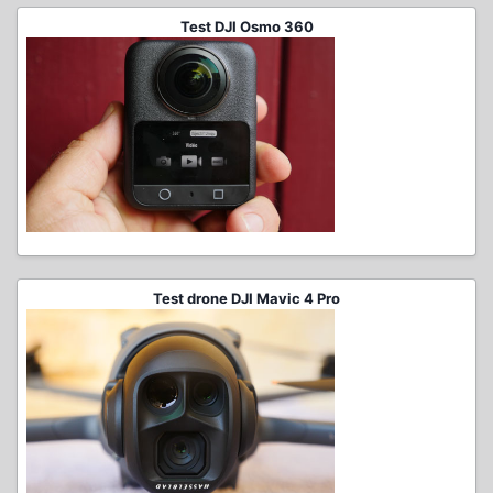
Test DJI Osmo 360
Test drone DJI Mavic 4 Pro