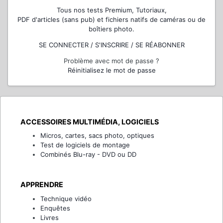
Tous nos tests Premium, Tutoriaux,
PDF d'articles (sans pub) et fichiers natifs de caméras ou de
boîtiers photo.
SE CONNECTER / S'INSCRIRE / SE RÉABONNER
Problème avec mot de passe ?
Réinitialisez le mot de passe
ACCESSOIRES MULTIMÉDIA, LOGICIELS
Micros, cartes, sacs photo, optiques
Test de logiciels de montage
Combinés Blu-ray - DVD ou DD
APPRENDRE
Technique vidéo
Enquêtes
Livres