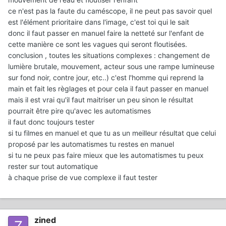
ce n'est pas la faute du caméscope, il ne peut pas savoir quel
est l'élément prioritaire dans l'image, c'est toi qui le sait
donc il faut passer en manuel faire la netteté sur l'enfant de
cette manière ce sont les vagues qui seront floutisées.
conclusion , toutes les situations complexes : changement de
lumière brutale, mouvement, acteur sous une rampe lumineuse
sur fond noir, contre jour, etc..) c'est l'homme qui reprend la
main et fait les règlages et pour cela il faut passer en manuel
mais il est vrai qu'il faut maitriser un peu sinon le résultat
pourrait être pire qu'avec les automatismes
il faut donc toujours tester
si tu filmes en manuel et que tu as un meilleur résultat que celui
proposé par les automatismes tu restes en manuel
si tu ne peux pas faire mieux que les automatismes tu peux
rester sur tout automatique
à chaque prise de vue complexe il faut tester
zined