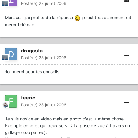
Posté(e)
28 juillet 2006
Moi aussi j'ai profité de la réponse
; c'est très clairement dit,
merci Télémac.
dragosta
Posté(e)
28 juillet 2006
:lol: merci pour tes conseils
feeric
Posté(e)
28 juillet 2006
Je suis novice en video mais en photo c'est la même chose.
Exemple concret qui peux servir : La prise de vue à travers un
grillage (zoo par ex).