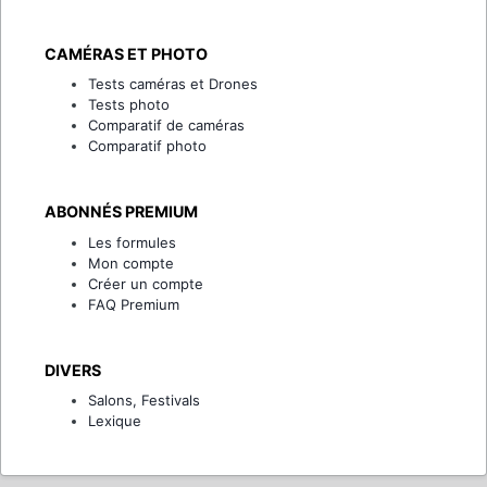
CAMÉRAS ET PHOTO
Tests caméras et Drones
Tests photo
Comparatif de caméras
Comparatif photo
ABONNÉS PREMIUM
Les formules
Mon compte
Créer un compte
FAQ Premium
DIVERS
Salons, Festivals
Lexique