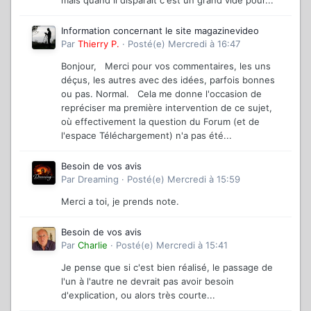
Information concernant le site magazinevideo
Par
Thierry P.
·
Posté(e)
Mercredi à 16:47
Bonjour, Merci pour vos commentaires, les uns
déçus, les autres avec des idées, parfois bonnes
ou pas. Normal. Cela me donne l'occasion de
repréciser ma première intervention de ce sujet,
où effectivement la question du Forum (et de
l'espace Téléchargement) n'a pas été...
Besoin de vos avis
Par
Dreaming
·
Posté(e)
Mercredi à 15:59
Merci a toi, je prends note.
Besoin de vos avis
Par
Charlie
·
Posté(e)
Mercredi à 15:41
Je pense que si c'est bien réalisé, le passage de
l'un à l'autre ne devrait pas avoir besoin
d'explication, ou alors très courte...