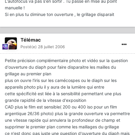
L'autofocus va pas s'en sortir . Tu passe en mise au point
manuelle !
Si en plus tu diminue ton ouverture , le grillage disparait
Télémac
Posté(e)
28 juillet 2006
Petite précision complémentaire photo et vidéo sur la question
d'ouverture du diaph pour faire disparaitre les mailles du
grillage au premier plan
plus on ouvre l'iris sur les camécospes ou le diaph sur les
appareils photo plu il y aura de la lumière qui entre
cette spécificité est liée à la sensibilité permettant une plus
grande rapidité de la vitesse d'exposition
CAD plus le film est sensible( 200 ou 400 iso pour un film
argentique 26/36 photo) plus la grande ouverture va permettre
une vitesse rapide qui annulera la profondeur de champ et
supprimer le premier plan comme les maillages du grillage
ce n'est donc pas juste une question d'ouverture du diaph mais