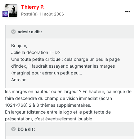
Thierry P.
Posté(e)
11 août 2006
adesir a dit :
Bonjour,
Jolie la décoration ! =D>
Une toute petite critique : cela charge un peu la page
d'index, il faudrait essayer d'augmenter les marges
(margins) pour aérer un petit peu...
Antoine
les marges en hauteur ou en largeur ? En hauteur, ça risque de
faire descendre du champ de vision immédiat (écran
1024x768) 2 à 3 thèmes supplémentaires.
En largeur (distance entre le logo et le petit texte de
présentation), c'est éventuellement jouable
DO a dit :