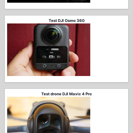
Test DJI Osmo 360
Test drone DJI Mavic 4 Pro