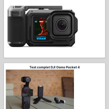
Test complet DJI Osmo Pocket 4