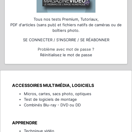
Tous nos tests Premium, Tutoriaux,
PDF d'articles (sans pub) et fichiers natifs de caméras ou de
boîtiers photo.
SE CONNECTER / S'INSCRIRE / SE RÉABONNER
Problème avec mot de passe ?
Réinitialisez le mot de passe
ACCESSOIRES MULTIMÉDIA, LOGICIELS
Micros, cartes, sacs photo, optiques
Test de logiciels de montage
Combinés Blu-ray - DVD ou DD
APPRENDRE
Technique vidéo