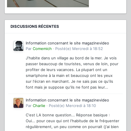
DISCUSSIONS RÉCENTES
Information concernant le site magazinevideo
Par
Comemich
·
Posté(e)
Mercredi à 18:52
J'habite dans un village au bord de la mer. Je vois
passer beaucoup de touristes, venus de loin, pour
profiter de leurs vacances. La plupart ont un
smartphone à la main et beaucoup ont les yeux
sur l'écran en marchant. Je ne sais pas ce qu'ils
font mais je suppose qu'ils ne font pas leur...
Information concernant le site magazinevideo
Par
Charlie
·
Posté(e)
Mercredi à 18:10
C'est LA bonne question... Réponse basique :
Oui... pour ceux qui ont l'habitude de le fréquenter
régulièrement, un peu comme on pourrait (j'ai bien