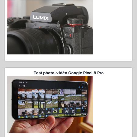
Test photo-vidéo Google Pixel 8 Pro