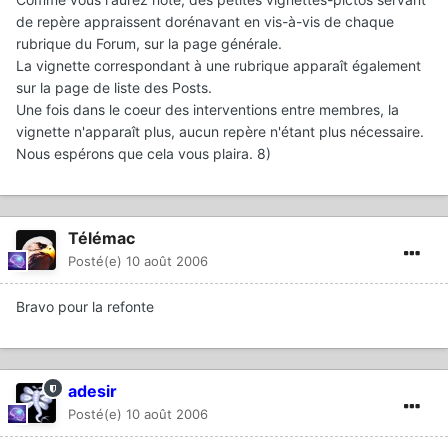
de repère appraissent dorénavant en vis-à-vis de chaque
rubrique du Forum, sur la page générale.
La vignette correspondant à une rubrique apparaît également
sur la page de liste des Posts.
Une fois dans le coeur des interventions entre membres, la
vignette n'apparaît plus, aucun repère n'étant plus nécessaire.
Nous espérons que cela vous plaira. 8)
Télémac
Posté(e)
10 août 2006
Bravo pour la refonte
adesir
Posté(e)
10 août 2006