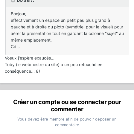
DO a dit :
Bonjour,
effectivement un espace un petit peu plus grand à
gauche et à droite du picto (symétrie, pour le visuel) pour
aérer la présentation tout en gardant la colonne "sujet" au
même emplacement.
Cdlt.
Voeux j'espère exaucés...
Toby (le webmestre du site) a un peu retouché en
conséquence... 8)
Créer un compte ou se connecter pour
commenter
Vous devez être membre afin de pouvoir déposer un
commentaire