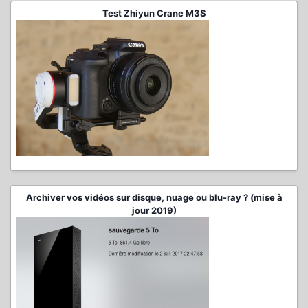
Test Zhiyun Crane M3S
Archiver vos vidéos sur disque, nuage ou blu-ray ? (mise à
jour 2019)