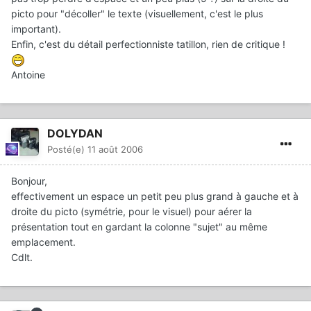
picto pour "décoller" le texte (visuellement, c'est le plus
important).
Enfin, c'est du détail perfectionniste tatillon, rien de critique !
Antoine
DOLYDAN
Posté(e)
11 août 2006
Bonjour,
effectivement un espace un petit peu plus grand à gauche et à
droite du picto (symétrie, pour le visuel) pour aérer la
présentation tout en gardant la colonne "sujet" au même
emplacement.
Cdlt.