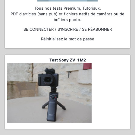
Tous nos tests Premium, Tutoriaux,
PDF d'articles (sans pub) et fichiers natifs de caméras ou de
boîtiers photo.
SE CONNECTER / S'INSCRIRE / SE RÉABONNER
Réinitialisez le mot de passe
Test Sony ZV-1 M2