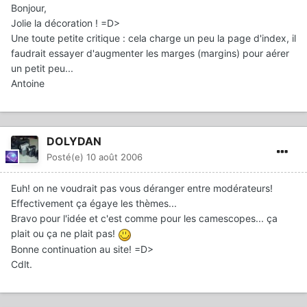
Bonjour,
Jolie la décoration ! =D>
Une toute petite critique : cela charge un peu la page d'index, il
faudrait essayer d'augmenter les marges (margins) pour aérer
un petit peu...
Antoine
DOLYDAN
Posté(e)
10 août 2006
Euh! on ne voudrait pas vous déranger entre modérateurs!
Effectivement ça égaye les thèmes...
Bravo pour l'idée et c'est comme pour les camescopes... ça
plait ou ça ne plait pas!
Bonne continuation au site! =D>
Cdlt.