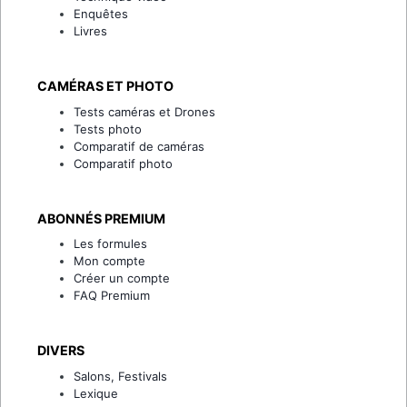
Enquêtes
Livres
CAMÉRAS ET PHOTO
Tests caméras et Drones
Tests photo
Comparatif de caméras
Comparatif photo
ABONNÉS PREMIUM
Les formules
Mon compte
Créer un compte
FAQ Premium
DIVERS
Salons, Festivals
Lexique