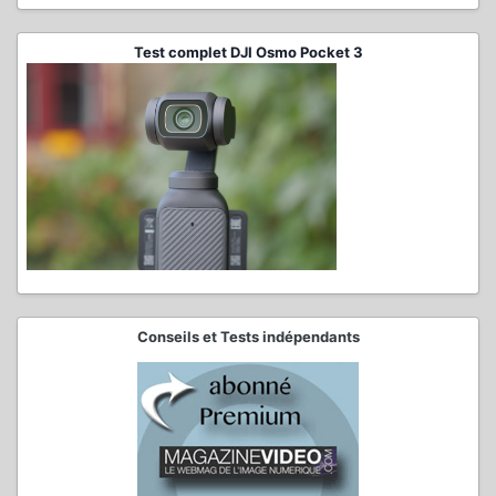
Test complet DJI Osmo Pocket 3
Conseils et Tests indépendants