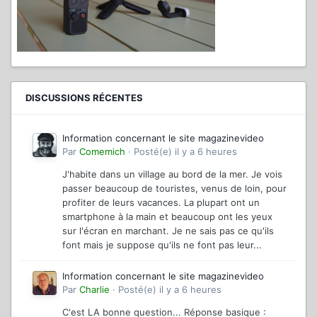
DISCUSSIONS RÉCENTES
Information concernant le site magazinevideo
Par
Comemich
·
Posté(e)
il y a 6 heures
J'habite dans un village au bord de la mer. Je vois
passer beaucoup de touristes, venus de loin, pour
profiter de leurs vacances. La plupart ont un
smartphone à la main et beaucoup ont les yeux
sur l'écran en marchant. Je ne sais pas ce qu'ils
font mais je suppose qu'ils ne font pas leur...
Information concernant le site magazinevideo
Par
Charlie
·
Posté(e)
il y a 6 heures
C'est LA bonne question... Réponse basique :