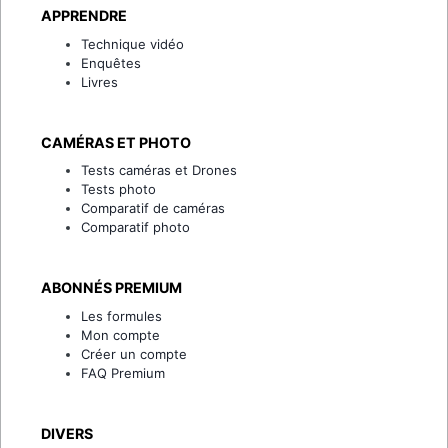
APPRENDRE
Technique vidéo
Enquêtes
Livres
CAMÉRAS ET PHOTO
Tests caméras et Drones
Tests photo
Comparatif de caméras
Comparatif photo
ABONNÉS PREMIUM
Les formules
Mon compte
Créer un compte
FAQ Premium
DIVERS