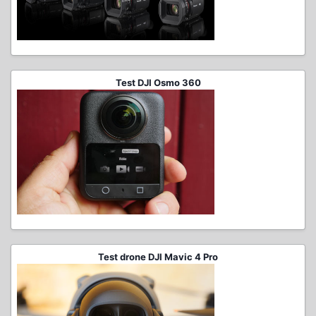
Test DJI Osmo 360
Test drone DJI Mavic 4 Pro