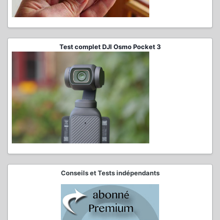
Test complet DJI Osmo Pocket 3
Conseils et Tests indépendants