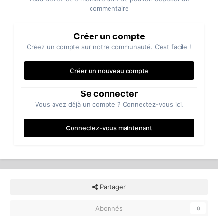
commentaire
Créer un compte
Créez un compte sur notre communauté. C’est facile !
Créer un nouveau compte
Se connecter
Vous avez déjà un compte ? Connectez-vous ici.
Connectez-vous maintenant
Partager
Abonnés
0