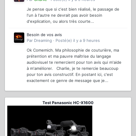
Je pense que si c'est bien réalisé, le passage de
l'un à l'autre ne devrait pas avoir besoin
d'explication, ou alors très courte...
Besoin de vos avis
Par
Dreaming
·
Posté(e)
il y a 9 heures
Ok Comemich. Ma philosophie de couturière, ma
prétention et ma pauvre maîtrise du langage
audiovisuel te remercient pour ton avis qui m'aide
à m'améliorer. Charlie, je te remercie beaucoup
pour ton avis constructif. En postant ici, c'est
exactement ce genre de message que je...
Test Panasonic HC-X1600