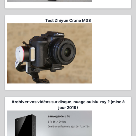
Test Zhiyun Crane M3S
Archiver vos vidéos sur disque, nuage ou blu-ray ? (mise à
jour 2019)