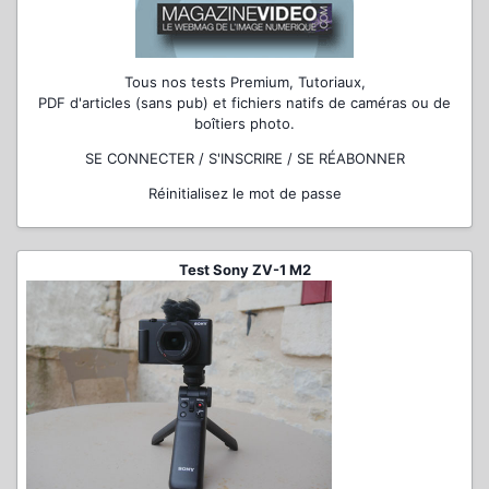
Tous nos tests Premium, Tutoriaux,
PDF d'articles (sans pub) et fichiers natifs de caméras ou de
boîtiers photo.
SE CONNECTER / S'INSCRIRE / SE RÉABONNER
Réinitialisez le mot de passe
Test Sony ZV-1 M2