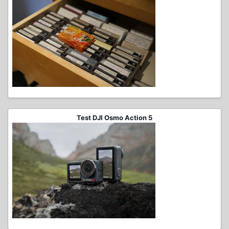
Test DJI Osmo Action 5