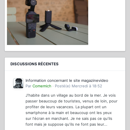
DISCUSSIONS RÉCENTES
Information concernant le site magazinevideo
Par
Comemich
·
Posté(e)
Mercredi à 18:52
J'habite dans un village au bord de la mer. Je vois
passer beaucoup de touristes, venus de loin, pour
profiter de leurs vacances. La plupart ont un
smartphone à la main et beaucoup ont les yeux
sur l'écran en marchant. Je ne sais pas ce qu'ils
font mais je suppose qu'ils ne font pas leur...