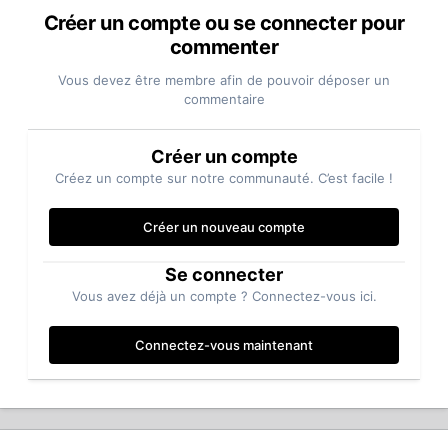
Créer un compte ou se connecter pour
commenter
Vous devez être membre afin de pouvoir déposer un
commentaire
Créer un compte
Créez un compte sur notre communauté. C’est facile !
Créer un nouveau compte
Se connecter
Vous avez déjà un compte ? Connectez-vous ici.
Connectez-vous maintenant