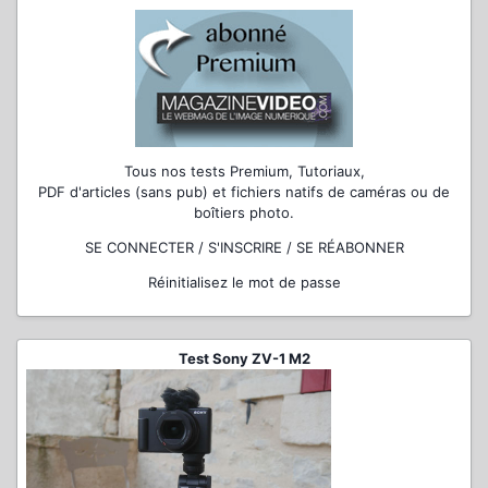
Tous nos tests Premium, Tutoriaux,
PDF d'articles (sans pub) et fichiers natifs de caméras ou de
boîtiers photo.
SE CONNECTER / S'INSCRIRE / SE RÉABONNER
Réinitialisez le mot de passe
Test Sony ZV-1 M2