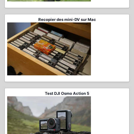
Recopier des mini-DV sur Mac
Test DJI Osmo Action 5