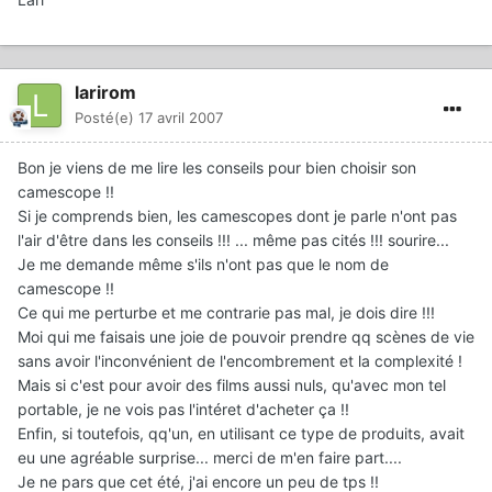
larirom
Posté(e)
17 avril 2007
Bon je viens de me lire les conseils pour bien choisir son
camescope !!
Si je comprends bien, les camescopes dont je parle n'ont pas
l'air d'être dans les conseils !!! ... même pas cités !!! sourire...
Je me demande même s'ils n'ont pas que le nom de
camescope !!
Ce qui me perturbe et me contrarie pas mal, je dois dire !!!
Moi qui me faisais une joie de pouvoir prendre qq scènes de vie
sans avoir l'inconvénient de l'encombrement et la complexité !
Mais si c'est pour avoir des films aussi nuls, qu'avec mon tel
portable, je ne vois pas l'intéret d'acheter ça !!
Enfin, si toutefois, qq'un, en utilisant ce type de produits, avait
eu une agréable surprise... merci de m'en faire part....
Je ne pars que cet été, j'ai encore un peu de tps !!