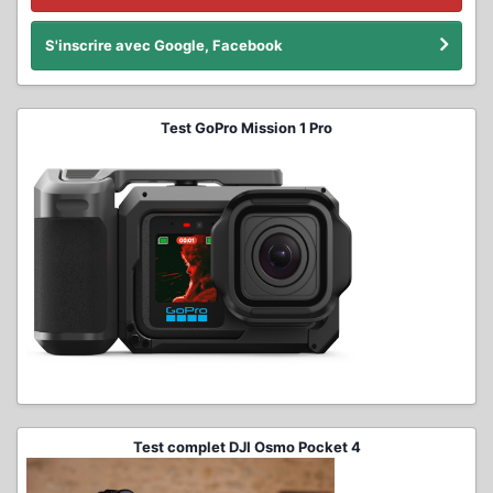
S'inscrire avec Google, Facebook
Test GoPro Mission 1 Pro
Test complet DJI Osmo Pocket 4