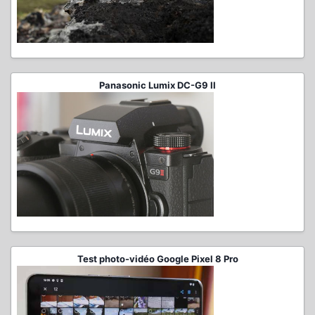
Panasonic Lumix DC-G9 II
Test photo-vidéo Google Pixel 8 Pro