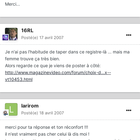
Merci...
16RL
Posté(e)
17 avril 2007
Je n'ai pas l'habitude de taper dans ce registre-là ... mais ma
femme trouve ça très bien.
Alors regarde ce que je viens de poster à côté:
http://www.magazinevideo.com/forum/choix-d...x--
vt10453.html
larirom
Posté(e)
18 avril 2007
merci pour ta réponse et ton réconfort !!!
il n'est vraiment pas cher celui là dis moi !