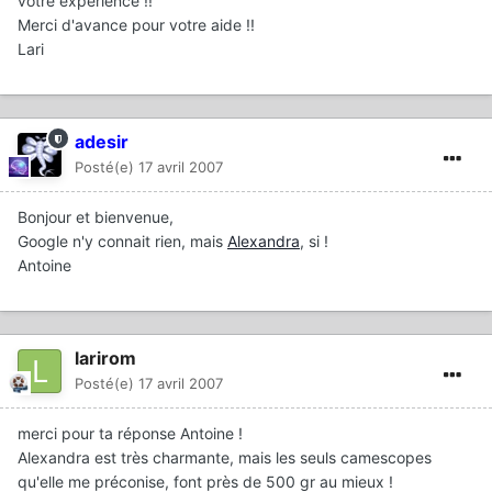
votre expérience !!
Merci d'avance pour votre aide !!
Lari
adesir
Posté(e)
17 avril 2007
Bonjour et bienvenue,
Google n'y connait rien, mais
Alexandra
, si !
Antoine
larirom
Posté(e)
17 avril 2007
merci pour ta réponse Antoine !
Alexandra est très charmante, mais les seuls camescopes
qu'elle me préconise, font près de 500 gr au mieux !