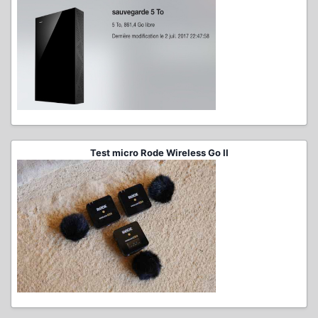
Test micro Rode Wireless Go II