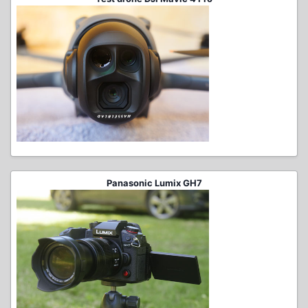
Panasonic Lumix GH7