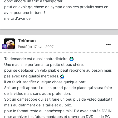
donc encore un truc à transporter !
peut on avoir qq chose de sympa dans ces produits sans en
avoir pour une fortune ?
merci d'avance
Télémac
Posté(e)
17 avril 2007
Ta demande est quasi contradictoire.
Une machine performante petite et pas chère.
pour se déplacer un vélo pliable peut répondre au besoin mais
pas avec une qualité mercedes.
il va falloir sacrifier quelque chose quelque part.
Soit un petit appareil qui en prend pas de place qui saura faire
de la vidéo mais sans autre prétention.
Soit un caméscope qui sait faire un peu plus de vidéo qualitatif
mais au détriment de la taille et du prix.
pour le format reste au caméscope mini-DV avec entrée DV IN
pour archiver tes futurs montages et graver un DVD sur le PC