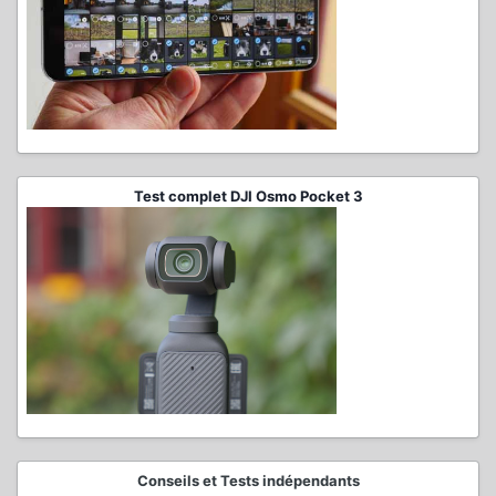
Test complet DJI Osmo Pocket 3
Conseils et Tests indépendants