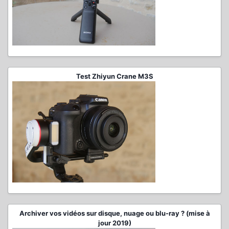
Test Zhiyun Crane M3S
Archiver vos vidéos sur disque, nuage ou blu-ray ? (mise à
jour 2019)