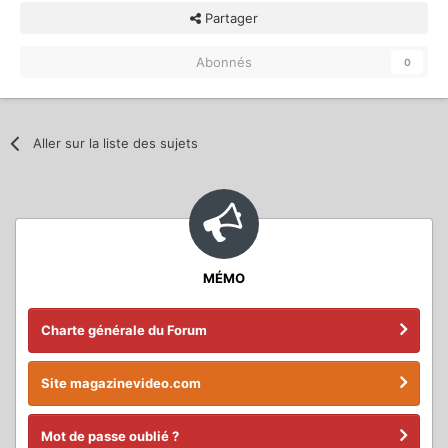
Partager
Abonnés
0
Aller sur la liste des sujets
MÉMO
Charte générale du Forum
Site magazinevideo.com
Mot de passe oublié ?