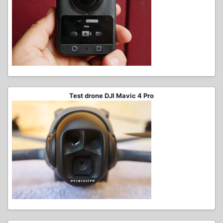
Test drone DJI Mavic 4 Pro