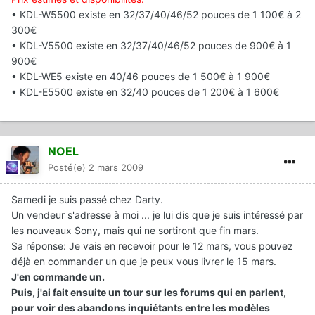
• KDL-W5500 existe en 32/37/40/46/52 pouces de 1 100€ à 2
300€
• KDL-V5500 existe en 32/37/40/46/52 pouces de 900€ à 1
900€
• KDL-WE5 existe en 40/46 pouces de 1 500€ à 1 900€
• KDL-E5500 existe en 32/40 pouces de 1 200€ à 1 600€
NOEL
Posté(e)
2 mars 2009
Samedi je suis passé chez Darty.
Un vendeur s'adresse à moi ... je lui dis que je suis intéressé par
les nouveaux Sony, mais qui ne sortiront que fin mars.
Sa réponse: Je vais en recevoir pour le 12 mars, vous pouvez
déjà en commander un que je peux vous livrer le 15 mars.
J'en commande un.
Puis, j'ai fait ensuite un tour sur les forums qui en parlent,
pour voir des abandons inquiétants entre les modèles