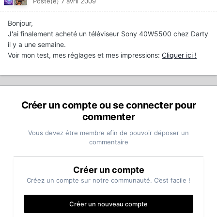
Posté(e)
7 avril 2009
Bonjour,
J'ai finalement acheté un téléviseur Sony 40W5500 chez Darty
il y a une semaine.
Voir mon test, mes réglages et mes impressions:
Cliquer ici !
Créer un compte ou se connecter pour
commenter
Vous devez être membre afin de pouvoir déposer un
commentaire
Créer un compte
Créez un compte sur notre communauté. C’est facile !
Créer un nouveau compte