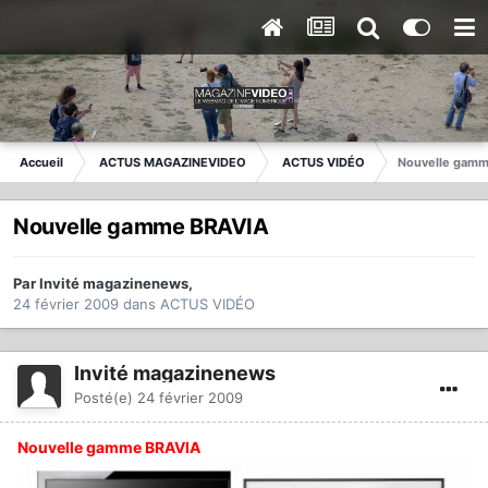
Accueil
ACTUS MAGAZINEVIDEO
ACTUS VIDÉO
Nouvelle gamm
Nouvelle gamme BRAVIA
Par
Invité magazinenews
,
24 février 2009
dans
ACTUS VIDÉO
Invité magazinenews
Posté(e)
24 février 2009
Nouvelle gamme BRAVIA