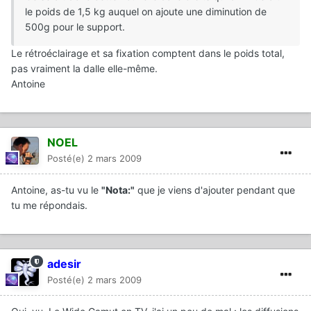
le poids de 1,5 kg auquel on ajoute une diminution de
500g pour le support.
Le rétroéclairage et sa fixation comptent dans le poids total,
pas vraiment la dalle elle-même.
Antoine
NOEL
Posté(e)
2 mars 2009
Antoine, as-tu vu le
"Nota:"
que je viens d'ajouter pendant que
tu me répondais.
adesir
Posté(e)
2 mars 2009