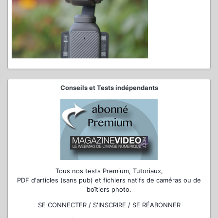
Conseils et Tests indépendants
Tous nos tests Premium, Tutoriaux,
PDF d'articles (sans pub) et fichiers natifs de caméras ou de
boîtiers photo.
SE CONNECTER / S'INSCRIRE / SE RÉABONNER