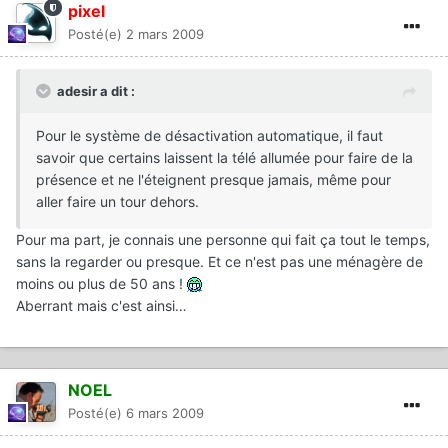
pixel
Posté(e)
2 mars 2009
adesir a dit :
Pour le système de désactivation automatique, il faut
savoir que certains laissent la télé allumée pour faire de la
présence et ne l'éteignent presque jamais, même pour
aller faire un tour dehors.
Pour ma part, je connais une personne qui fait ça tout le temps,
sans la regarder ou presque. Et ce n'est pas une ménagère de
moins ou plus de 50 ans !
Aberrant mais c'est ainsi…
NOEL
Posté(e)
6 mars 2009