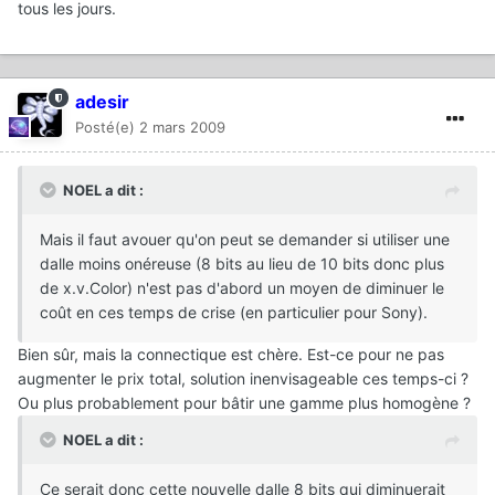
tous les jours.
adesir
Posté(e)
2 mars 2009
NOEL a dit :
Mais il faut avouer qu'on peut se demander si utiliser une
dalle moins onéreuse (8 bits au lieu de 10 bits donc plus
de x.v.Color) n'est pas d'abord un moyen de diminuer le
coût en ces temps de crise (en particulier pour Sony).
Bien sûr, mais la connectique est chère. Est-ce pour ne pas
augmenter le prix total, solution inenvisageable ces temps-ci ?
Ou plus probablement pour bâtir une gamme plus homogène ?
NOEL a dit :
Ce serait donc cette nouvelle dalle 8 bits qui diminuerait