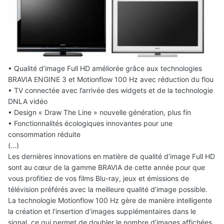
• Qualité d’image Full HD améliorée grâce aux technologies
BRAVIA ENGINE 3 et Motionflow 100 Hz avec réduction du flou
• TV connectée avec l’arrivée des widgets et de la technologie
DNLA vidéo
• Design « Draw The Line » nouvelle génération, plus fin
• Fonctionnalités écologiques innovantes pour une
consommation réduite
(…)
Les dernières innovations en matière de qualité d’image Full HD
sont au cœur de la gamme BRAVIA de cette année pour que
vous profitiez de vos films Blu-ray, jeux et émissions de
télévision préférés avec la meilleure qualité d’image possible.
La technologie Motionflow 100 Hz gère de manière intelligente
la création et l’insertion d’images supplémentaires dans le
signal, ce qui permet de doubler le nombre d’images affichées