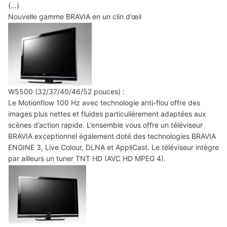
(…)
Nouvelle gamme BRAVIA en un clin d’œil
W5500 (32/37/40/46/52 pouces) :
Le Motionflow 100 Hz avec technologie anti-flou offre des
images plus nettes et fluides particulièrement adaptées aux
scènes d’action rapide. L’ensemble vous offre un téléviseur
BRAVIA exceptionnel également doté des technologies BRAVIA
ENGINE 3, Live Colour, DLNA et AppliCast. Le téléviseur intègre
par ailleurs un tuner TNT HD (AVC HD MPEG 4).