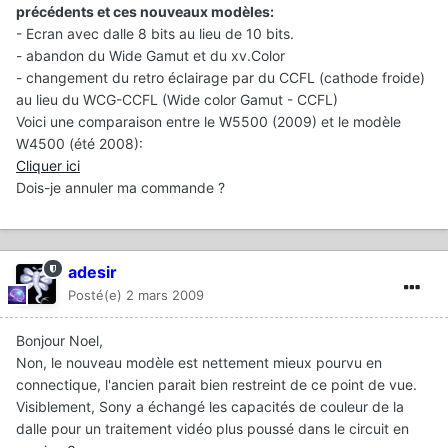
précédents et ces nouveaux modèles:
- Ecran avec dalle 8 bits au lieu de 10 bits.
- abandon du Wide Gamut et du xv.Color
- changement du retro éclairage par du CCFL (cathode froide)
au lieu du WCG-CCFL (Wide color Gamut - CCFL)
Voici une comparaison entre le W5500 (2009) et le modèle
W4500 (été 2008):
Cliquer ici
Dois-je annuler ma commande ?
adesir
Posté(e)
2 mars 2009
Bonjour Noel,
Non, le nouveau modèle est nettement mieux pourvu en
connectique, l'ancien parait bien restreint de ce point de vue.
Visiblement, Sony a échangé les capacités de couleur de la
dalle pour un traitement vidéo plus poussé dans le circuit en