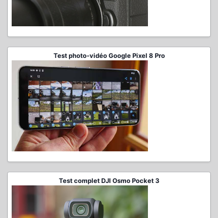
Test photo-vidéo Google Pixel 8 Pro
Test complet DJI Osmo Pocket 3