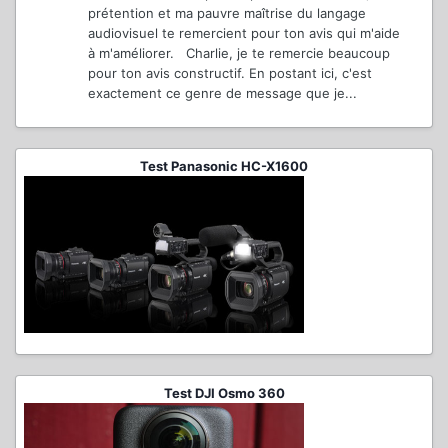
prétention et ma pauvre maîtrise du langage
audiovisuel te remercient pour ton avis qui m'aide
à m'améliorer. Charlie, je te remercie beaucoup
pour ton avis constructif. En postant ici, c'est
exactement ce genre de message que je...
Test Panasonic HC-X1600
Test DJI Osmo 360