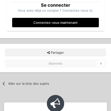
Se connecter
Vous avez déjà un compte ? Connectez-vous ici.
Connectez-vous maintenant
Partager
Abonnés
0
Aller sur la liste des sujets