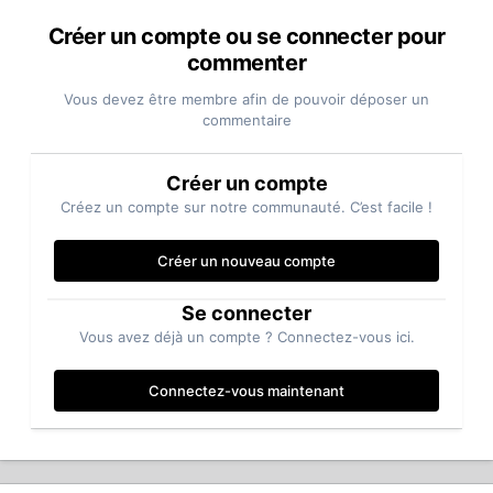
Créer un compte ou se connecter pour
commenter
Vous devez être membre afin de pouvoir déposer un
commentaire
Créer un compte
Créez un compte sur notre communauté. C’est facile !
Créer un nouveau compte
Se connecter
Vous avez déjà un compte ? Connectez-vous ici.
Connectez-vous maintenant