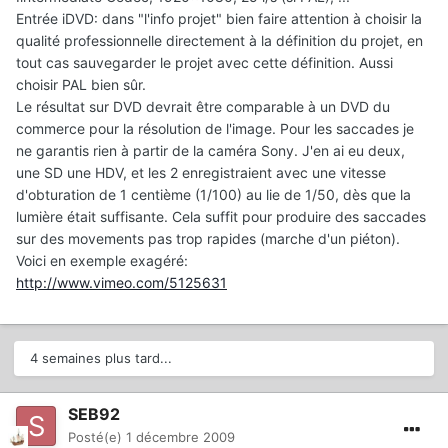
Entrée iDVD: dans "l'info projet" bien faire attention à choisir la
qualité professionnelle directement à la définition du projet, en
tout cas sauvegarder le projet avec cette définition. Aussi
choisir PAL bien sûr.
Le résultat sur DVD devrait être comparable à un DVD du
commerce pour la résolution de l'image. Pour les saccades je
ne garantis rien à partir de la caméra Sony. J'en ai eu deux,
une SD une HDV, et les 2 enregistraient avec une vitesse
d'obturation de 1 centième (1/100) au lie de 1/50, dès que la
lumière était suffisante. Cela suffit pour produire des saccades
sur des movements pas trop rapides (marche d'un piéton).
Voici en exemple exagéré:
http://www.vimeo.com/5125631
4 semaines plus tard...
SEB92
Posté(e)
1 décembre 2009