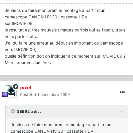
Je viens de faire mon premier montage à partir d'un
camescope CANON HV 30 , cassette HDV
sur IMOVIE 09
le résultat est très mauvais (images parfois qui se figent, trous
noirs parfois etc....
J'ai du faire une erreur au début en important du camescope
vers IMOVIE 09,
quelle définition doit on indiquer à ce moment sur IMOVIE 09 ?
Merci pour vos lumières
pixel
Posté(e)
1 décembre 2009
SEB92 a dit :
Je viens de faire mon premier montage à partir d'un
camescope CANON HV 30 , cassette HDV