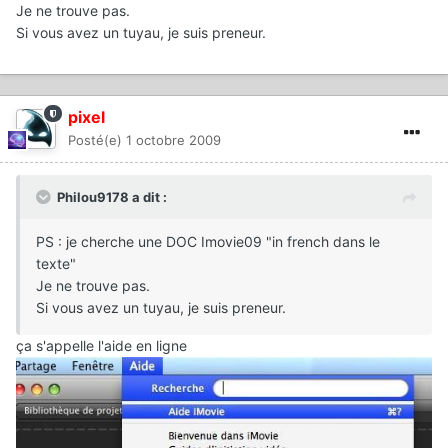
Je ne trouve pas.
Si vous avez un tuyau, je suis preneur.
pixel
Posté(e)
1 octobre 2009
Philou9178 a dit :
PS : je cherche une DOC Imovie09 "in french dans le
texte"
Je ne trouve pas.
Si vous avez un tuyau, je suis preneur.
ça s'appelle l'aide en ligne