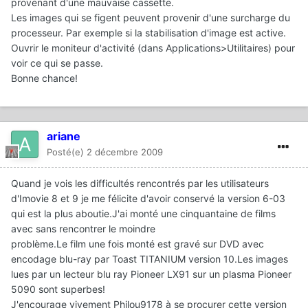
provenant d'une mauvaise cassette.
Les images qui se figent peuvent provenir d'une surcharge du
processeur. Par exemple si la stabilisation d'image est active.
Ouvrir le moniteur d'activité (dans Applications>Utilitaires) pour
voir ce qui se passe.
Bonne chance!
ariane
Posté(e)
2 décembre 2009
Quand je vois les difficultés rencontrés par les utilisateurs
d'Imovie 8 et 9 je me félicite d'avoir conservé la version 6-03
qui est la plus aboutie.J'ai monté une cinquantaine de films
avec sans rencontrer le moindre
problème.Le film une fois monté est gravé sur DVD avec
encodage blu-ray par Toast TITANIUM version 10.Les images
lues par un lecteur blu ray Pioneer LX91 sur un plasma Pioneer
5090 sont superbes!
J'encourage vivement Philou9178 à se procurer cette version