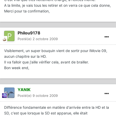
A la limite, je vais tous les retirer et on verra ce que cela donne,
Merci pour ta confirmation,
Philou9178
Posté(e)
2 octobre 2009
Visiblement, un super bouquin vient de sortir pour IMovie 09,
aucun chapitre sur la HD.
Il va falloir que j'aille vérifier cela, avant de brailler.
Bon week end,
YANIK
Posté(e)
9 octobre 2009
Différence fondamentale en matière d'arrivée entre la HD et la
SD, c'est que lorsque la SD est apparue, elle était