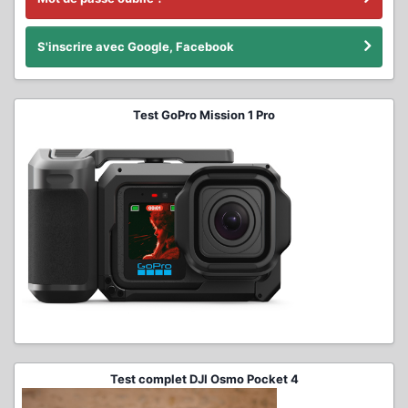
S'inscrire avec Google, Facebook
Test GoPro Mission 1 Pro
Test complet DJI Osmo Pocket 4