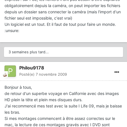
obligatoirement depuis la caméra, on peut importer les fichiers
depuis un dossier sans connecter la caméra (mais l'import d'un
fichier seul est impossible, c'est vrai)
Un logiciel est un tout. Et il faut de tout pour faire un monde.
:unsure:
3 semaines plus tard...
Philou9178
Posté(e)
7 novembre 2009
Bonjour à tous,
de retour d'un superbe voyage en Californie avec des images
HD plein la tête et plein mes disques durs.
J'ai recommencé mes test avec la suite I Life 09, mais je baisse
les bras.
Si mes montages commencent à être assez correctes sur le
mac, la lecture de ces montages gravés avec I DVD sont