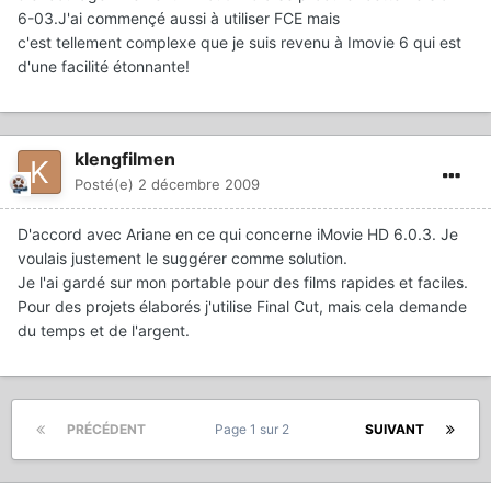
6-03.J'ai commençé aussi à utiliser FCE mais
c'est tellement complexe que je suis revenu à Imovie 6 qui est
d'une facilité étonnante!
klengfilmen
Posté(e)
2 décembre 2009
D'accord avec Ariane en ce qui concerne iMovie HD 6.0.3. Je
voulais justement le suggérer comme solution.
Je l'ai gardé sur mon portable pour des films rapides et faciles.
Pour des projets élaborés j'utilise Final Cut, mais cela demande
du temps et de l'argent.
PRÉCÉDENT
Page 1 sur 2
SUIVANT