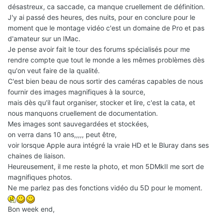
désastreux, ca saccade, ca manque cruellement de définition.
J'y ai passé des heures, des nuits, pour en conclure pour le
moment que le montage vidéo c'est un domaine de Pro et pas
d'amateur sur un IMac.
Je pense avoir fait le tour des forums spécialisés pour me
rendre compte que tout le monde a les mêmes problèmes dès
qu'on veut faire de la qualité.
C'est bien beau de nous sortir des caméras capables de nous
fournir des images magnifiques à la source,
mais dès qu'il faut organiser, stocker et lire, c'est la cata, et
nous manquons cruellement de documentation.
Mes images sont sauvegardées et stockées,
on verra dans 10 ans,,,,, peut être,
voir lorsque Apple aura intégré la vraie HD et le Bluray dans ses
chaines de liaison.
Heureusement, il me reste la photo, et mon 5DMkII me sort de
magnifiques photos.
Ne me parlez pas des fonctions vidéo du 5D pour le moment.
Bon week end,