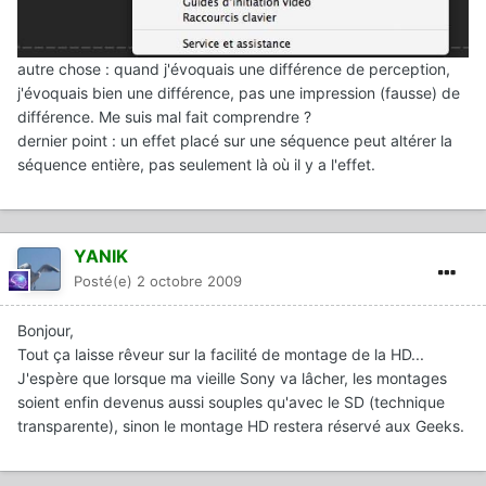
autre chose : quand j'évoquais une différence de perception,
j'évoquais bien une différence, pas une impression (fausse) de
différence. Me suis mal fait comprendre ?
dernier point : un effet placé sur une séquence peut altérer la
séquence entière, pas seulement là où il y a l'effet.
YANIK
Posté(e)
2 octobre 2009
Bonjour,
Tout ça laisse rêveur sur la facilité de montage de la HD...
J'espère que lorsque ma vieille Sony va lâcher, les montages
soient enfin devenus aussi souples qu'avec le SD (technique
transparente), sinon le montage HD restera réservé aux Geeks.