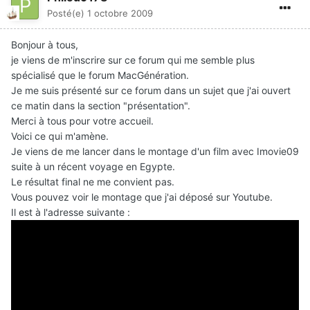
Posté(e)
1 octobre 2009
Bonjour à tous,
je viens de m'inscrire sur ce forum qui me semble plus
spécialisé que le forum MacGénération.
Je me suis présenté sur ce forum dans un sujet que j'ai ouvert
ce matin dans la section "présentation".
Merci à tous pour votre accueil.
Voici ce qui m'amène.
Je viens de me lancer dans le montage d'un film avec Imovie09
suite à un récent voyage en Egypte.
Le résultat final ne me convient pas.
Vous pouvez voir le montage que j'ai déposé sur Youtube.
Il est à l'adresse suivante :