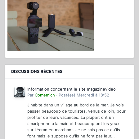
DISCUSSIONS RÉCENTES
Information concernant le site magazinevideo
Par
Comemich
·
Posté(e)
Mercredi à 18:52
J'habite dans un village au bord de la mer. Je vois
passer beaucoup de touristes, venus de loin, pour
profiter de leurs vacances. La plupart ont un
smartphone à la main et beaucoup ont les yeux
sur l'écran en marchant. Je ne sais pas ce qu'ils
font mais je suppose qu'ils ne font pas leur...