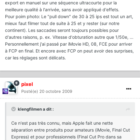
export en manuel sur une séquence ultracourte pour la
meilleure qualité à l'arrivée, sans avoir appliqué d'effets.
Pour poim photo: Le "pull down" de 30 à 25 ips est tout un art,
mieux faut filmer tout de suite à 25 et y rester (sur notre
continent). Les saccades seront toujours possibles pour
d'autres raisons, p. ex. Vitesse d'obturation autre que 1/50e, ...
Personnellement j'ai passé par iMovie HD, 08, FCE pour arriver
à FCP en final. Et encore avec FCP on peut avoir des surprises,
car les réglages sont délicats.
pixel
Posté(e)
20 octobre 2009
klengfilmen a dit :
Ce n'est pas très connu, mais Apple fait une nette
séparation entre produits pour amateurs (iMovie, Final Cut
Express) et pour professionnels (Final Cut Pro dans sa