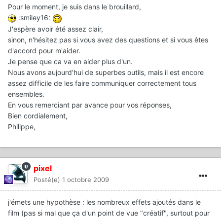
Pour le moment, je suis dans le brouillard,
:smiley16:
J'espère avoir été assez clair,
sinon, n'hésitez pas si vous avez des questions et si vous êtes
d'accord pour m'aider.
Je pense que ca va en aider plus d'un.
Nous avons aujourd'hui de superbes outils, mais il est encore
assez difficile de les faire communiquer correctement tous
ensembles.
En vous remerciant par avance pour vos réponses,
Bien cordialement,
Philippe,
pixel
Posté(e)
1 octobre 2009
j'émets une hypothèse : les nombreux effets ajoutés dans le
film (pas si mal que ça d'un point de vue "créatif", surtout pour