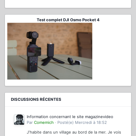
Test complet DJI Osmo Pocket 4
DISCUSSIONS RÉCENTES
Information concernant le site magazinevideo
Par
Comemich
·
Posté(e)
Mercredi à 18:52
J'habite dans un village au bord de la mer. Je vois