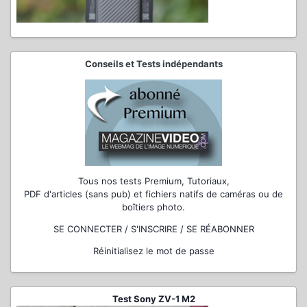
Conseils et Tests indépendants
Tous nos tests Premium, Tutoriaux,
PDF d'articles (sans pub) et fichiers natifs de caméras ou de
boîtiers photo.
SE CONNECTER / S'INSCRIRE / SE RÉABONNER
Réinitialisez le mot de passe
Test Sony ZV-1 M2