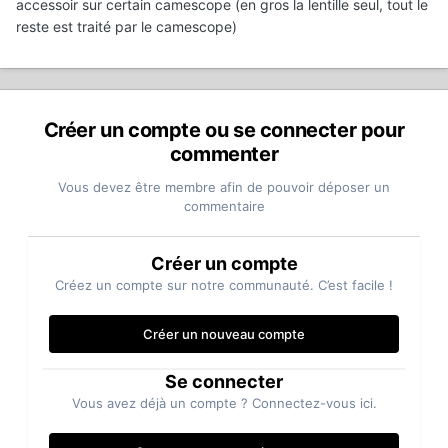
accessoir sur certain camescope (en gros la lentille seul, tout le
reste est traité par le camescope)
Créer un compte ou se connecter pour
commenter
Vous devez être membre afin de pouvoir déposer un
commentaire
Créer un compte
Créez un compte sur notre communauté. C’est facile !
Créer un nouveau compte
Se connecter
Vous avez déjà un compte ? Connectez-vous ici.