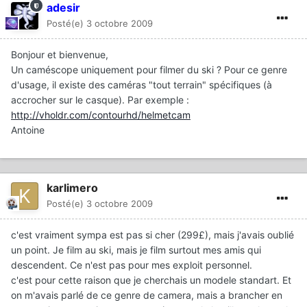
adesir
Posté(e)
3 octobre 2009
Bonjour et bienvenue,
Un caméscope uniquement pour filmer du ski ? Pour ce genre
d'usage, il existe des caméras "tout terrain" spécifiques (à
accrocher sur le casque). Par exemple :
http://vholdr.com/contourhd/helmetcam
Antoine
karlimero
Posté(e)
3 octobre 2009
c'est vraiment sympa est pas si cher (299£), mais j'avais oublié
un point. Je film au ski, mais je film surtout mes amis qui
descendent. Ce n'est pas pour mes exploit personnel.
c'est pour cette raison que je cherchais un modele standart. Et
on m'avais parlé de ce genre de camera, mais a brancher en