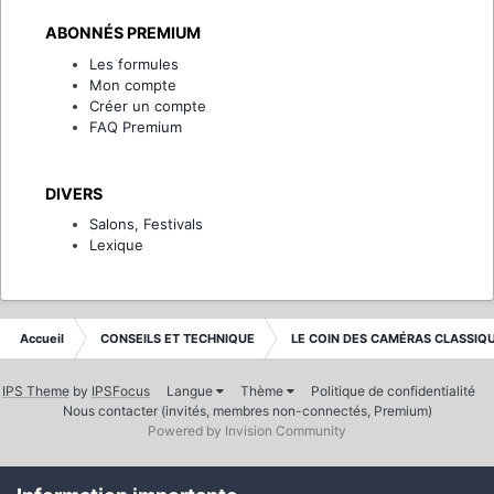
ABONNÉS PREMIUM
Les formules
Mon compte
Créer un compte
FAQ Premium
DIVERS
Salons, Festivals
Lexique
Accueil
CONSEILS ET TECHNIQUE
LE COIN DES CAMÉRAS CLASSIQ
IPS Theme
by
IPSFocus
Langue
Thème
Politique de confidentialité
Nous contacter (invités, membres non-connectés, Premium)
Powered by Invision Community