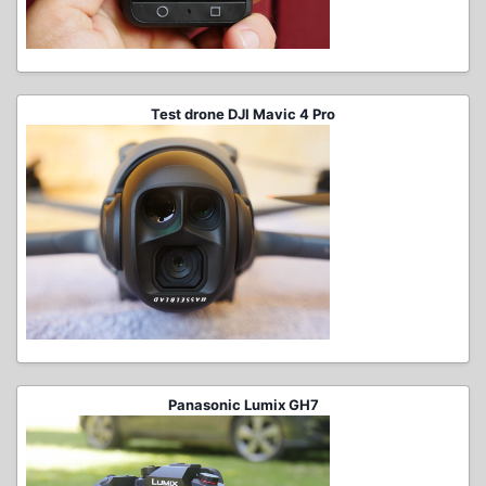
Test drone DJI Mavic 4 Pro
Panasonic Lumix GH7