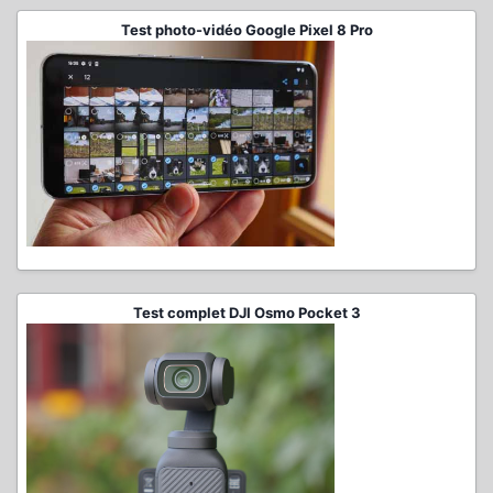
Test photo-vidéo Google Pixel 8 Pro
Test complet DJI Osmo Pocket 3