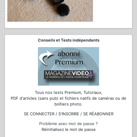
Conseils et Tests indépendants
Tous nos tests Premium, Tutoriaux,
PDF d'articles (sans pub) et fichiers natifs de caméras ou de
boîtiers photo.
SE CONNECTER / S'INSCRIRE / SE RÉABONNER
Problème avec mot de passe ?
Réinitialisez le mot de passe