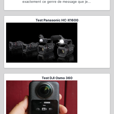
exactement ce genre de message que je...
Test Panasonic HC-X1600
Test DJI Osmo 360