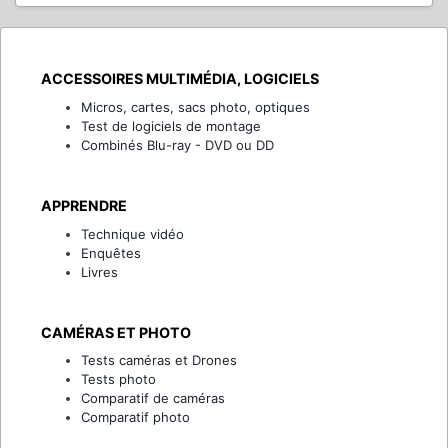
ACCESSOIRES MULTIMÉDIA, LOGICIELS
Micros, cartes, sacs photo, optiques
Test de logiciels de montage
Combinés Blu-ray - DVD ou DD
APPRENDRE
Technique vidéo
Enquêtes
Livres
CAMÉRAS ET PHOTO
Tests caméras et Drones
Tests photo
Comparatif de caméras
Comparatif photo