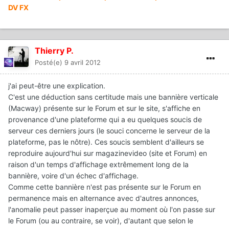
DV FX
Thierry P.
Posté(e)
9 avril 2012
j'ai peut-être une explication.
C'est une déduction sans certitude mais une bannière verticale
(Macway) présente sur le Forum et sur le site, s'affiche en
provenance d'une plateforme qui a eu quelques soucis de
serveur ces derniers jours (le souci concerne le serveur de la
plateforme, pas le nôtre). Ces soucis semblent d'ailleurs se
reproduire aujourd'hui sur magazinevideo (site et Forum) en
raison d'un temps d'affichage extrêmement long de la
bannière, voire d'un échec d'affichage.
Comme cette bannière n'est pas présente sur le Forum en
permanence mais en alternance avec d'autres annonces,
l'anomalie peut passer inaperçue au moment où l'on passe sur
le Forum (ou au contraire, se voir), d'autant que selon le