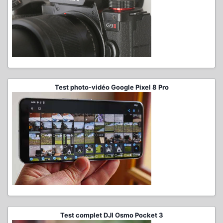
Test photo-vidéo Google Pixel 8 Pro
Test complet DJI Osmo Pocket 3