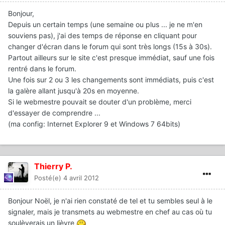
Bonjour,
Depuis un certain temps (une semaine ou plus ... je ne m'en
souviens pas), j'ai des temps de réponse en cliquant pour
changer d'écran dans le forum qui sont très longs (15s à 30s).
Partout ailleurs sur le site c'est presque immédiat, sauf une fois
rentré dans le forum.
Une fois sur 2 ou 3 les changements sont immédiats, puis c'est
la galère allant jusqu'à 20s en moyenne.
Si le webmestre pouvait se douter d'un problème, merci
d'essayer de comprendre ...
(ma config: Internet Explorer 9 et Windows 7 64bits)
Thierry P.
Posté(e)
4 avril 2012
Bonjour Noël, je n'ai rien constaté de tel et tu sembles seul à le
signaler, mais je transmets au webmestre en chef au cas où tu
soulèverais un lièvre