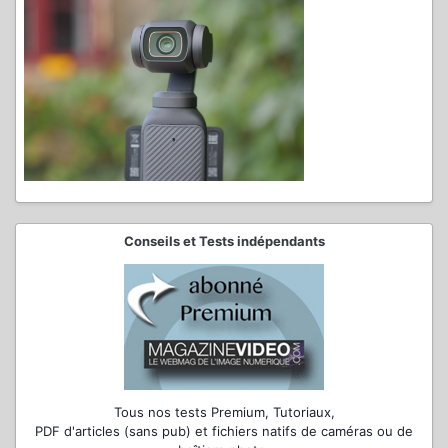
Conseils et Tests indépendants
Tous nos tests Premium, Tutoriaux,
PDF d'articles (sans pub) et fichiers natifs de caméras ou de