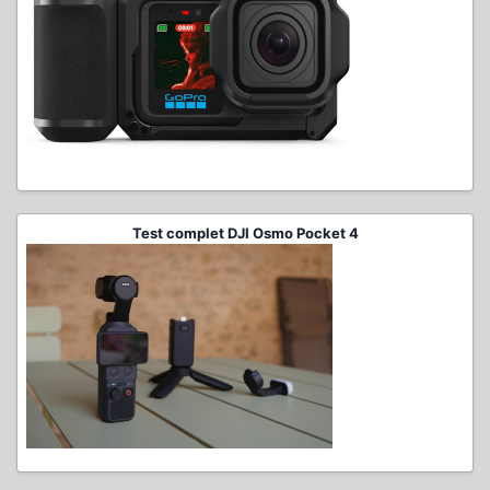
Test complet DJI Osmo Pocket 4