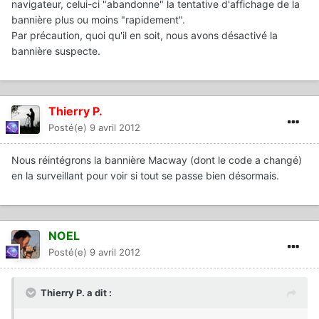
navigateur, celui-ci "abandonne" la tentative d'affichage de la
bannière plus ou moins "rapidement".
Par précaution, quoi qu'il en soit, nous avons désactivé la
bannière suspecte.
Thierry P.
Posté(e)
9 avril 2012
Nous réintégrons la bannière Macway (dont le code a changé)
en la surveillant pour voir si tout se passe bien désormais.
NOEL
Posté(e)
9 avril 2012
Thierry P. a dit :