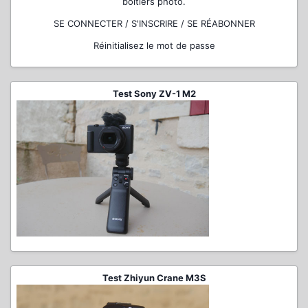
boîtiers photo.
SE CONNECTER / S'INSCRIRE / SE RÉABONNER
Réinitialisez le mot de passe
Test Sony ZV-1 M2
Test Zhiyun Crane M3S