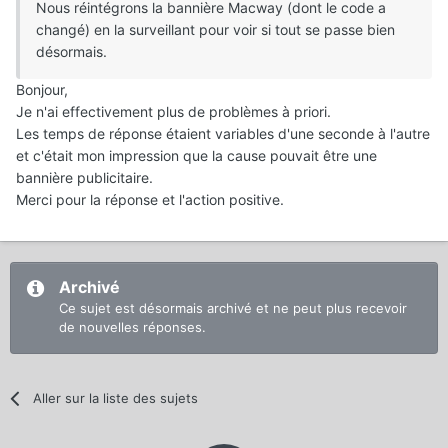
Nous réintégrons la bannière Macway (dont le code a
changé) en la surveillant pour voir si tout se passe bien
désormais.
Bonjour,
Je n'ai effectivement plus de problèmes à priori.
Les temps de réponse étaient variables d'une seconde à l'autre
et c'était mon impression que la cause pouvait être une
bannière publicitaire.
Merci pour la réponse et l'action positive.
Archivé
Ce sujet est désormais archivé et ne peut plus recevoir
de nouvelles réponses.
Aller sur la liste des sujets