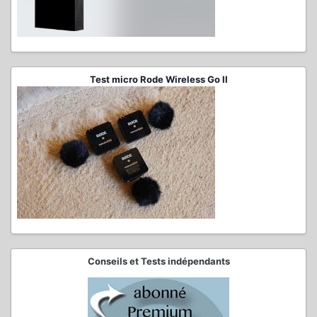
Test micro Rode Wireless Go II
Conseils et Tests indépendants