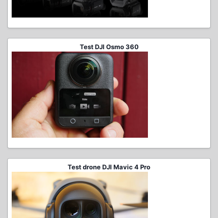
Test DJI Osmo 360
Test drone DJI Mavic 4 Pro