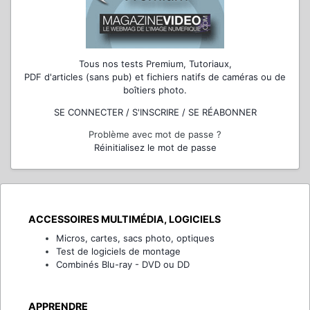
Tous nos tests Premium, Tutoriaux,
PDF d'articles (sans pub) et fichiers natifs de caméras ou de
boîtiers photo.
SE CONNECTER / S'INSCRIRE / SE RÉABONNER
Problème avec mot de passe ?
Réinitialisez le mot de passe
ACCESSOIRES MULTIMÉDIA, LOGICIELS
Micros, cartes, sacs photo, optiques
Test de logiciels de montage
Combinés Blu-ray - DVD ou DD
APPRENDRE