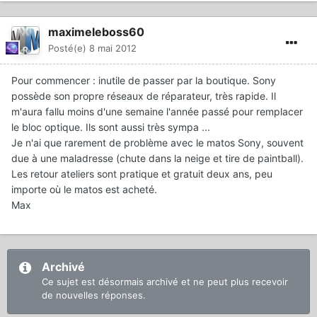
maximeleboss60
Posté(e)
8 mai 2012
Pour commencer : inutile de passer par la boutique. Sony
possède son propre réseaux de réparateur, très rapide. Il
m'aura fallu moins d'une semaine l'année passé pour remplacer
le bloc optique. Ils sont aussi très sympa ...
Je n'ai que rarement de problème avec le matos Sony, souvent
due à une maladresse (chute dans la neige et tire de paintball).
Les retour ateliers sont pratique et gratuit deux ans, peu
importe où le matos est acheté.
Max
Archivé
Ce sujet est désormais archivé et ne peut plus recevoir
de nouvelles réponses.