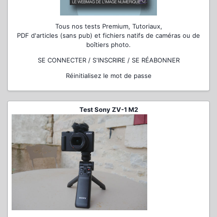
Tous nos tests Premium, Tutoriaux,
PDF d'articles (sans pub) et fichiers natifs de caméras ou de
boîtiers photo.
SE CONNECTER / S'INSCRIRE / SE RÉABONNER
Réinitialisez le mot de passe
Test Sony ZV-1 M2