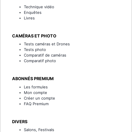
Technique vidéo
Enquêtes
Livres
CAMÉRAS ET PHOTO
Tests caméras et Drones
Tests photo
Comparatif de caméras
Comparatif photo
ABONNÉS PREMIUM
Les formules
Mon compte
Créer un compte
FAQ Premium
DIVERS
Salons, Festivals