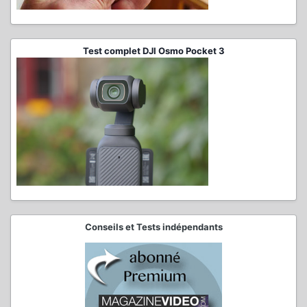
Test complet DJI Osmo Pocket 3
Conseils et Tests indépendants