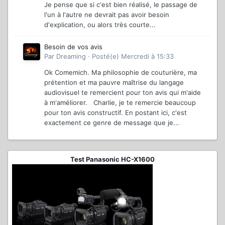
Je pense que si c'est bien réalisé, le passage de
l'un à l'autre ne devrait pas avoir besoin
d'explication, ou alors très courte...
Besoin de vos avis
Par
Dreaming
·
Posté(e)
Mercredi à 15:33
Ok Comemich. Ma philosophie de couturière, ma
prétention et ma pauvre maîtrise du langage
audiovisuel te remercient pour ton avis qui m'aide
à m'améliorer. Charlie, je te remercie beaucoup
pour ton avis constructif. En postant ici, c'est
exactement ce genre de message que je...
Test Panasonic HC-X1600