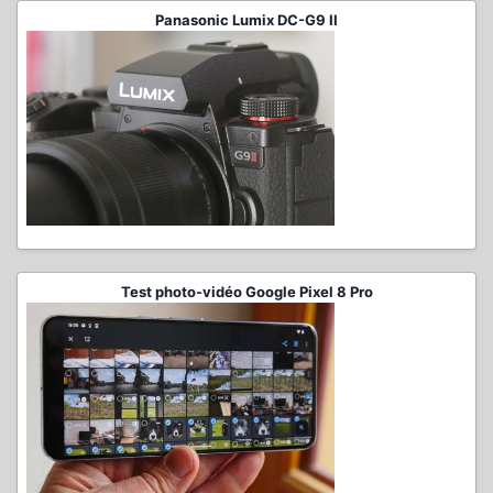
Panasonic Lumix DC-G9 II
Test photo-vidéo Google Pixel 8 Pro