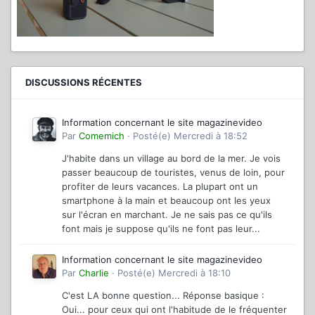
DISCUSSIONS RÉCENTES
Information concernant le site magazinevideo
Par
Comemich
·
Posté(e)
Mercredi à 18:52
J'habite dans un village au bord de la mer. Je vois
passer beaucoup de touristes, venus de loin, pour
profiter de leurs vacances. La plupart ont un
smartphone à la main et beaucoup ont les yeux
sur l'écran en marchant. Je ne sais pas ce qu'ils
font mais je suppose qu'ils ne font pas leur...
Information concernant le site magazinevideo
Par
Charlie
·
Posté(e)
Mercredi à 18:10
C'est LA bonne question... Réponse basique :
Oui... pour ceux qui ont l'habitude de le fréquenter