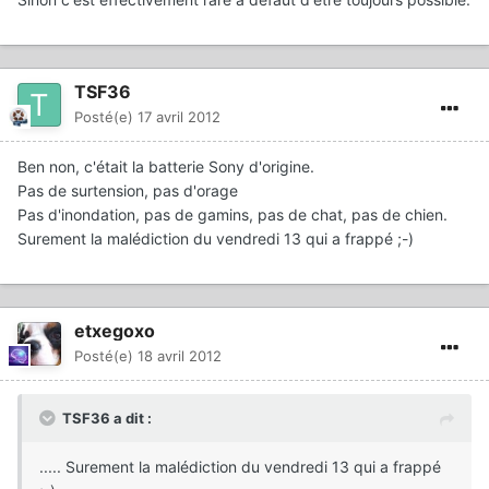
TSF36
Posté(e)
17 avril 2012
Ben non, c'était la batterie Sony d'origine.
Pas de surtension, pas d'orage
Pas d'inondation, pas de gamins, pas de chat, pas de chien.
Surement la malédiction du vendredi 13 qui a frappé ;-)
etxegoxo
Posté(e)
18 avril 2012
TSF36 a dit :
..... Surement la malédiction du vendredi 13 qui a frappé