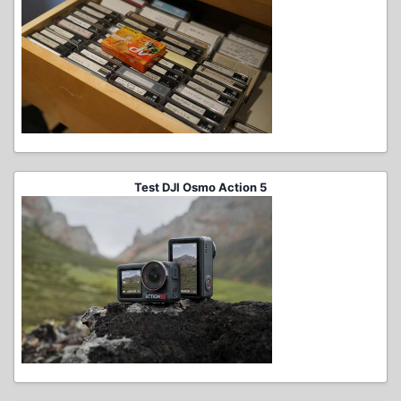
Test DJI Osmo Action 5