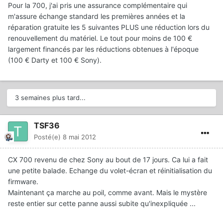
Pour la 700, j'ai pris une assurance complémentaire qui
m'assure échange standard les premières années et la
réparation gratuite les 5 suivantes PLUS une réduction lors du
renouvellement du matériel. Le tout pour moins de 100 €
largement financés par les réductions obtenues à l'époque
(100 € Darty et 100 € Sony).
3 semaines plus tard...
TSF36
Posté(e)
8 mai 2012
CX 700 revenu de chez Sony au bout de 17 jours. Ca lui a fait
une petite balade. Echange du volet-écran et réinitialisation du
firmware.
Maintenant ça marche au poil, comme avant. Mais le mystère
reste entier sur cette panne aussi subite qu'inexpliquée ...