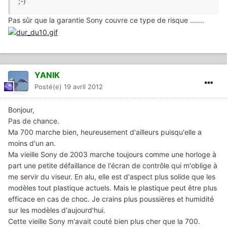
;-)
Pas sûr que la garantie Sony couvre ce type de risque .......
YANIK
Posté(e)
19 avril 2012
Bonjour,
Pas de chance.
Ma 700 marche bien, heureusement d'ailleurs puisqu'elle a
moins d'un an.
Ma vieille Sony de 2003 marche toujours comme une horloge à
part une petite défaillance de l'écran de contrôle qui m'oblige à
me servir du viseur. En alu, elle est d'aspect plus solide que les
modèles tout plastique actuels. Mais le plastique peut être plus
efficace en cas de choc. Je crains plus poussières et humidité
sur les modèles d'aujourd'hui.
Cette vieille Sony m'avait couté bien plus cher que la 700.