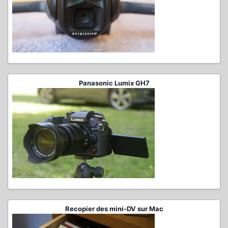
Panasonic Lumix GH7
Recopier des mini-DV sur Mac