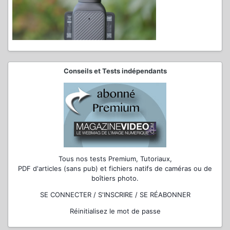
Conseils et Tests indépendants
Tous nos tests Premium, Tutoriaux,
PDF d'articles (sans pub) et fichiers natifs de caméras ou de
boîtiers photo.
SE CONNECTER / S'INSCRIRE / SE RÉABONNER
Réinitialisez le mot de passe