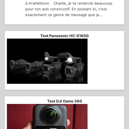
à m'améliorer. Charlie, je te remercie beaucoup
pour ton avis constructif. En postant ici, c'est
exactement ce genre de message que je...
Test Panasonic HC-X1600
Test DJI Osmo 360