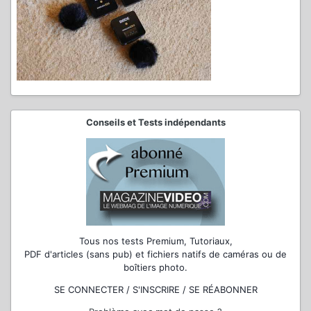
Conseils et Tests indépendants
Tous nos tests Premium, Tutoriaux,
PDF d'articles (sans pub) et fichiers natifs de caméras ou de
boîtiers photo.
SE CONNECTER / S'INSCRIRE / SE RÉABONNER