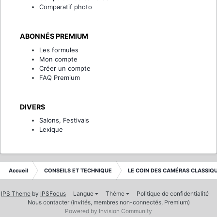
Comparatif photo
ABONNÉS PREMIUM
Les formules
Mon compte
Créer un compte
FAQ Premium
DIVERS
Salons, Festivals
Lexique
Accueil
CONSEILS ET TECHNIQUE
LE COIN DES CAMÉRAS CLASSIQ
IPS Theme
by
IPSFocus
Langue
Thème
Politique de confidentialité
Nous contacter (invités, membres non-connectés, Premium)
Powered by Invision Community