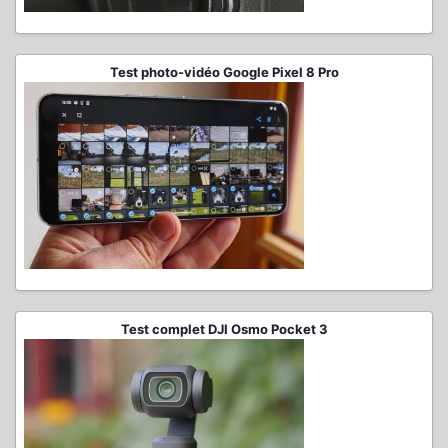
Test photo-vidéo Google Pixel 8 Pro
Test complet DJI Osmo Pocket 3