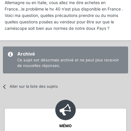
Allemagne ou en Italie, vous allez me dire achetes en
France...le problème le hv 40 n'est plus disponible en France .
Voici ma question, quelles précautions prendre ou du moins
quelles questions posées au vendeur pour être sur que le
caméscope soit bien aux normes de notre doux Pays ?
Archivé
Ce sujet est désormais archivé et ne peut plus recevoir
de nouvelles réponses.
Aller sur la liste des sujets
MÉMO