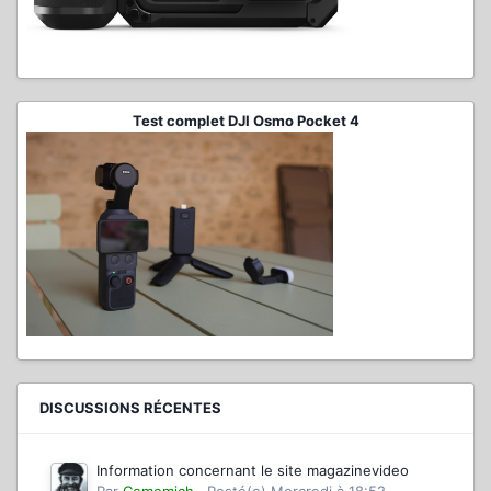
Test complet DJI Osmo Pocket 4
DISCUSSIONS RÉCENTES
Information concernant le site magazinevideo