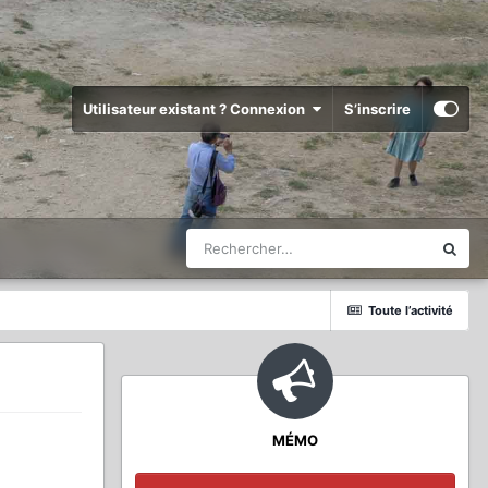
Utilisateur existant ? Connexion
S’inscrire
Toute l’activité
MÉMO