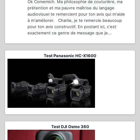
Ok Comemich. Ma philosophie de couturière, ma
prétention et ma pauvre maîtrise du langage
audiovisuel te remercient pour ton avis qui m'aide
à m'améliorer. Charlie, je te remercie beaucoup
pour ton avis constructif. En postant ici, c'est
exactement ce genre de message que je...
Test Panasonic HC-X1600
Test DJI Osmo 360