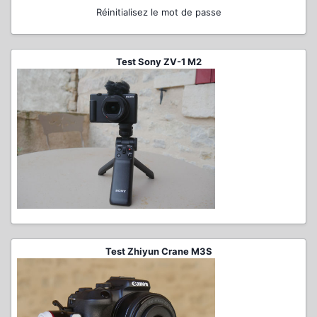
Réinitialisez le mot de passe
Test Sony ZV-1 M2
Test Zhiyun Crane M3S