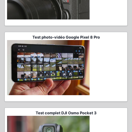
Test photo-vidéo Google Pixel 8 Pro
Test complet DJI Osmo Pocket 3