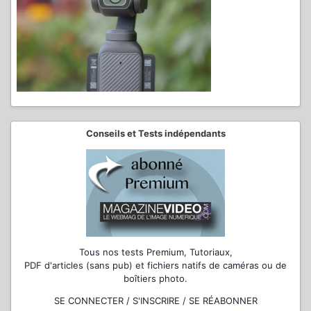
Conseils et Tests indépendants
Tous nos tests Premium, Tutoriaux,
PDF d'articles (sans pub) et fichiers natifs de caméras ou de
boîtiers photo.
SE CONNECTER / S'INSCRIRE / SE RÉABONNER