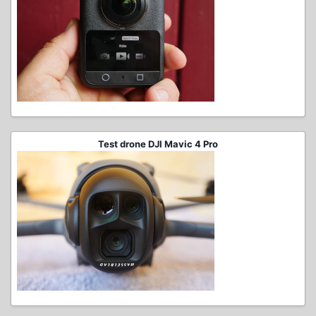
Test drone DJI Mavic 4 Pro