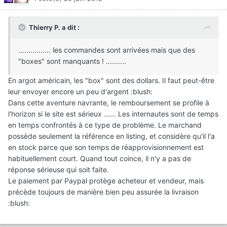
Thierry P. a dit :
................ les commandes sont arrivées mais que des
"boxes" sont manquants ! ..........
En argot américain, les "box" sont des dollars. Il faut peut-être
leur envoyer encore un peu d'argent :blush:
Dans cette aventure navrante, le remboursement se profile à
l'horizon si le site est sérieux ...... Les internautes sont de temps
en temps confrontés à ce type de problème. Le marchand
possède seulement la référence en listing, et considère qu'il l'a
en stock parce que son temps de réapprovisionnement est
habituellement court. Quand tout coince, il n'y a pas de
réponse sérieuse qui soit faite.
Le paiement par Paypal protège acheteur et vendeur, mais
précède toujours de manière bien peu assurée la livraison
:blush: