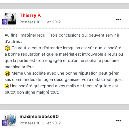
Thierry P.
Posté(e)
10 juillet 2012
Au final, matériel reçu ! Trois conclusions qui peuvent servir à
d'autres :
Ca vaut le coup d'attendre lorsqu'on est sûr que la société
a bonne réputation et que le matériel est introuvable ailleurs ou
que la partie est trop engagée et qu'on ne souhaite pas faire
machine arrière.
Même une société avec une bonne réputation peut gérer
ses commandes de façon désorganisée, voire catastrophique.
Une société qui répond à vos mails de façon régulière est
plutôt bon signe malgré tout.
maximeleboss60
Posté(e)
10 juillet 2012