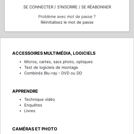
SE CONNECTER / S'INSCRIRE / SE RÉABONNER
Problème avec mot de passe ?
Réinitialisez le mot de passe
ACCESSOIRES MULTIMÉDIA, LOGICIELS
Micros, cartes, sacs photo, optiques
Test de logiciels de montage
Combinés Blu-ray - DVD ou DD
APPRENDRE
Technique vidéo
Enquêtes
Livres
CAMÉRAS ET PHOTO