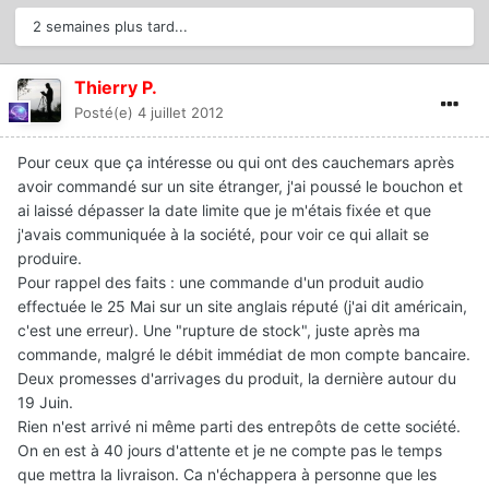
2 semaines plus tard...
Thierry P.
Posté(e)
4 juillet 2012
Pour ceux que ça intéresse ou qui ont des cauchemars après
avoir commandé sur un site étranger, j'ai poussé le bouchon et
ai laissé dépasser la date limite que je m'étais fixée et que
j'avais communiquée à la société, pour voir ce qui allait se
produire.
Pour rappel des faits : une commande d'un produit audio
effectuée le 25 Mai sur un site anglais réputé (j'ai dit américain,
c'est une erreur). Une "rupture de stock", juste après ma
commande, malgré le débit immédiat de mon compte bancaire.
Deux promesses d'arrivages du produit, la dernière autour du
19 Juin.
Rien n'est arrivé ni même parti des entrepôts de cette société.
On en est à 40 jours d'attente et je ne compte pas le temps
que mettra la livraison. Ca n'échappera à personne que les