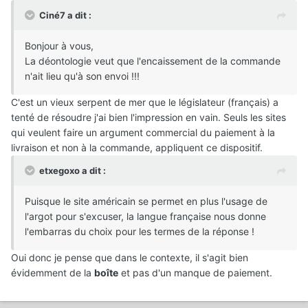
Ciné7 a dit :
Bonjour à vous,
La déontologie veut que l'encaissement de la commande
n'ait lieu qu'à son envoi !!!
C'est un vieux serpent de mer que le législateur (français) a
tenté de résoudre j'ai bien l'impression en vain. Seuls les sites
qui veulent faire un argument commercial du paiement à la
livraison et non à la commande, appliquent ce dispositif.
etxegoxo a dit :
Puisque le site américain se permet en plus l'usage de
l'argot pour s'excuser, la langue française nous donne
l'embarras du choix pour les termes de la réponse !
Oui donc je pense que dans le contexte, il s'agit bien
évidemment de la
boîte
et pas d'un manque de paiement.