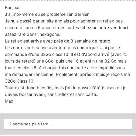
Bonjour,
J'ai moi-meme eu se problème l'an dernier.
Je suis passé par un site anglais pour acheter un reflex pas
encore dispo en France et des cartes (chez un autre vendeur)
assez rare dans l'hexagone.
Le reflex est arrivé avec près de 3 semaine de retard.
Les cartes ont eu une aventure plus compliqué. J'ai passé
commande d'une 32Go class 10. Il est d'abord arrivé (avec 15
jours de retard) une 8Go, puis une 16 et enfin une 32 Go mais
toute en class 6. A chaque fois une carte a été éxpédié sans
me demander l'ancienne. Finalement, après 2 mois je reçois ma
32Go Class 10.
Tout c'est donc bien fini, mais j'ai du passer l'été (saison ou je
devais bosser avec), sans reflex et sans carte...
Max
2 semaines plus tard...