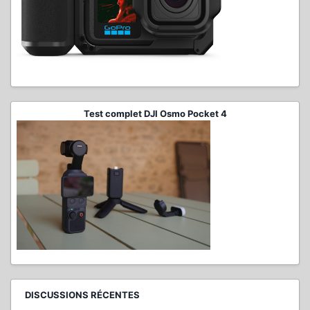
Test complet DJI Osmo Pocket 4
DISCUSSIONS RÉCENTES