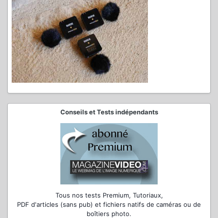
Conseils et Tests indépendants
Tous nos tests Premium, Tutoriaux,
PDF d'articles (sans pub) et fichiers natifs de caméras ou de
boîtiers photo.