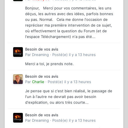
Bonjour, Merci pour vos commentaires, les uns
déçus, les autres avec des idées, parfois bonnes
ou pas. Normal. Cela me donne l'occasion de
repréciser ma première intervention de ce sujet,
où effectivement la question du Forum (et de
l'espace Téléchargement) n'a pas été...
Besoin de vos avis
Par
Dreaming
·
Posté(e)
il y a 13 heures
Merci a toi, je prends note.
Besoin de vos avis
Par
Charlie
·
Posté(e)
il y a 13 heures
Je pense que si c'est bien réalisé, le passage de
l'un à l'autre ne devrait pas avoir besoin
d'explication, ou alors très courte...
Besoin de vos avis
Par
Dreaming
·
Posté(e)
il y a 13 heures