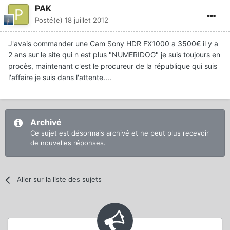
PAK
Posté(e)
18 juillet 2012
J'avais commander une Cam Sony HDR FX1000 a 3500€ il y a
2 ans sur le site qui n est plus "NUMERIDOG" je suis toujours en
procès, maintenant c'est le procureur de la république qui suis
l'affaire je suis dans l'attente....
Archivé
Ce sujet est désormais archivé et ne peut plus recevoir
de nouvelles réponses.
Aller sur la liste des sujets