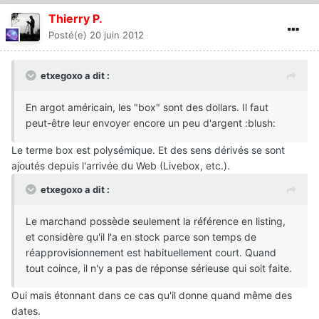
Thierry P.
Posté(e)
20 juin 2012
etxegoxo a dit :
En argot américain, les "box" sont des dollars. Il faut
peut-être leur envoyer encore un peu d'argent :blush:
Le terme box est polysémique. Et des sens dérivés se sont
ajoutés depuis l'arrivée du Web (Livebox, etc.).
etxegoxo a dit :
Le marchand possède seulement la référence en listing,
et considère qu'il l'a en stock parce son temps de
réapprovisionnement est habituellement court. Quand
tout coince, il n'y a pas de réponse sérieuse qui soit faite.
Oui mais étonnant dans ce cas qu'il donne quand même des
dates.