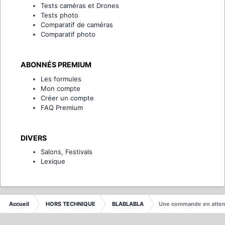
Tests caméras et Drones
Tests photo
Comparatif de caméras
Comparatif photo
ABONNÉS PREMIUM
Les formules
Mon compte
Créer un compte
FAQ Premium
DIVERS
Salons, Festivals
Lexique
Accueil
HORS TECHNIQUE
BLABLABLA
Une commande en attent