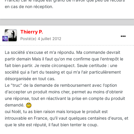
en cas de non réception.
Thierry P.
Posté(e)
4 juillet 2012
La société s'excuse et m'a répondu. Ma commande devrait
partir demain Mais il faut qu'on me confirme que l'entrepôt le
fait bien partir. Je reste circonspect. Seule certitude : une
société qui a l'art du teasing et qui m'a l'air particulièrement
désorganisée en tout cas.
Le "truc" de la demande de remboursement avec l'option
d'accepter un produit moins cher, permet au moins d'obtenir
une réponse, tout en réactivant la prise en compte du produit
demandé.
oui Noël, tu as bien raison mais lorsque le produit est
introuvable en France, qu'il vaut quelques centaines d'euros, et
que le site est réputé, il faut bien tenter le coup.