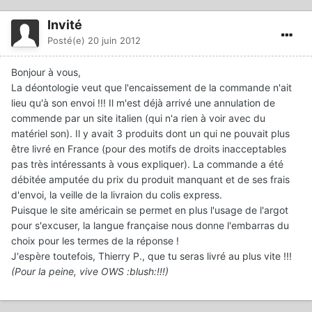
Invité
Posté(e)
20 juin 2012
Bonjour à vous,
La déontologie veut que l'encaissement de la commande n'ait
lieu qu'à son envoi !!! Il m'est déjà arrivé une annulation de
commende par un site italien (qui n'a rien à voir avec du
matériel son). Il y avait 3 produits dont un qui ne pouvait plus
être livré en France (pour des motifs de droits inacceptables
pas très intéressants à vous expliquer). La commande a été
débitée amputée du prix du produit manquant et de ses frais
d'envoi, la veille de la livraion du colis express.
Puisque le site américain se permet en plus l'usage de l'argot
pour s'excuser, la langue française nous donne l'embarras du
choix pour les termes de la réponse !
J'espère toutefois, Thierry P., que tu seras livré au plus vite !!!
(Pour la peine, vive OWS :blush:!!!)