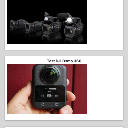
Test DJI Osmo 360