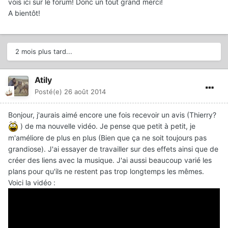
vois ici sur le forum! Donc un tout grand merci!
A bientôt!
2 mois plus tard...
Atily
Posté(e)
26 août 2014
Bonjour, j'aurais aimé encore une fois recevoir un avis (Thierry?
) de ma nouvelle vidéo. Je pense que petit à petit, je
m'améliore de plus en plus (Bien que ça ne soit toujours pas
grandiose). J'ai essayer de travailler sur des effets ainsi que de
créer des liens avec la musique. J'ai aussi beaucoup varié les
plans pour qu'ils ne restent pas trop longtemps les mêmes.
Voici la vidéo :