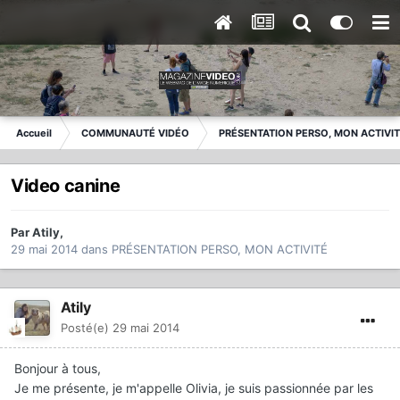
Accueil
COMMUNAUTÉ VIDÉO
PRÉSENTATION PERSO, MON ACTIVI
Video canine
Par
Atily
,
29 mai 2014
dans
PRÉSENTATION PERSO, MON ACTIVITÉ
Atily
Posté(e)
29 mai 2014
Bonjour à tous,
Je me présente, je m'appelle Olivia, je suis passionnée par les