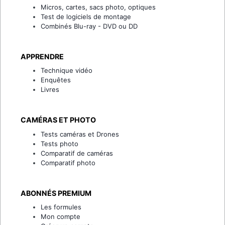
Micros, cartes, sacs photo, optiques
Test de logiciels de montage
Combinés Blu-ray - DVD ou DD
APPRENDRE
Technique vidéo
Enquêtes
Livres
CAMÉRAS ET PHOTO
Tests caméras et Drones
Tests photo
Comparatif de caméras
Comparatif photo
ABONNÉS PREMIUM
Les formules
Mon compte