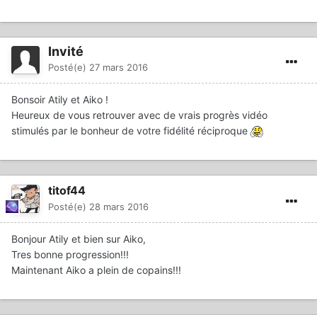
Invité
Posté(e)
27 mars 2016
Bonsoir Atily et Aiko !
Heureux de vous retrouver avec de vrais progrès vidéo
stimulés par le bonheur de votre fidélité réciproque
titof44
Posté(e)
28 mars 2016
Bonjour Atily et bien sur Aiko,
Tres bonne progression!!!
Maintenant Aiko a plein de copains!!!