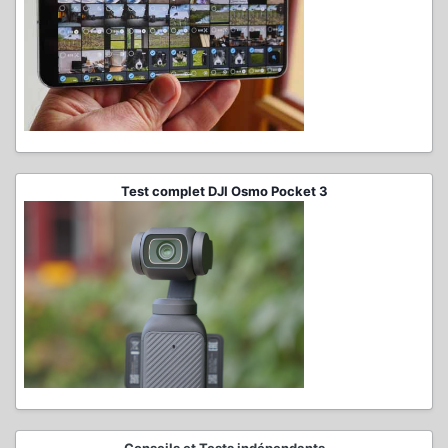
Test complet DJI Osmo Pocket 3