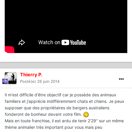
Thierry P.
Posté(e)
26 juin 2014
Il m'est difficile d'être objectif car je possède des animaux
familiers et j'apprécie indifféremment chats et chiens. Je peux
supposer que des propriétaires de bergers australiens
fonderont de bonheur devant votre film.
Mais en toute franchise, il est ardu de tenir 2'29'' sur un même
thème animalier très important pour vous mais peu