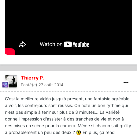
Thierry P.
Posté(e)
27 août 2014
C'est la meilleure vidéo jusqu'à présent, une fantaisie agréable
à voir, les contrejours sont réussis. On note un bon rythme qui
n'est pas simple à tenir sur plus de 3 minutes... La variété
donne l'impression d'assister à des tranches de vie et non à
des mises en scène pour la caméra. Même si chacun sait qu'il y
a probablement un peu des deux ?
En plus, ça rend