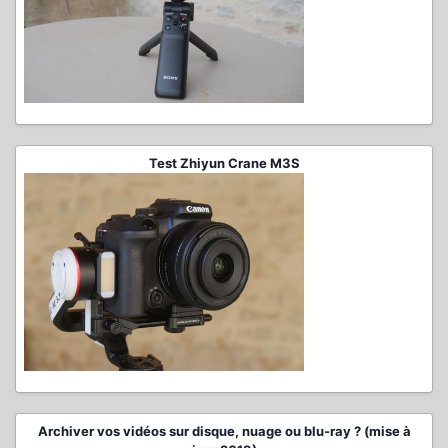
Test Zhiyun Crane M3S
Archiver vos vidéos sur disque, nuage ou blu-ray ? (mise à