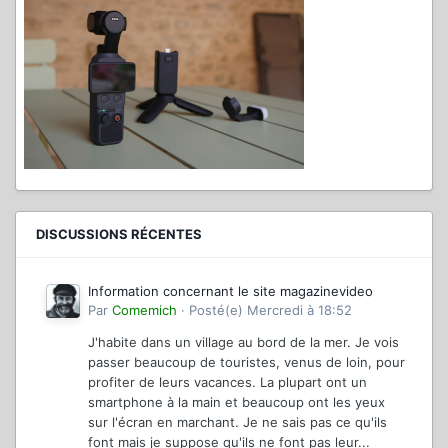
DISCUSSIONS RÉCENTES
Information concernant le site magazinevideo
Par
Comemich
·
Posté(e)
Mercredi à 18:52
J'habite dans un village au bord de la mer. Je vois
passer beaucoup de touristes, venus de loin, pour
profiter de leurs vacances. La plupart ont un
smartphone à la main et beaucoup ont les yeux
sur l'écran en marchant. Je ne sais pas ce qu'ils
font mais je suppose qu'ils ne font pas leur...