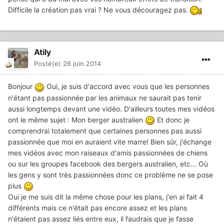
Difficile la création pas vrai ? Ne vous découragez pas.
Atily
Posté(e)
26 juin 2014
Bonjour
Oui, je suis d'accord avec vous que les personnes
n'étant pas passionnée par les animaux ne saurait pas tenir
aussi longtemps devant une vidéo. D'ailleurs toutes mes vidéos
ont le même sujet : Mon berger australien
Et donc je
comprendrai totalement que certaines personnes pas aussi
passionnée que moi en auraient vite marre! Bien sûr, j'échange
mes vidéos avec mon raiseaux d'amis passionnées de chiens
ou sur les groupes facebook des bergers australien, etc... Où
les gens y sont très passionnées donc ce problème ne se pose
plus
Oui je me suis dit la même chose pour les plans, j'en ai fait 4
différents mais ce n'était pas encore assez et les plans
n'étaient pas assez liés entre eux, il faudrais que je fasse