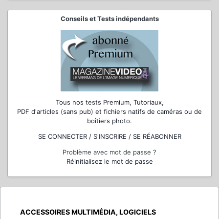
Conseils et Tests indépendants
Tous nos tests Premium, Tutoriaux,
PDF d'articles (sans pub) et fichiers natifs de caméras ou de
boîtiers photo.
SE CONNECTER / S'INSCRIRE / SE RÉABONNER
Problème avec mot de passe ?
Réinitialisez le mot de passe
ACCESSOIRES MULTIMÉDIA, LOGICIELS