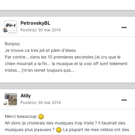
PetrovskyBL
Posté(e)
30 mai 2014
Bonjour,
Je trouve ca tres joli et plein d'idees.
Par contre... dans les 10 premieres secondes j'ai cru que le
chien mourrait a la fin... la musique et la voix off sont tellement
tristes... j'm'en remet toujours pas...
Atily
Posté(e)
30 mai 2014
Merci beaucoup
Ah donc je choisirais des musiques trop triste ? Il faudrait des
musiques plus joyeuses ?
La plupart de mes vidéos ont des