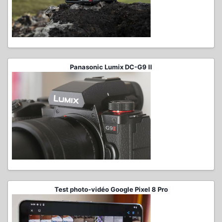
Panasonic Lumix DC-G9 II
Test photo-vidéo Google Pixel 8 Pro