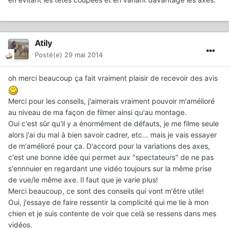
Atily
Posté(e)
29 mai 2014
oh merci beaucoup ça fait vraiment plaisir de recevoir des avis
Merci pour les conseils, j'aimerais vraiment pouvoir m'amélioré
au niveau de ma façon de filmer ainsi qu'au montage.
Oui c'est sûr qu'il y a énormément de défauts, je me filme seule
alors j'ai du mal à bien savoir cadrer, etc... mais je vais essayer
de m'amélioré pour ça. D'accord pour la variations des axes,
c'est une bonne idée qui permet aux "spectateurs" de ne pas
s'ennnuier en regardant une vidéo toujours sur la même prise
de vue/le même axe. Il faut que je varie plus!
Merci beaucoup, ce sont des conseils qui vont m'être utile!
Oui, j'essaye de faire ressentir la complicité qui me lie à mon
chien et je suis contente de voir que celà se ressens dans mes
vidéos.