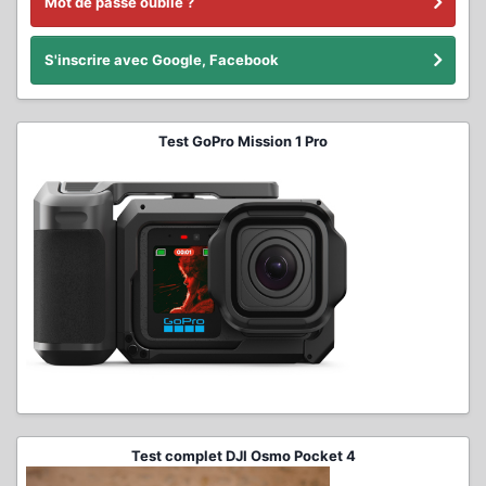
Mot de passe oublié ?
S'inscrire avec Google, Facebook
Test GoPro Mission 1 Pro
Test complet DJI Osmo Pocket 4