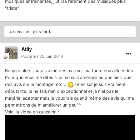
musiques entraînantes, j'utilise rarement des musiques plus
"triste"
4 semaines plus tard...
Atily
Posté(e)
25 juin 2014
Bonjour alors j'aurais aimé des avis sur ma toute nouvelle vidéo.
Pour que vous me dites si je me suis amélioré ou pas ainsi que
des avis sur le montage, etc...
(Bien sûr je suis vraiment
débutante, je ne fais rien d'exceptionnel et je n'ai pas le
matériel adapter mais je voudrais quand même des avis qui me
permettrons de m'améliorer un peu^^
Voici la vidéo en question :