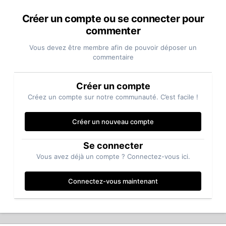
Créer un compte ou se connecter pour
commenter
Vous devez être membre afin de pouvoir déposer un
commentaire
Créer un compte
Créez un compte sur notre communauté. C’est facile !
Créer un nouveau compte
Se connecter
Vous avez déjà un compte ? Connectez-vous ici.
Connectez-vous maintenant