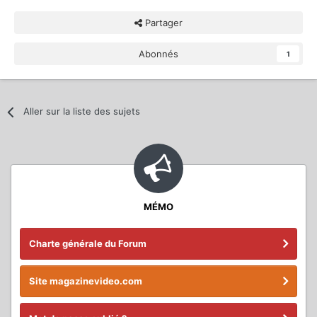
Partager
Abonnés
1
Aller sur la liste des sujets
MÉMO
Charte générale du Forum
Site magazinevideo.com