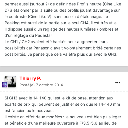
permet aussi (surtout ?) de définir des Profils neutre (Cine Like
D) à étalonner par la suite ou des profils jouant davantage sur
le contraste (Cine Like V), sans besoin d'étalonnage. Le
Peaking est aussi de la partie sur le seul GH4, il est très utile.
Il dispose aussi d'un réglage des hautes lumières / ombres et
d'un réglage du Pedestal.
Le GH1 / GH2 avaient été hackés pour augmenter leurs
possibilités car Panasonic avait volontairement bridé certaines
possibilités. Je pense que cela va être plus dur avec le GH3.
Thierry P.
Posté(e)
7 octobre 2014
Si GH3 avec le 14-140 qui est le kit de base, attention aux
écarts de prix qui peuvent se justifier selon que le 14-140 mm
est l'ancien ou le nouveau.
Il existe en effet deux modèles : le nouveau est bien plus léger
et bénéficie d'une meilleure ouverture à F/3.5-5.6 au lieu de