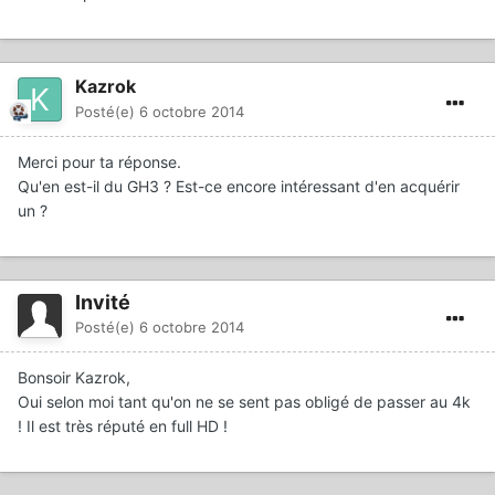
Kazrok
Posté(e)
6 octobre 2014
Merci pour ta réponse.
Qu'en est-il du GH3 ? Est-ce encore intéressant d'en acquérir
un ?
Invité
Posté(e)
6 octobre 2014
Bonsoir Kazrok,
Oui selon moi tant qu'on ne se sent pas obligé de passer au 4k
! Il est très réputé en full HD !