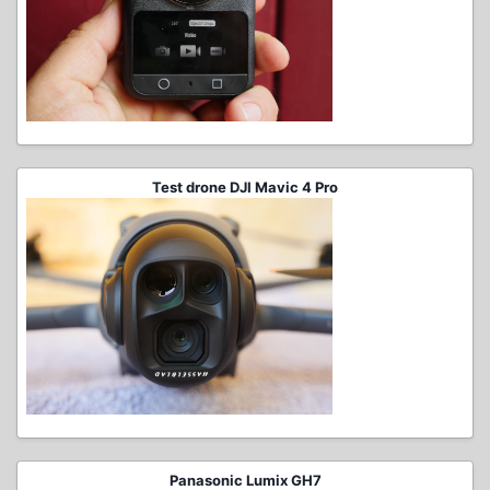
Test drone DJI Mavic 4 Pro
Panasonic Lumix GH7