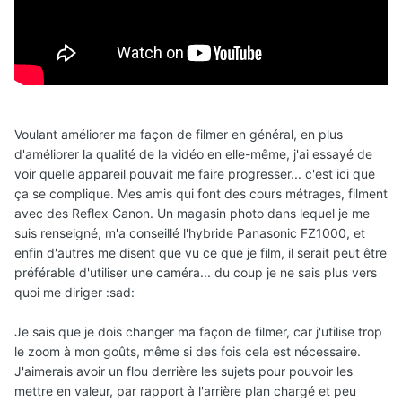
Voulant améliorer ma façon de filmer en général, en plus
d'améliorer la qualité de la vidéo en elle-même, j'ai essayé de
voir quelle appareil pouvait me faire progresser... c'est ici que
ça se complique. Mes amis qui font des cours métrages, filment
avec des Reflex Canon. Un magasin photo dans lequel je me
suis renseigné, m'a conseillé l'hybride Panasonic FZ1000, et
enfin d'autres me disent que vu ce que je film, il serait peut être
préférable d'utiliser une caméra... du coup je ne sais plus vers
quoi me diriger :sad:
Je sais que je dois changer ma façon de filmer, car j'utilise trop
le zoom à mon goûts, même si des fois cela est nécessaire.
J'aimerais avoir un flou derrière les sujets pour pouvoir les
mettre en valeur, par rapport à l'arrière plan chargé et peu