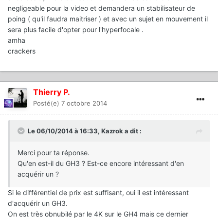
negligeable pour la video et demandera un stabilisateur de
poing ( qu'il faudra maitriser ) et avec un sujet en mouvement il
sera plus facile d'opter pour l'hyperfocale .
amha
crackers
Thierry P.
Posté(e)
7 octobre 2014
Le 06/10/2014 à 16:33, Kazrok a dit :
Merci pour ta réponse.
Qu'en est-il du GH3 ? Est-ce encore intéressant d'en
acquérir un ?
Si le différentiel de prix est suffisant, oui il est intéressant
d'acquérir un GH3.
On est très obnubilé par le 4K sur le GH4 mais ce dernier