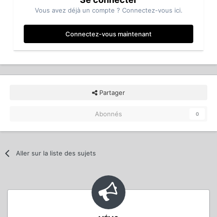
Vous avez déjà un compte ? Connectez-vous ici.
Connectez-vous maintenant
Partager
Abonnés
0
Aller sur la liste des sujets