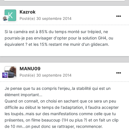
Kazrok
Posté(e)
30 septembre 2014
Si la caméra est à 85% du temps monté sur trépied, ne
pourrais-je pas envisager d'opter pour la solution GH4, ou
équivalent ? et les 15% restant me munir d'un glidecam.
MANU09
Posté(e)
30 septembre 2014
Je pense que tu as compris l'enjeu,.la stabilité qui est un
élément important...
Quand on connait, on choisi en sachant que ce sera un peu
difficile au début le temps de l'adaptation, il faudra accepter
les loupés..mais sur des manifestations comme celle que tu
présentes, on filme beaucoup (1H ou plus ?) et on fait un clip
de 10 mn...on peut donc se rattraper, recommencer.