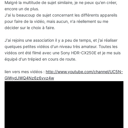
Malgré la multitude de sujet similaire, je ne peux qu'en créer,
encore un de plus.
J'ai lu beaucoup de sujet concernant les différents appareils
pour faire de la vidéo, mais aucun, n'a réellement su me
décider sur le choix à faire.
J'ai rejoins une association il y a peu de temps, et j'ai réaliser
quelques petites vidéos d'un niveau très amateur. Toutes les
vidéos ont été filmé avec une Sony HDR-CX250E et je me suis
équipé d'un trépied en cours de route.
lien vers mes vidéos :
http://www.youtube.com/channel/UC5N-
GiWydJWQ4Nz6z6vvz4w