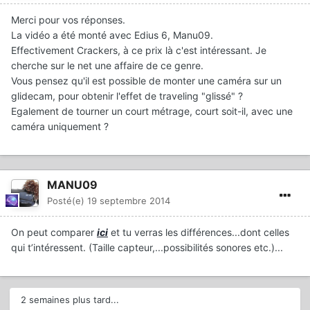
Merci pour vos réponses.
La vidéo a été monté avec Edius 6, Manu09.
Effectivement Crackers, à ce prix là c'est intéressant. Je
cherche sur le net une affaire de ce genre.
Vous pensez qu'il est possible de monter une caméra sur un
glidecam, pour obtenir l'effet de traveling "glissé" ?
Egalement de tourner un court métrage, court soit-il, avec une
caméra uniquement ?
MANU09
Posté(e)
19 septembre 2014
On peut comparer
ici
et tu verras les différences...dont celles
qui t’intéressent. (Taille capteur,...possibilités sonores etc.)...
2 semaines plus tard...