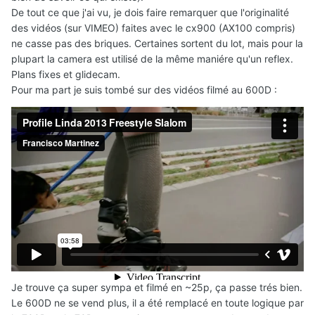
De tout ce que j'ai vu, je dois faire remarquer que l'originalité
des vidéos (sur VIMEO) faites avec le cx900 (AX100 compris)
ne casse pas des briques. Certaines sortent du lot, mais pour la
plupart la camera est utilisé de la même maniére qu'un reflex.
Plans fixes et glidecam.
Pour ma part je suis tombé sur des vidéos filmé au 600D :
Je trouve ça super sympa et filmé en ~25p, ça passe trés bien.
Le 600D ne se vend plus, il a été remplacé en toute logique par