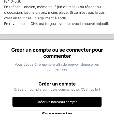
F/4.0-5.8.
En théorie, l'ancien, même neuf (fin de stock) ou récent ou
d'occasion, justifie un prix moins élevé. Si ce n'est pas le cas,
c'est en tout cas un argument à sortir.
En revanche, le GH4 est toujours vendu avec le nouvel objectif.
Créer un compte ou se connecter pour
commenter
Vous devez être membre afin de pouvoir déposer un
commentaire
Créer un compte
Créez un compte sur notre communauté. C’est facile !
Créer un nouveau compte
Se connecter