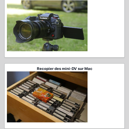
Recopier des mini-DV sur Mac