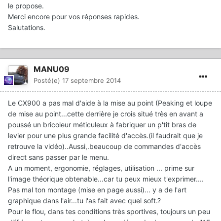
le propose.
Merci encore pour vos réponses rapides.
Salutations.
MANU09
Posté(e)
17 septembre 2014
Le CX900 a pas mal d'aide à la mise au point (Peaking et loupe
de mise au point...cette derrière je crois situé très en avant a
poussé un bricoleur méticuleux à fabriquer un p'tit bras de
levier pour une plus grande facilité d'accès.(il faudrait que je
retrouve la vidéo)..Aussi,.beaucoup de commandes d'accès
direct sans passer par le menu.
A un moment, ergonomie, réglages, utilisation ... prime sur
l'image théorique obtenable...car tu peux mieux t'exprimer....
Pas mal ton montage (mise en page aussi)... y a de l'art
graphique dans l'air...tu l'as fait avec quel soft.?
Pour le flou, dans tes conditions très sportives, toujours un peu