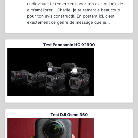
audiovisuel te remercient pour ton avis qui m'aide
à m'améliorer. Charlie, je te remercie beaucoup
pour ton avis constructif. En postant ici, c'est
exactement ce genre de message que je...
Test Panasonic HC-X1600
Test DJI Osmo 360