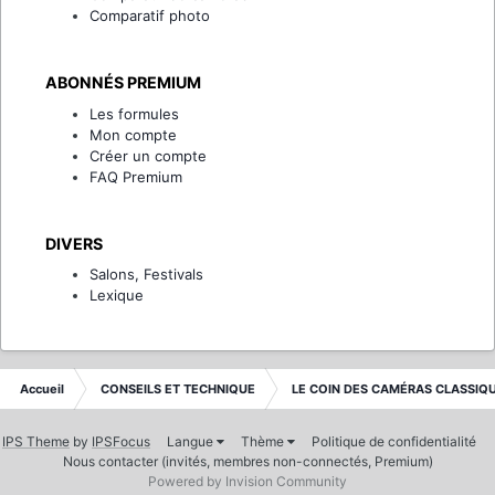
Comparatif photo
ABONNÉS PREMIUM
Les formules
Mon compte
Créer un compte
FAQ Premium
DIVERS
Salons, Festivals
Lexique
Accueil
CONSEILS ET TECHNIQUE
LE COIN DES CAMÉRAS CLASSIQ
IPS Theme
by
IPSFocus
Langue
Thème
Politique de confidentialité
Nous contacter (invités, membres non-connectés, Premium)
Powered by Invision Community