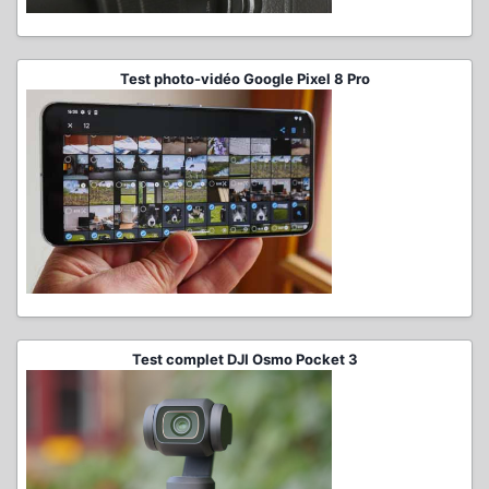
Test photo-vidéo Google Pixel 8 Pro
Test complet DJI Osmo Pocket 3