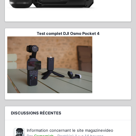
Test complet DJI Osmo Pocket 4
DISCUSSIONS RÉCENTES
Information concernant le site magazinevideo