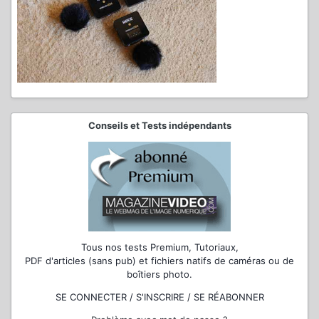
Conseils et Tests indépendants
Tous nos tests Premium, Tutoriaux,
PDF d'articles (sans pub) et fichiers natifs de caméras ou de
boîtiers photo.
SE CONNECTER / S'INSCRIRE / SE RÉABONNER