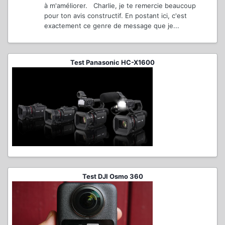
à m'améliorer. Charlie, je te remercie beaucoup
pour ton avis constructif. En postant ici, c'est
exactement ce genre de message que je...
Test Panasonic HC-X1600
Test DJI Osmo 360