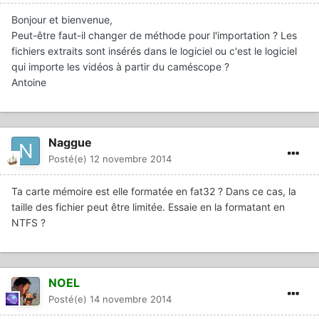
Bonjour et bienvenue,
Peut-être faut-il changer de méthode pour l'importation ? Les
fichiers extraits sont insérés dans le logiciel ou c'est le logiciel
qui importe les vidéos à partir du caméscope ?
Antoine
Naggue
Posté(e)
12 novembre 2014
Ta carte mémoire est elle formatée en fat32 ? Dans ce cas, la
taille des fichier peut être limitée. Essaie en la formatant en
NTFS ?
NOEL
Posté(e)
14 novembre 2014