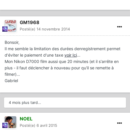
GM1968
Posté(e)
14 novembre 2014
Bonsoir,
Il me semble la limitation des durées denregistrement permet
d'éviter le paiement d'une taxe
voir Ici
...
Mon Nikon D7000 film aussi que 20 minutes (et il s'arrête en
plus - il faut déclencher à nouveau pour qu'il se remette à
filmer)...
Gabriel
4 mois plus tard...
NOEL
Posté(e)
6 avril 2015