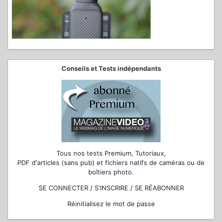
Conseils et Tests indépendants
Tous nos tests Premium, Tutoriaux,
PDF d'articles (sans pub) et fichiers natifs de caméras ou de
boîtiers photo.
SE CONNECTER / S'INSCRIRE / SE RÉABONNER
Réinitialisez le mot de passe