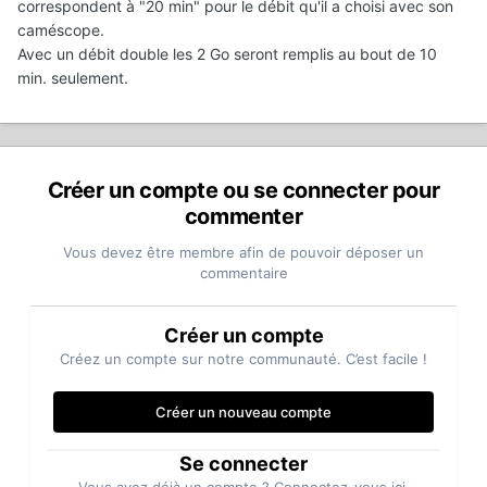
correspondent à "20 min" pour le débit qu'il a choisi avec son
caméscope.
Avec un débit double les 2 Go seront remplis au bout de 10
min. seulement.
Créer un compte ou se connecter pour
commenter
Vous devez être membre afin de pouvoir déposer un
commentaire
Créer un compte
Créez un compte sur notre communauté. C’est facile !
Créer un nouveau compte
Se connecter