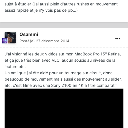
sujet à étudier (j'ai aussi plein d'autres rushes en mouvement
assez rapide et je n'y vois pas ce pb...)
Qsammi
Posté(e)
27 décembre 2014
J'ai visionné les deux vidéos sur mon MacBook Pro 15'' Retina,
et ça joue très bien avec VLC, aucun soucis au niveau de la
lecture etc.
Un ami que j'ai été aidé pour un tournage sur circuit, donc
beaucoup de mouvement mais aussi des mouvement au slider,
etc, c'est filmé avec une Sony Z100 en 4K à titre comparatif