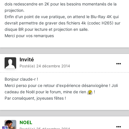
dois redescendre en 2K pour les besoins momentanés de la
projection.
Enfin d'un point de vue pratique, on attend le Blu-Ray 4K qui
devrait permettre de graver des fichiers 4k (codec H265) sur
disque BR pour lecture et projection en salle.
Merci pour vos remarques
Invité
Posté(e)
24 décembre 2014
Bonjour claude-r !
Merci perso pour ce retour d'expérience désanxiogène ! Joli
cadeau de Noël pour le forum, mine de rien
!
Par conséquent, joyeuses fêtes !
NOEL