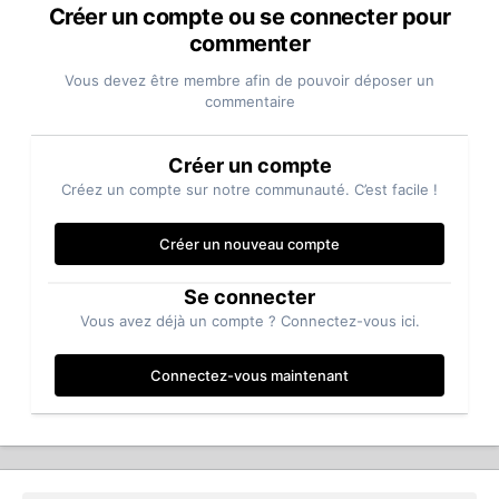
Créer un compte ou se connecter pour
commenter
Vous devez être membre afin de pouvoir déposer un
commentaire
Créer un compte
Créez un compte sur notre communauté. C’est facile !
Créer un nouveau compte
Se connecter
Vous avez déjà un compte ? Connectez-vous ici.
Connectez-vous maintenant