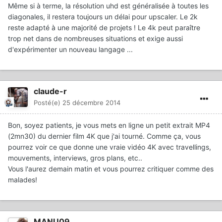
Même si à terme, la résolution uhd est généralisée à toutes les
diagonales, il restera toujours un délai pour upscaler. Le 2k
reste adapté à une majorité de projets ! Le 4k peut paraître
trop net dans de nombreuses situations et exige aussi
d'expérimenter un nouveau langage ...
claude-r
Posté(e)
25 décembre 2014
Bon, soyez patients, je vous mets en ligne un petit extrait MP4
(2mn30) du dernier film 4K que j'ai tourné. Comme ça, vous
pourrez voir ce que donne une vraie vidéo 4K avec travellings,
mouvements, interviews, gros plans, etc..
Vous l'aurez demain matin et vous pourrez critiquer comme des
malades!
MANU09