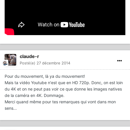
claude-r
Posté(e)
27 décembre 2014
Pour du mouvement, là ya du mouvement!
Mais ta vidéo Youtube n'est que en HD 720p. Donc, on est loin
du 4K et on ne peut pas voir ce que donne les images natives
de la caméra en 4K. Dommage.
Merci quand même pour tes remarques qui vont dans mon
sens...