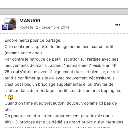
MANU09
Posté(e)
27 décembre 2014
Encore merci pour ce partage...
Cela confirme la qualité de l'image notamment sur un arrêt
(comme une diapo )...
Par contre je retrouve ce petit "sacatto" sur l'artiste avec ses
mouvements de mains : aspect "normalement" visible en 4K
25p qui s'atténue avec l'éloignement du sujet bien sur, ce qui
tend à confirmer que le 4K avec mouvement nécessitera, si
c'est possible, un bricolage supplémentaire, ou d'éviter de
l'utiliser dans du reportage sportif ...ou des enfants trop agités
?
Quand on filme avec précaution, douceur, comme ici pas de
pb.
On pourrait émettre l'idée apparemment paradoxale que le
4KUHD proposé est plus dédié au grand public qui utilisera des