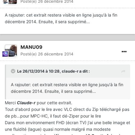
Posté(e)
26 décembre 2014
A rajouter: cet extrait restera visible en ligne jusqu'à la fin
décembre 2014. Ensuite, il sera supprimé...
MANU09
Posté(e)
26 décembre 2014
Le 26/12/2014 à 10:28, claude-r a dit :
A rajouter: cet extrait restera visible en ligne jusqu'à la fin
décembre 2014. Ensuite, il sera supprimé...
Merci
Claude-r
pour cette extrait.
Tout d'abord pour le lire avec VLC direct du Zip téléchargé pas
de pb...pour MPC-HC, il faut dé-Ziper pour le lire
Dans mon environnement FHD (écran TV) j'ai une belle image et
une fluidité (lague) quasi normale malgré ma modeste