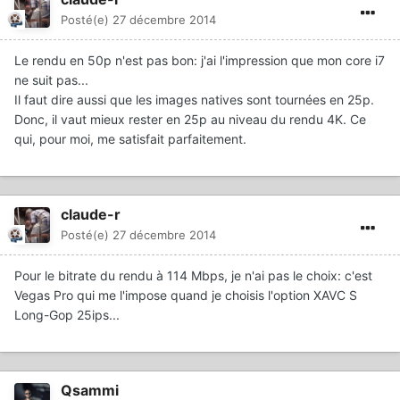
Posté(e)
27 décembre 2014
Le rendu en 50p n'est pas bon: j'ai l'impression que mon core i7
ne suit pas...
Il faut dire aussi que les images natives sont tournées en 25p.
Donc, il vaut mieux rester en 25p au niveau du rendu 4K. Ce
qui, pour moi, me satisfait parfaitement.
claude-r
Posté(e)
27 décembre 2014
Pour le bitrate du rendu à 114 Mbps, je n'ai pas le choix: c'est
Vegas Pro qui me l'impose quand je choisis l'option XAVC S
Long-Gop 25ips...
Qsammi