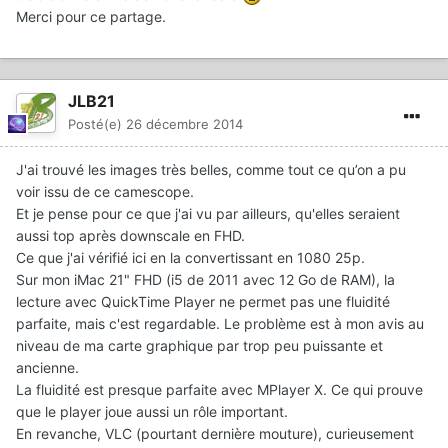
Merci pour ce partage.
JLB21
Posté(e)
26 décembre 2014
J'ai trouvé les images très belles, comme tout ce qu’on a pu
voir issu de ce camescope.
Et je pense pour ce que j'ai vu par ailleurs, qu'elles seraient
aussi top après downscale en FHD.
Ce que j'ai vérifié ici en la convertissant en 1080 25p.
Sur mon iMac 21" FHD (i5 de 2011 avec 12 Go de RAM), la
lecture avec QuickTime Player ne permet pas une fluidité
parfaite, mais c'est regardable. Le problème est à mon avis au
niveau de ma carte graphique par trop peu puissante et
ancienne.
La fluidité est presque parfaite avec MPlayer X. Ce qui prouve
que le player joue aussi un rôle important.
En revanche, VLC (pourtant dernière mouture), curieusement