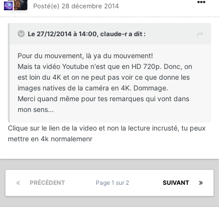
Posté(e)
28 décembre 2014
Le 27/12/2014 à 14:00, claude-r a dit :
Pour du mouvement, là ya du mouvement!
Mais ta vidéo Youtube n'est que en HD 720p. Donc, on
est loin du 4K et on ne peut pas voir ce que donne les
images natives de la caméra en 4K. Dommage.
Merci quand même pour tes remarques qui vont dans
mon sens...
Clique sur le lien de la video et non la lecture incrusté, tu peux
mettre en 4k normalemenr
PRÉCÉDENT
Page 1 sur 2
SUIVANT