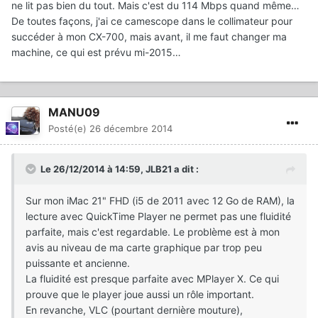
ne lit pas bien du tout. Mais c'est du 114 Mbps quand même…
De toutes façons, j'ai ce camescope dans le collimateur pour
succéder à mon CX-700, mais avant, il me faut changer ma
machine, ce qui est prévu mi-2015…
MANU09
Posté(e)
26 décembre 2014
Le 26/12/2014 à 14:59, JLB21 a dit :
Sur mon iMac 21" FHD (i5 de 2011 avec 12 Go de RAM), la
lecture avec QuickTime Player ne permet pas une fluidité
parfaite, mais c'est regardable. Le problème est à mon
avis au niveau de ma carte graphique par trop peu
puissante et ancienne.
La fluidité est presque parfaite avec MPlayer X. Ce qui
prouve que le player joue aussi un rôle important.
En revanche, VLC (pourtant dernière mouture),