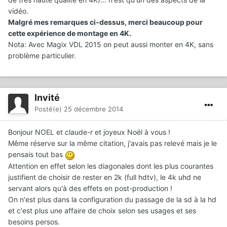
vidéo.
Malgré mes remarques ci-dessus, merci beaucoup pour
cette expérience de montage en 4K.
Nota: Avec Magix VDL 2015 on peut aussi monter en 4K, sans
problème particulier.
Invité
Posté(e)
25 décembre 2014
Bonjour NOEL et claude-r et joyeux Noël à vous !
Même réserve sur la même citation, j'avais pas relevé mais je le
pensais tout bas
Attention en effet selon les diagonales dont les plus courantes
justifient de choisir de rester en 2k (full hdtv), le 4k uhd ne
servant alors qu'à des effets en post-production !
On n'est plus dans la configuration du passage de la sd à la hd
et c'est plus une affaire de choix selon ses usages et ses
besoins persos.