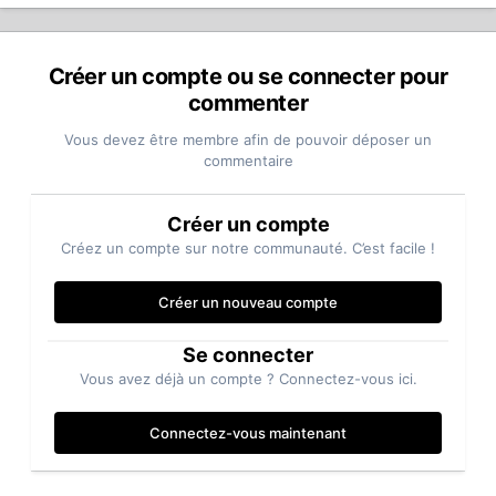
Créer un compte ou se connecter pour
commenter
Vous devez être membre afin de pouvoir déposer un
commentaire
Créer un compte
Créez un compte sur notre communauté. C’est facile !
Créer un nouveau compte
Se connecter
Vous avez déjà un compte ? Connectez-vous ici.
Connectez-vous maintenant