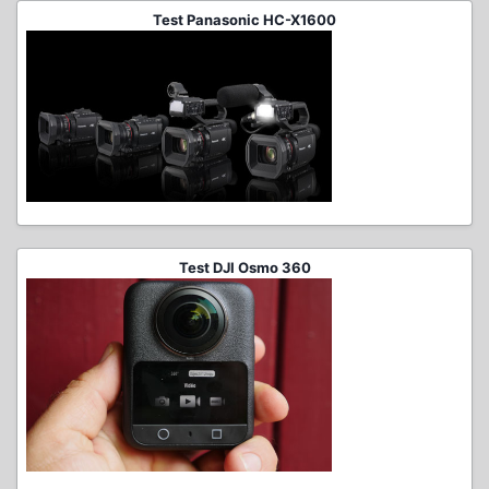
Test Panasonic HC-X1600
Test DJI Osmo 360