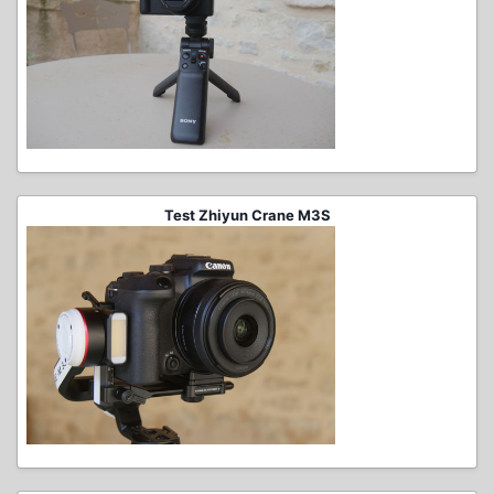
Test Zhiyun Crane M3S