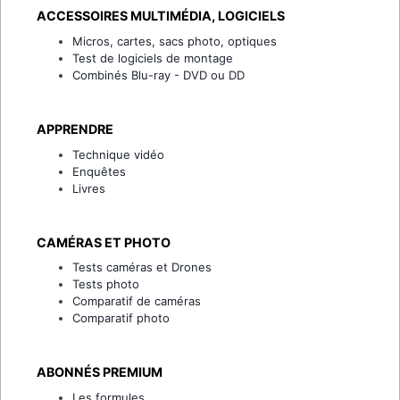
ACCESSOIRES MULTIMÉDIA, LOGICIELS
Micros, cartes, sacs photo, optiques
Test de logiciels de montage
Combinés Blu-ray - DVD ou DD
APPRENDRE
Technique vidéo
Enquêtes
Livres
CAMÉRAS ET PHOTO
Tests caméras et Drones
Tests photo
Comparatif de caméras
Comparatif photo
ABONNÉS PREMIUM
Les formules