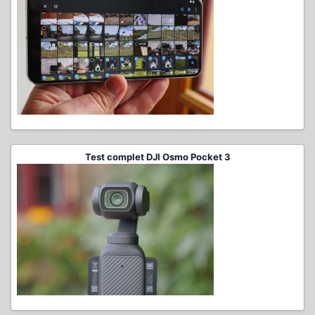
Test complet DJI Osmo Pocket 3