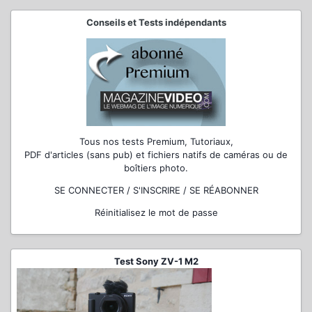
Conseils et Tests indépendants
Tous nos tests Premium, Tutoriaux,
PDF d'articles (sans pub) et fichiers natifs de caméras ou de
boîtiers photo.
SE CONNECTER / S'INSCRIRE / SE RÉABONNER
Réinitialisez le mot de passe
Test Sony ZV-1 M2