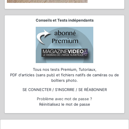
Conseils et Tests indépendants
Tous nos tests Premium, Tutoriaux,
PDF d'articles (sans pub) et fichiers natifs de caméras ou de
boîtiers photo.
SE CONNECTER / S'INSCRIRE / SE RÉABONNER
Problème avec mot de passe ?
Réinitialisez le mot de passe