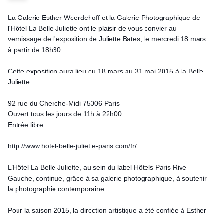
La Galerie Esther Woerdehoff et la Galerie Photographique de
l'Hôtel La Belle Juliette ont le plaisir de vous convier au
vernissage de l'exposition de Juliette Bates, le mercredi 18 mars
à partir de 18h30.
Cette exposition aura lieu du 18 mars au 31 mai 2015 à la Belle
Juliette :
92 rue du Cherche-Midi 75006 Paris
Ouvert tous les jours de 11h à 22h00
Entrée libre.
http://www.hotel-belle-juliette-paris.com/fr/
L’Hôtel La Belle Juliette, au sein du label Hôtels Paris Rive
Gauche, continue, grâce à sa galerie photographique, à soutenir
la photographie contemporaine.
Pour la saison 2015, la direction artistique a été confiée à Esther