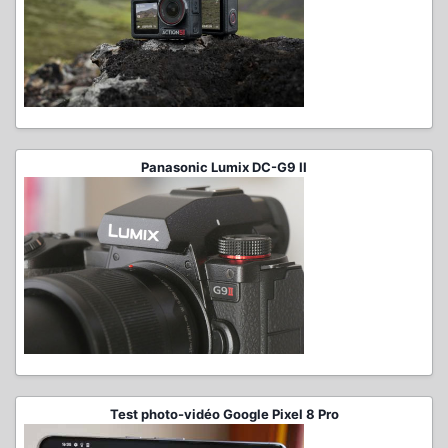
Panasonic Lumix DC-G9 II
Test photo-vidéo Google Pixel 8 Pro