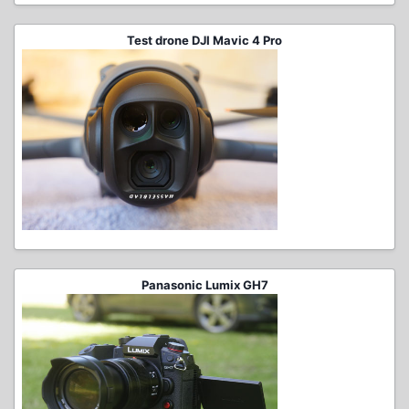
Test drone DJI Mavic 4 Pro
Panasonic Lumix GH7