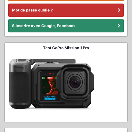
Mot de passe oublié ?
S'inscrire avec Google, Facebook
Test GoPro Mission 1 Pro