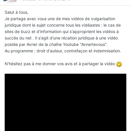
Salut à tous,
Je partage avec vous une de mes vidéos de vulgarisation
juridique dont le sujet concerne tous les vidéastes : le cas de
sites de buzz et d'information qui s'approprient les vidéos à
succès du net . Il s'agit d'une récation juridique à une vidéo
postée par Avner de la chaîne Youtube "Avnertevous".
Au programme : droit d'auteur, contrefaçon et indemnisation.
N'hésitez pas à me donner vos avis et à partager la vidéo