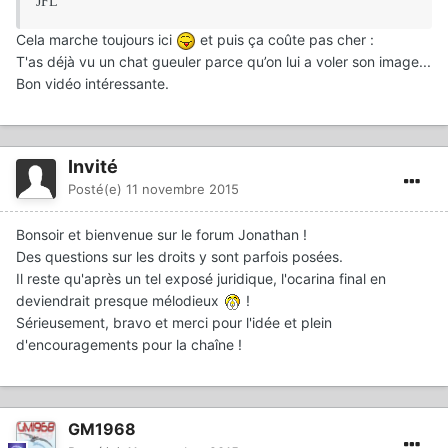
JFL
Cela marche toujours ici
et puis ça coûte pas cher :
T'as déjà vu un chat gueuler parce qu’on lui a voler son image...
Bon vidéo intéressante.
Invité
Posté(e)
11 novembre 2015
Bonsoir et bienvenue sur le forum Jonathan !
Des questions sur les droits y sont parfois posées.
Il reste qu'après un tel exposé juridique, l'ocarina final en
deviendrait presque mélodieux
!
Sérieusement, bravo et merci pour l'idée et plein
d'encouragements pour la chaîne !
GM1968