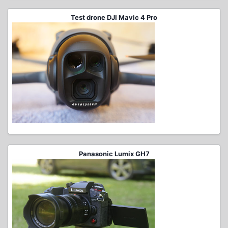
Test drone DJI Mavic 4 Pro
Panasonic Lumix GH7