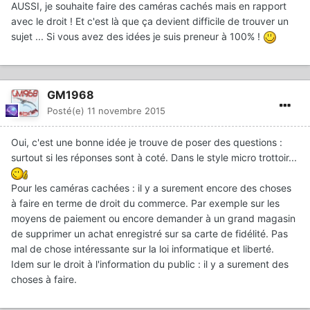
AUSSI, je souhaite faire des caméras cachés mais en rapport
avec le droit ! Et c'est là que ça devient difficile de trouver un
sujet ... Si vous avez des idées je suis preneur à 100% !
GM1968
Posté(e)
11 novembre 2015
Oui, c'est une bonne idée je trouve de poser des questions :
surtout si les réponses sont à coté. Dans le style micro trottoir...
Pour les caméras cachées : il y a surement encore des choses
à faire en terme de droit du commerce. Par exemple sur les
moyens de paiement ou encore demander à un grand magasin
de supprimer un achat enregistré sur sa carte de fidélité. Pas
mal de chose intéressante sur la loi informatique et liberté.
Idem sur le droit à l'information du public : il y a surement des
choses à faire.