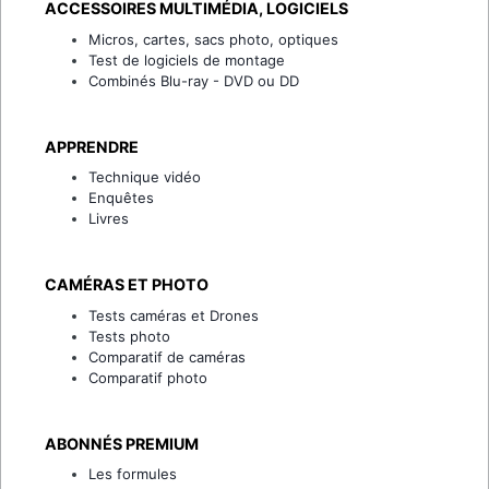
ACCESSOIRES MULTIMÉDIA, LOGICIELS
Micros, cartes, sacs photo, optiques
Test de logiciels de montage
Combinés Blu-ray - DVD ou DD
APPRENDRE
Technique vidéo
Enquêtes
Livres
CAMÉRAS ET PHOTO
Tests caméras et Drones
Tests photo
Comparatif de caméras
Comparatif photo
ABONNÉS PREMIUM
Les formules