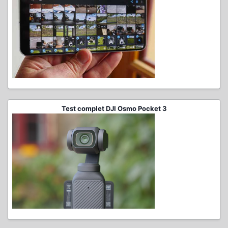
Test complet DJI Osmo Pocket 3