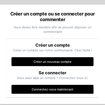
Créer un compte ou se connecter pour
commenter
Vous devez être membre afin de pouvoir déposer un
commentaire
Créer un compte
Créez un compte sur notre communauté. C’est facile !
Créer un nouveau compte
Se connecter
Vous avez déjà un compte ? Connectez-vous ici.
Connectez-vous maintenant