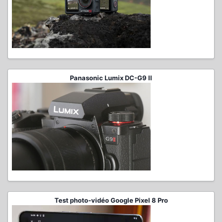
Panasonic Lumix DC-G9 II
Test photo-vidéo Google Pixel 8 Pro