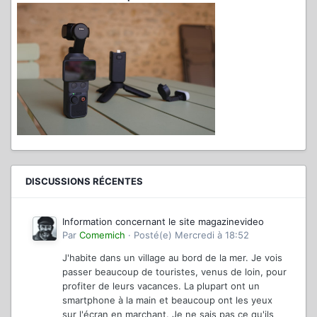
DISCUSSIONS RÉCENTES
Information concernant le site magazinevideo
Par
Comemich
·
Posté(e)
Mercredi à 18:52
J'habite dans un village au bord de la mer. Je vois
passer beaucoup de touristes, venus de loin, pour
profiter de leurs vacances. La plupart ont un
smartphone à la main et beaucoup ont les yeux
sur l'écran en marchant. Je ne sais pas ce qu'ils