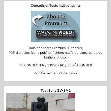
Conseils et Tests indépendants
Tous nos tests Premium, Tutoriaux,
PDF d'articles (sans pub) et fichiers natifs de caméras ou de
boîtiers photo.
SE CONNECTER / S'INSCRIRE / SE RÉABONNER
Réinitialisez le mot de passe
Test Sony ZV-1 M2