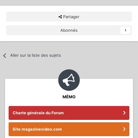
Partager
Abonnés
1
Aller sur la liste des sujets
MÉMO
Charte générale du Forum
Site magazinevideo.com