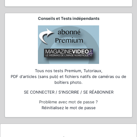
Conseils et Tests indépendants
Tous nos tests Premium, Tutoriaux,
PDF d'articles (sans pub) et fichiers natifs de caméras ou de
boîtiers photo.
SE CONNECTER / S'INSCRIRE / SE RÉABONNER
Problème avec mot de passe ?
Réinitialisez le mot de passe