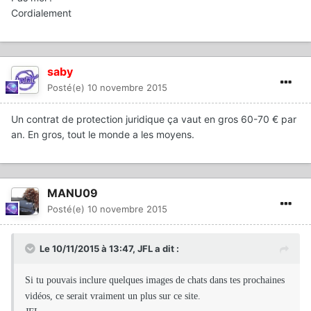
Cordialement
saby
Posté(e)
10 novembre 2015
Un contrat de protection juridique ça vaut en gros 60-70 € par
an. En gros, tout le monde a les moyens.
MANU09
Posté(e)
10 novembre 2015
Le 10/11/2015 à 13:47, JFL a dit :
Si tu pouvais inclure quelques images de chats dans tes prochaines
vidéos, ce serait vraiment un plus sur ce site.