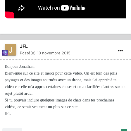
JFL
Posté(e)
10 novembre 2015
Bonjour Jonathan,
Bienvenue sur ce site et merci pour cette vidéo. On est loin des jolis
paysages et des images tournées avec un drone, mais j'ai apprécié ta
vidéo car elle m'a appris certaines choses et en a clarifiées d'autres sur un
sujet plutôt ardu.
Si tu pouvais inclure quelques images de chats dans tes prochaines
vidéos, ce serait vraiment un plus sur ce site.
JFL