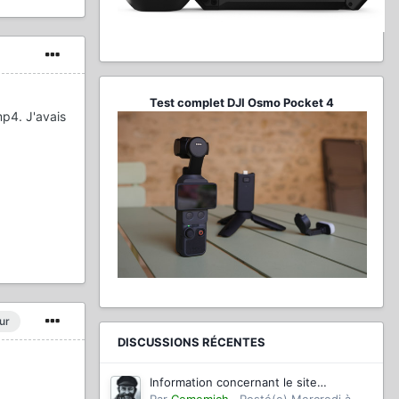
Test complet DJI Osmo Pocket 4
mp4. J'avais
ur
DISCUSSIONS RÉCENTES
Information concernant le site