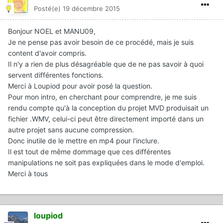
Posté(e)
19 décembre 2015
Bonjour NOEL et MANU09,
Je ne pense pas avoir besoin de ce procédé, mais je suis
content d'avoir compris.
Il n'y a rien de plus désagréable que de ne pas savoir à quoi
servent différentes fonctions.
Merci à Loupiod pour avoir posé la question.
Pour mon intro, en cherchant pour comprendre, je me suis
rendu compte qu'à la conception du projet MVD produisait un
fichier .WMV, celui-ci peut être directement importé dans un
autre projet sans aucune compression.
Donc inutile de le mettre en mp4 pour l'inclure.
Il est tout de même dommage que ces différentes
manipulations ne soit pas expliquées dans le mode d'emploi.
Merci à tous
loupiod