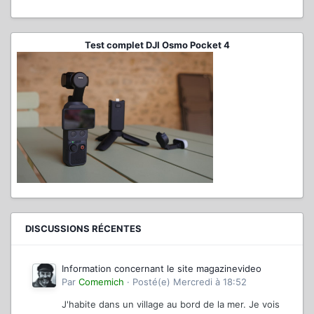
Test complet DJI Osmo Pocket 4
DISCUSSIONS RÉCENTES
Information concernant le site magazinevideo
Par
Comemich
·
Posté(e)
Mercredi à 18:52
J'habite dans un village au bord de la mer. Je vois