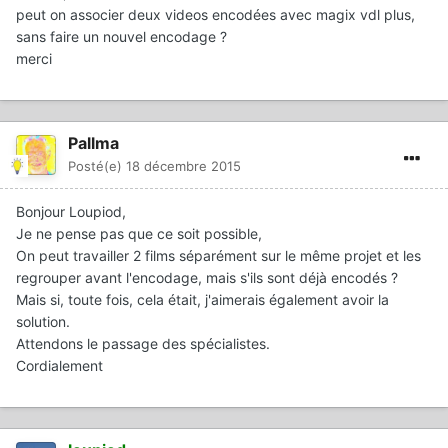
peut on associer deux videos encodées avec magix vdl plus,
sans faire un nouvel encodage ?
merci
Pallma
Posté(e)
18 décembre 2015
Bonjour Loupiod,
Je ne pense pas que ce soit possible,
On peut travailler 2 films séparément sur le même projet et les
regrouper avant l'encodage, mais s'ils sont déjà encodés ?
Mais si, toute fois, cela était, j'aimerais également avoir la
solution.
Attendons le passage des spécialistes.
Cordialement