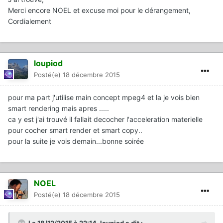
Merci encore NOEL et excuse moi pour le dérangement,
Cordialement
loupiod
Posté(e)
18 décembre 2015
pour ma part j'utilise main concept mpeg4 et la je vois bien
smart rendering mais apres .....
ca y est j'ai trouvé il fallait decocher l'acceleration materielle
pour cocher smart render et smart copy..
pour la suite je vois demain...bonne soirée
NOEL
Posté(e)
18 décembre 2015