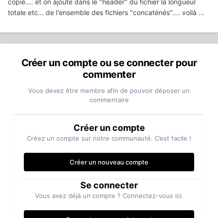
copié.... et on ajoute dans le "header" du fichier la longueur
totale etc... de l'ensemble des fichiers "concaténés".... voilà ...
Créer un compte ou se connecter pour
commenter
Vous devez être membre afin de pouvoir déposer un
commentaire
Créer un compte
Créez un compte sur notre communauté. C’est facile !
Créer un nouveau compte
Se connecter
Vous avez déjà un compte ? Connectez-vous ici.