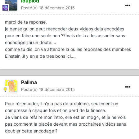
loupiod
Posté(e)
18 décembre 2015
merci de ta reponse,
je pense qu'on peut reencoder deux videos deja encodées
pour en faire une seule non ??mais de la a les associer sans
encodage j'ai un doute....
comme tu dis ,on va attendre la ou les reponses des membres
Einstein ,il y en a de tres bons ici....
Pallma
Posté(e)
18 décembre 2015
Pour ré-encoder, il n'y a pas de problème, seulement on
compresse à chaque fois et on perd de la finesse.
Je viens de refaire mon intro, elle est en mpg4, et je ne vois
pas comment la placée devant mes prochaines vidéos sans
doubler cette encodage ?