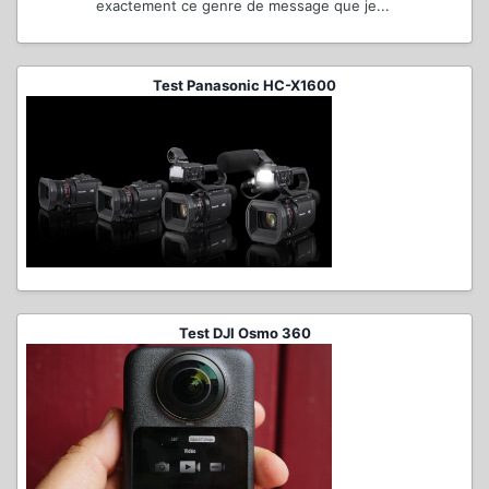
exactement ce genre de message que je...
Test Panasonic HC-X1600
Test DJI Osmo 360