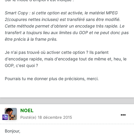
Smart Copy : si cette option est activée, le matériel MPEG
2(coupures nettes incluses) est transféré sans être modifié.
Cette méthode permet d'obtenir un encodage très rapide. Le
transfert a toujours lieu aux limites du GOP et ne peut donc pas
être précis à la frame près.
Je n'ai pas trouvé où activer cette option ? Ils parlent
d'encodage rapide, mais d'encodage tout de même et, heu, le
GOP, c'est quoi ?
Pourrais tu me donner plus de précisions, merci.
NOEL
Posté(e)
18 décembre 2015
Bonjour,