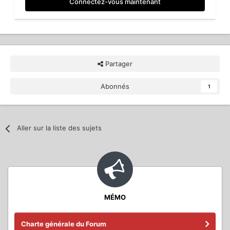
Connectez-vous maintenant
Partager
Abonnés
1
Aller sur la liste des sujets
MÉMO
Charte générale du Forum