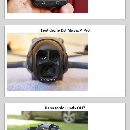
Test drone DJI Mavic 4 Pro
Panasonic Lumix GH7