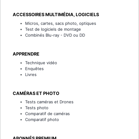
ACCESSOIRES MULTIMÉDIA, LOGICIELS
Micros, cartes, sacs photo, optiques
Test de logiciels de montage
Combinés Blu-ray - DVD ou DD
APPRENDRE
Technique vidéo
Enquêtes
Livres
CAMÉRAS ET PHOTO
Tests caméras et Drones
Tests photo
Comparatif de caméras
Comparatif photo
ABONNÉS PREMIUM