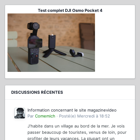
Test complet DJI Osmo Pocket 4
DISCUSSIONS RÉCENTES
Information concernant le site magazinevideo
Par
Comemich
·
Posté(e)
Mercredi à 18:52
J'habite dans un village au bord de la mer. Je vois
passer beaucoup de touristes, venus de loin, pour
profiter de leurs vacances. La plupart ont un