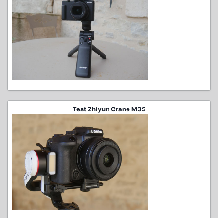
Test Zhiyun Crane M3S