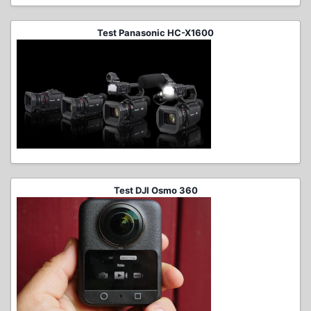
Test Panasonic HC-X1600
Test DJI Osmo 360