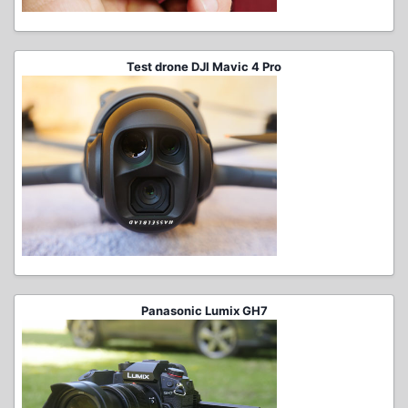
Test drone DJI Mavic 4 Pro
Panasonic Lumix GH7