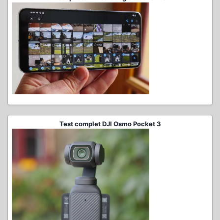
Test complet DJI Osmo Pocket 3