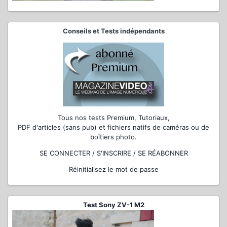
Conseils et Tests indépendants
Tous nos tests Premium, Tutoriaux,
PDF d'articles (sans pub) et fichiers natifs de caméras ou de
boîtiers photo.
SE CONNECTER / S'INSCRIRE / SE RÉABONNER
Réinitialisez le mot de passe
Test Sony ZV-1 M2