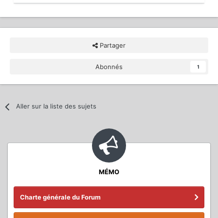
Partager
Abonnés
1
Aller sur la liste des sujets
MÉMO
Charte générale du Forum