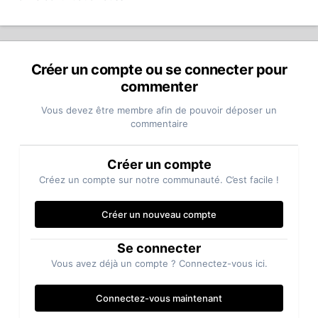
Créer un compte ou se connecter pour
commenter
Vous devez être membre afin de pouvoir déposer un
commentaire
Créer un compte
Créez un compte sur notre communauté. C’est facile !
Créer un nouveau compte
Se connecter
Vous avez déjà un compte ? Connectez-vous ici.
Connectez-vous maintenant