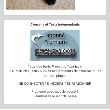
Conseils et Tests indépendants
Tous nos tests Premium, Tutoriaux,
PDF d'articles (sans pub) et fichiers natifs de caméras ou de
boîtiers photo.
SE CONNECTER / S'INSCRIRE / SE RÉABONNER
Problème avec mot de passe ?
Réinitialisez le mot de passe