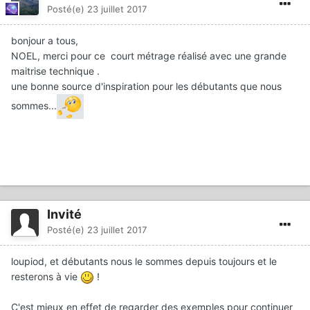
Posté(e)
23 juillet 2017
bonjour a tous,
NOEL, merci pour ce court métrage réalisé avec une grande
maitrise technique .
une bonne source d'inspiration pour les débutants que nous
sommes...
Invité
Posté(e)
23 juillet 2017
loupiod, et débutants nous le sommes depuis toujours et le
resterons à vie
!
C'est mieux en effet de regarder des exemples pour continuer