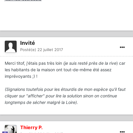
Invité
Posté(e)
22 juillet 2017
Merci titof, j'étais pas très loin
(je suis resté près de la rive
) car
les habitants de la maison ont tout-de-même été assez
imprévoyants ;) !
(Signalons toutefois pour les étourdis de mon espèce qu'il faut
cliquer sur "afficher" pour lire la solution sinon on continue
longtemps de sécher malgré la Loire).
Thierry P.