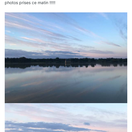
photos prises ce matin !!!!!