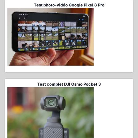
Test photo-vidéo Google Pixel 8 Pro
Test complet DJI Osmo Pocket 3