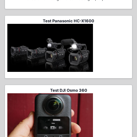
Test Panasonic HC-X1600
Test DJI Osmo 360