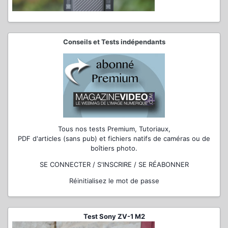
Conseils et Tests indépendants
Tous nos tests Premium, Tutoriaux,
PDF d'articles (sans pub) et fichiers natifs de caméras ou de
boîtiers photo.
SE CONNECTER / S'INSCRIRE / SE RÉABONNER
Réinitialisez le mot de passe
Test Sony ZV-1 M2