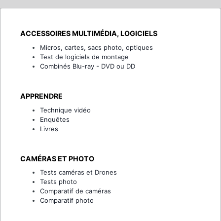
ACCESSOIRES MULTIMÉDIA, LOGICIELS
Micros, cartes, sacs photo, optiques
Test de logiciels de montage
Combinés Blu-ray - DVD ou DD
APPRENDRE
Technique vidéo
Enquêtes
Livres
CAMÉRAS ET PHOTO
Tests caméras et Drones
Tests photo
Comparatif de caméras
Comparatif photo