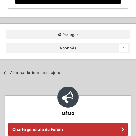
Partager
Abonnés
1
Aller sur la liste des sujets
MÉMO
Charte générale du Forum