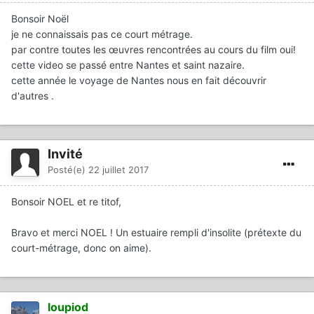
Bonsoir Noël
je ne connaissais pas ce court métrage.
par contre toutes les œuvres rencontrées au cours du film oui!
cette video se passé entre Nantes et saint nazaire.
cette année le voyage de Nantes nous en fait découvrir
d'autres .
Invité
Posté(e)
22 juillet 2017
Bonsoir NOEL et re titof,
Bravo et merci NOEL ! Un estuaire rempli d'insolite (prétexte du
court-métrage, donc on aime).
loupiod