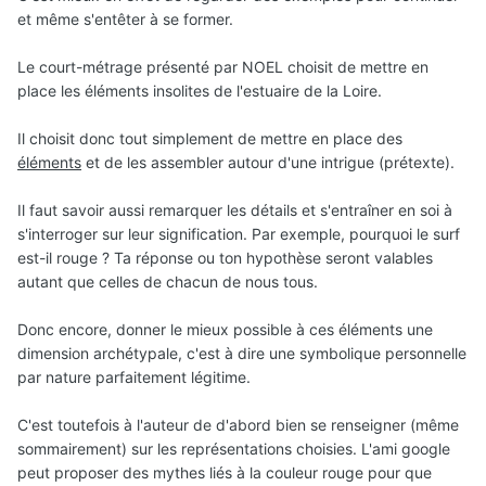
et même s'entêter à se former.
Le court-métrage présenté par NOEL choisit de mettre en
place les éléments insolites de l'estuaire de la Loire.
Il choisit donc tout simplement de mettre en place des
éléments
et de les assembler autour d'une intrigue (prétexte).
Il faut savoir aussi remarquer les détails et s'entraîner en soi à
s'interroger sur leur signification. Par exemple, pourquoi le surf
est-il rouge ? Ta réponse ou ton hypothèse seront valables
autant que celles de chacun de nous tous.
Donc encore, donner le mieux possible à ces éléments une
dimension archétypale, c'est à dire une symbolique personnelle
par nature parfaitement légitime.
C'est toutefois à l'auteur de d'abord bien se renseigner (même
sommairement) sur les représentations choisies. L'ami google
peut proposer des mythes liés à la couleur rouge pour que