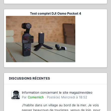
Test complet DJI Osmo Pocket 4
DISCUSSIONS RÉCENTES
Information concernant le site magazinevideo
Par
Comemich
·
Posté(e)
Mercredi à 18:52
J'habite dans un village au bord de la mer. Je vois
passer beaucoup de touristes, venus de loin, pour