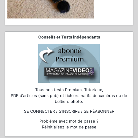
Conseils et Tests indépendants
Tous nos tests Premium, Tutoriaux,
PDF d'articles (sans pub) et fichiers natifs de caméras ou de
boîtiers photo.
SE CONNECTER / S'INSCRIRE / SE RÉABONNER
Problème avec mot de passe ?
Réinitialisez le mot de passe