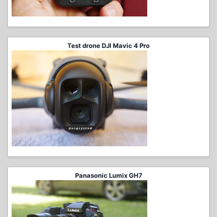
Test drone DJI Mavic 4 Pro
Panasonic Lumix GH7