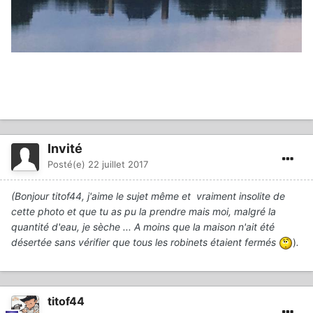
Invité
Posté(e)
22 juillet 2017
(Bonjour titof44, j'aime le sujet même et vraiment insolite de
cette photo et que tu as pu la prendre mais moi, malgré la
quantité d'eau, je sèche ... A moins que la maison n'ait été
désertée sans vérifier que tous les robinets étaient fermés
)
.
titof44