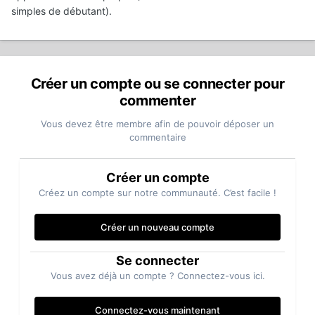
simples de débutant).
Créer un compte ou se connecter pour
commenter
Vous devez être membre afin de pouvoir déposer un
commentaire
Créer un compte
Créez un compte sur notre communauté. C’est facile !
Créer un nouveau compte
Se connecter
Vous avez déjà un compte ? Connectez-vous ici.
Connectez-vous maintenant