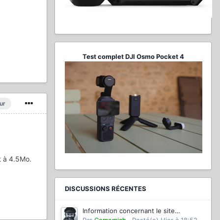
Test complet DJI Osmo Pocket 4
ur
t à 4.5Mo.
DISCUSSIONS RÉCENTES
Information concernant le site