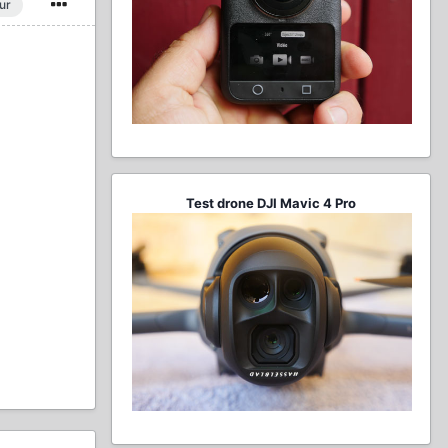
ur
Test drone DJI Mavic 4 Pro