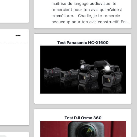
maîtrise du langage audiovisuel te
remercient pour ton avis qui m'aide à
m'améliorer. Charlie, je te remercie
beaucoup pour ton avis constructif. En...
Test Panasonic HC-X1600
Test DJI Osmo 360