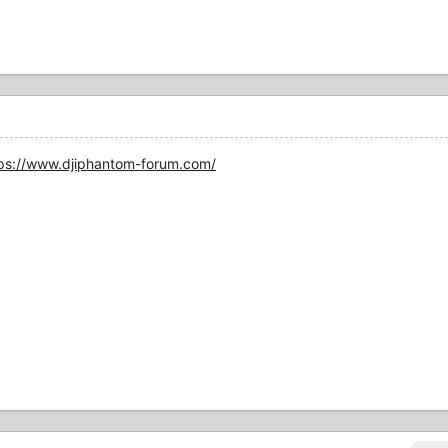
ps://www.djiphantom-forum.com/