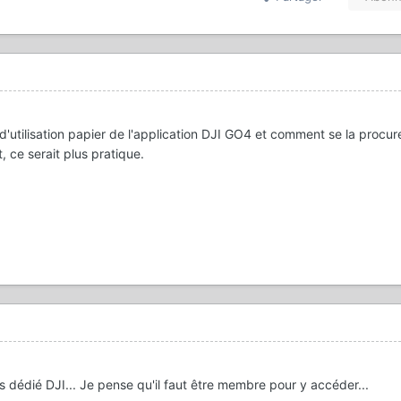
'utilisation papier de l'application DJI GO4 et comment se la procur
, ce serait plus pratique.
is dédié DJI... Je pense qu'il faut être membre pour y accéder...