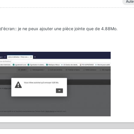
Aute
d'écran:: je ne peux ajouter une pièce jointe que de 4.88Mo.