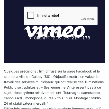
Quelques précisions :
film diffusé sur la page Facebook et le
site de la ville de Golbey (88) . Objectif : mettre en valeur le
travail des services municipaux qui ont réalisé ces illuminations.
Public visé : adultes et + (les jeunes ne s'intéressent pas à ce
sujet) donc rythme relativement lent. Tournage
:
camescope
canon XA30, monopode, durée 2 fois 1h30. Montage : studio
24 et stabilisateur mercalli 4.
Difficultés rencontrées : choisir la musique (comme toujours !)