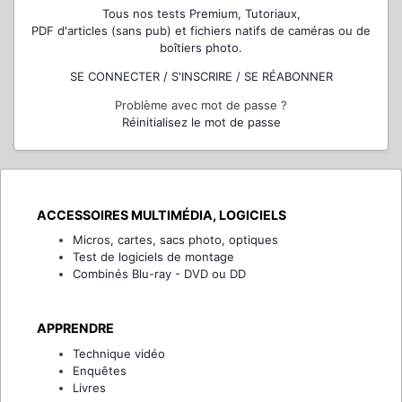
Tous nos tests Premium, Tutoriaux,
PDF d'articles (sans pub) et fichiers natifs de caméras ou de
boîtiers photo.
SE CONNECTER / S'INSCRIRE / SE RÉABONNER
Problème avec mot de passe ?
Réinitialisez le mot de passe
ACCESSOIRES MULTIMÉDIA, LOGICIELS
Micros, cartes, sacs photo, optiques
Test de logiciels de montage
Combinés Blu-ray - DVD ou DD
APPRENDRE
Technique vidéo
Enquêtes
Livres