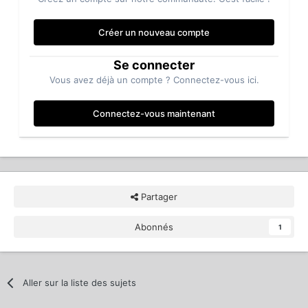
Créer un nouveau compte
Se connecter
Vous avez déjà un compte ? Connectez-vous ici.
Connectez-vous maintenant
Partager
Abonnés
1
Aller sur la liste des sujets