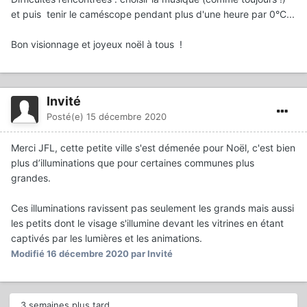
et puis tenir le caméscope pendant plus d'une heure par 0°C...
Bon visionnage et joyeux noël à tous !
Invité
Posté(e)
15 décembre 2020
Merci JFL, cette petite ville s'est démenée pour Noël, c'est bien
plus d’illuminations que pour certaines communes plus
grandes.
Ces illuminations ravissent pas seulement les grands mais aussi
les petits dont le visage s'illumine devant les vitrines en étant
captivés par les lumières et les animations.
Modifié
16 décembre 2020
par Invité
3 semaines plus tard...