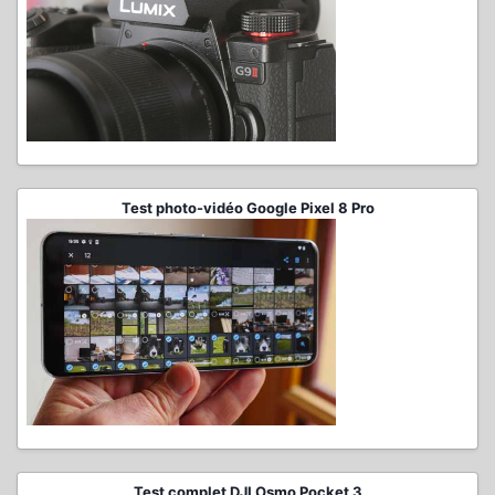
Test photo-vidéo Google Pixel 8 Pro
Test complet DJI Osmo Pocket 3