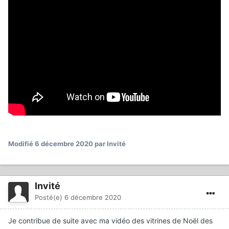
Modifié
6 décembre 2020
par Invité
Invité
Posté(e)
6 décembre 2020
Je contribue de suite avec ma vidéo des vitrines de Noël des