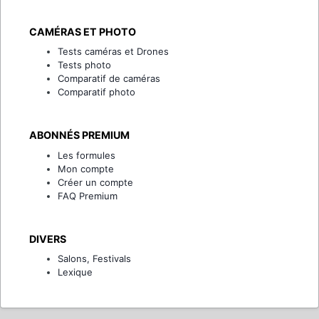
CAMÉRAS ET PHOTO
Tests caméras et Drones
Tests photo
Comparatif de caméras
Comparatif photo
ABONNÉS PREMIUM
Les formules
Mon compte
Créer un compte
FAQ Premium
DIVERS
Salons, Festivals
Lexique