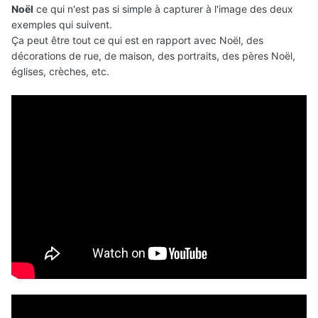
Noël
ce qui n'est pas si simple à capturer à l'image des deux
exemples qui suivent.
Ça peut être tout ce qui est en rapport avec Noël, des
décorations de rue, de maison, des portraits, des pères Noël,
églises, crèches, etc.