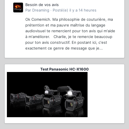
Besoin de vos avis
Par
Dreaming
·
Posté(e)
il y a 14 heures
Ok Comemich. Ma philosophie de couturière, ma
prétention et ma pauvre maîtrise du langage
audiovisuel te remercient pour ton avis qui m'aide
à m'améliorer. Charlie, je te remercie beaucoup
pour ton avis constructif. En postant ici, c'est
exactement ce genre de message que je...
Test Panasonic HC-X1600