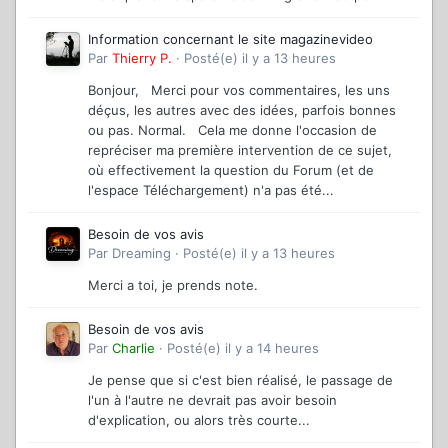
Information concernant le site magazinevideo
Par
Thierry P.
·
Posté(e)
il y a 13 heures
Bonjour, Merci pour vos commentaires, les uns
déçus, les autres avec des idées, parfois bonnes
ou pas. Normal. Cela me donne l'occasion de
repréciser ma première intervention de ce sujet,
où effectivement la question du Forum (et de
l'espace Téléchargement) n'a pas été...
Besoin de vos avis
Par
Dreaming
·
Posté(e)
il y a 13 heures
Merci a toi, je prends note.
Besoin de vos avis
Par
Charlie
·
Posté(e)
il y a 14 heures
Je pense que si c'est bien réalisé, le passage de
l'un à l'autre ne devrait pas avoir besoin
d'explication, ou alors très courte...