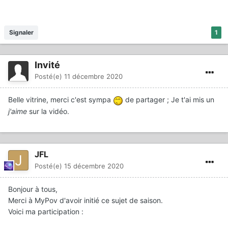
Signaler
1
Invité
Posté(e)
11 décembre 2020
Belle vitrine, merci c'est sympa
de partager ; Je t'ai mis un
j'aime
sur la vidéo.
JFL
Posté(e)
15 décembre 2020
Bonjour à tous,
Merci à MyPov d'avoir initié ce sujet de saison.
Voici ma participation
: