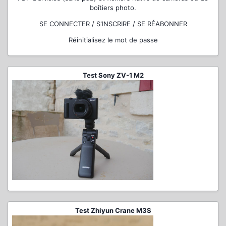
boîtiers photo.
SE CONNECTER / S'INSCRIRE / SE RÉABONNER
Réinitialisez le mot de passe
Test Sony ZV-1 M2
Test Zhiyun Crane M3S