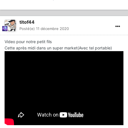
titof44
Posté(e)
11 décembre 2020
Video pour notre petit fils
Cette après midi dans un super market(Avec tel portable)