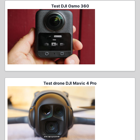
Test DJI Osmo 360
Test drone DJI Mavic 4 Pro