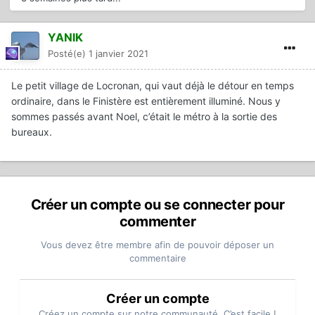
YANIK
Posté(e)
1 janvier 2021
Le petit village de Locronan, qui vaut déjà le détour en temps
ordinaire, dans le Finistère est entièrement illuminé. Nous y
sommes passés avant Noel, c’était le métro à la sortie des
bureaux.
Créer un compte ou se connecter pour
commenter
Vous devez être membre afin de pouvoir déposer un
commentaire
Créer un compte
Créez un compte sur notre communauté. C’est facile !