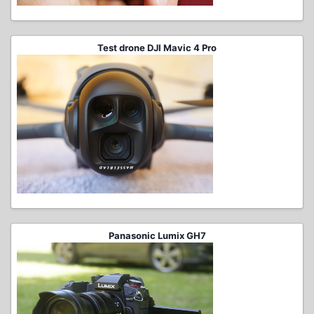
Test drone DJI Mavic 4 Pro
Panasonic Lumix GH7