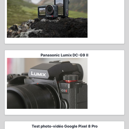
Panasonic Lumix DC-G9 II
Test photo-vidéo Google Pixel 8 Pro