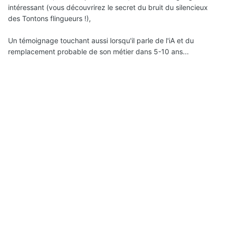
intéressant (vous découvrirez le secret du bruit du silencieux
des Tontons flingueurs !),
Un témoignage touchant aussi lorsqu'il parle de l'iA et du
remplacement probable de son métier dans 5-10 ans...