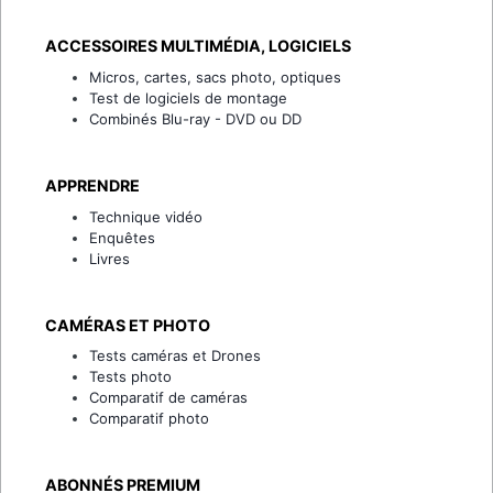
ACCESSOIRES MULTIMÉDIA, LOGICIELS
Micros, cartes, sacs photo, optiques
Test de logiciels de montage
Combinés Blu-ray - DVD ou DD
APPRENDRE
Technique vidéo
Enquêtes
Livres
CAMÉRAS ET PHOTO
Tests caméras et Drones
Tests photo
Comparatif de caméras
Comparatif photo
ABONNÉS PREMIUM