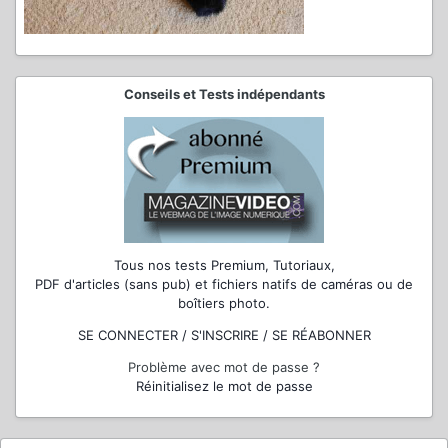
Conseils et Tests indépendants
Tous nos tests Premium, Tutoriaux,
PDF d'articles (sans pub) et fichiers natifs de caméras ou de
boîtiers photo.
SE CONNECTER / S'INSCRIRE / SE RÉABONNER
Problème avec mot de passe ?
Réinitialisez le mot de passe