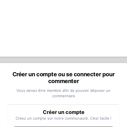
Créer un compte ou se connecter pour
commenter
Vous devez être membre afin de pouvoir déposer un
commentaire
Créer un compte
Créez un compte sur notre communauté. C’est facile !