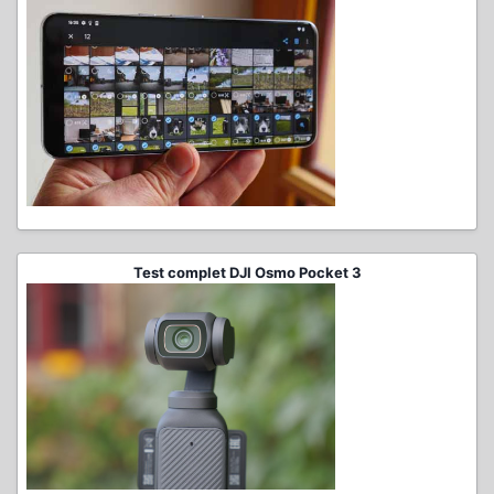
Test complet DJI Osmo Pocket 3