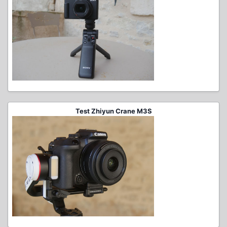
Test Zhiyun Crane M3S