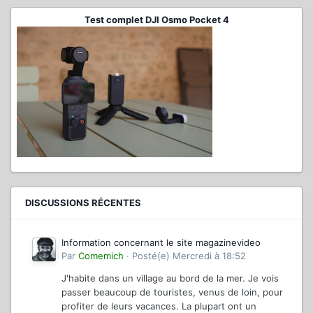
Test complet DJI Osmo Pocket 4
DISCUSSIONS RÉCENTES
Information concernant le site magazinevideo
Par
Comemich
·
Posté(e)
Mercredi à 18:52
J'habite dans un village au bord de la mer. Je vois
passer beaucoup de touristes, venus de loin, pour
profiter de leurs vacances. La plupart ont un