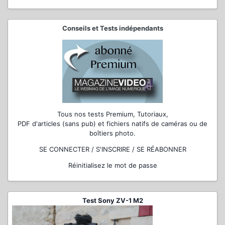
Conseils et Tests indépendants
Tous nos tests Premium, Tutoriaux,
PDF d'articles (sans pub) et fichiers natifs de caméras ou de
boîtiers photo.
SE CONNECTER / S'INSCRIRE / SE RÉABONNER
Réinitialisez le mot de passe
Test Sony ZV-1 M2