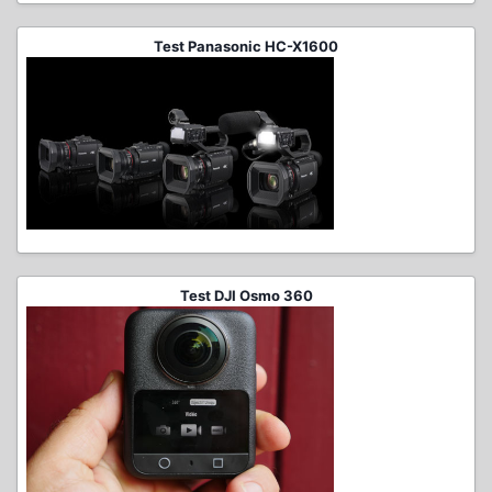
Test Panasonic HC-X1600
Test DJI Osmo 360