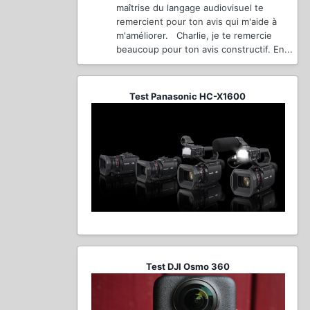
maîtrise du langage audiovisuel te
remercient pour ton avis qui m'aide à
m'améliorer. Charlie, je te remercie
beaucoup pour ton avis constructif. En...
Test Panasonic HC-X1600
Test DJI Osmo 360