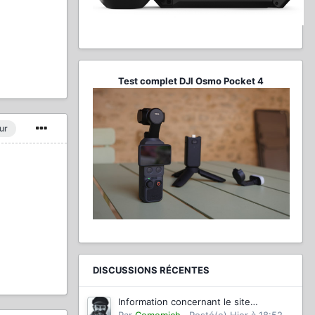
Test complet DJI Osmo Pocket 4
ur
DISCUSSIONS RÉCENTES
Information concernant le site