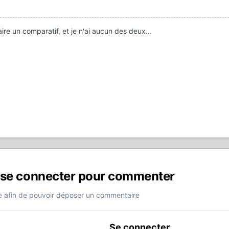
faire un comparatif, et je n'ai aucun des deux...
 se connecter pour commenter
 afin de pouvoir déposer un commentaire
Se connecter