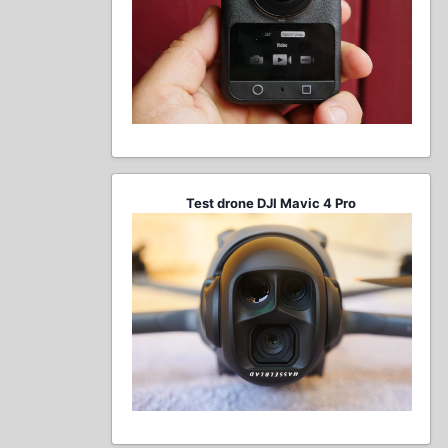
Test drone DJI Mavic 4 Pro