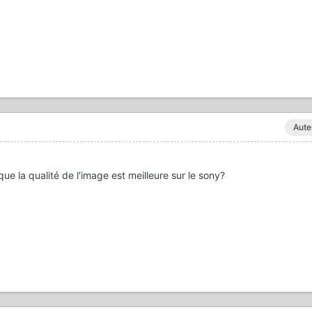
Aute
ue la qualité de l'image est meilleure sur le sony?