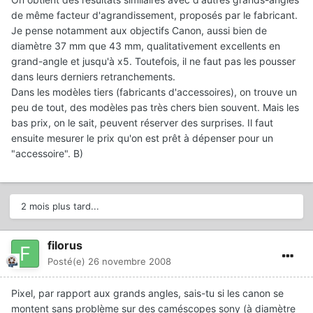
de même facteur d'agrandissement, proposés par le fabricant.
Je pense notamment aux objectifs Canon, aussi bien de
diamètre 37 mm que 43 mm, qualitativement excellents en
grand-angle et jusqu'à x5. Toutefois, il ne faut pas les pousser
dans leurs derniers retranchements.
Dans les modèles tiers (fabricants d'accessoires), on trouve un
peu de tout, des modèles pas très chers bien souvent. Mais les
bas prix, on le sait, peuvent réserver des surprises. Il faut
ensuite mesurer le prix qu'on est prêt à dépenser pour un
"accessoire". B)
2 mois plus tard...
filorus
Posté(e)
26 novembre 2008
Pixel, par rapport aux grands angles, sais-tu si les canon se
montent sans problème sur des caméscopes sony (à diamètre