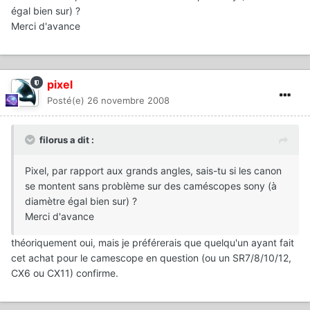
égal bien sur) ?
Merci d'avance
pixel
Posté(e)
26 novembre 2008
filorus a dit :
Pixel, par rapport aux grands angles, sais-tu si les canon
se montent sans problème sur des caméscopes sony (à
diamètre égal bien sur) ?
Merci d'avance
théoriquement oui, mais je préférerais que quelqu'un ayant fait
cet achat pour le camescope en question (ou un SR7/8/10/12,
CX6 ou CX11) confirme.