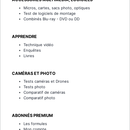
Micros, cartes, sacs photo, optiques
Test de logiciels de montage
Combinés Blu-ray - DVD ou DD
APPRENDRE
Technique vidéo
Enquêtes
Livres
CAMÉRAS ET PHOTO
Tests caméras et Drones
Tests photo
Comparatif de caméras
Comparatif photo
ABONNÉS PREMIUM
Les formules
Mon compte