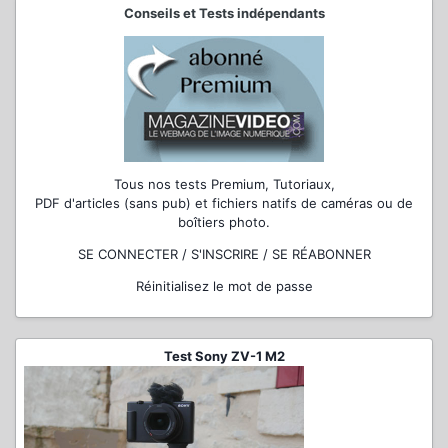
Conseils et Tests indépendants
Tous nos tests Premium, Tutoriaux,
PDF d'articles (sans pub) et fichiers natifs de caméras ou de
boîtiers photo.
SE CONNECTER / S'INSCRIRE / SE RÉABONNER
Réinitialisez le mot de passe
Test Sony ZV-1 M2