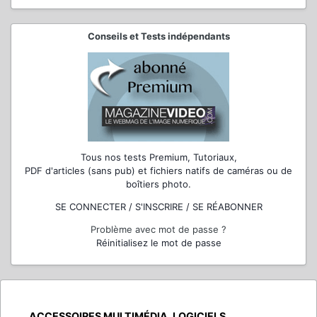
Conseils et Tests indépendants
Tous nos tests Premium, Tutoriaux,
PDF d'articles (sans pub) et fichiers natifs de caméras ou de
boîtiers photo.
SE CONNECTER / S'INSCRIRE / SE RÉABONNER
Problème avec mot de passe ?
Réinitialisez le mot de passe
ACCESSOIRES MULTIMÉDIA, LOGICIELS