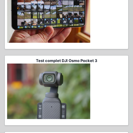
Test complet DJI Osmo Pocket 3