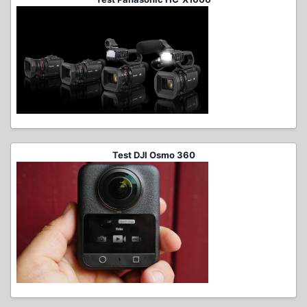
Test DJI Osmo 360