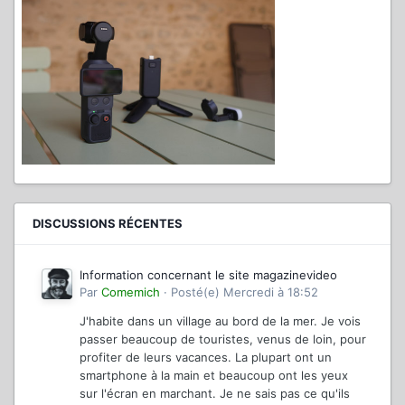
DISCUSSIONS RÉCENTES
Information concernant le site magazinevideo
Par
Comemich
·
Posté(e)
Mercredi à 18:52
J'habite dans un village au bord de la mer. Je vois
passer beaucoup de touristes, venus de loin, pour
profiter de leurs vacances. La plupart ont un
smartphone à la main et beaucoup ont les yeux
sur l'écran en marchant. Je ne sais pas ce qu'ils