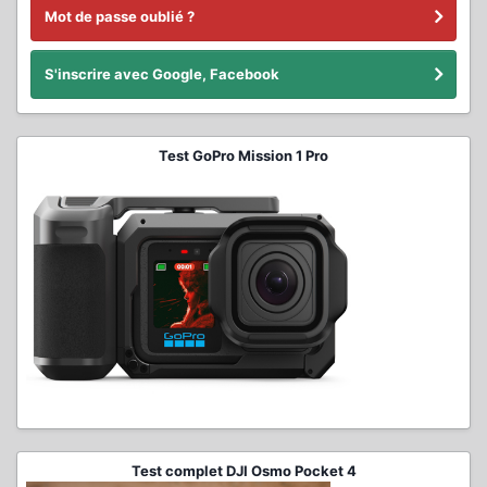
Mot de passe oublié ?
S'inscrire avec Google, Facebook
Test GoPro Mission 1 Pro
Test complet DJI Osmo Pocket 4