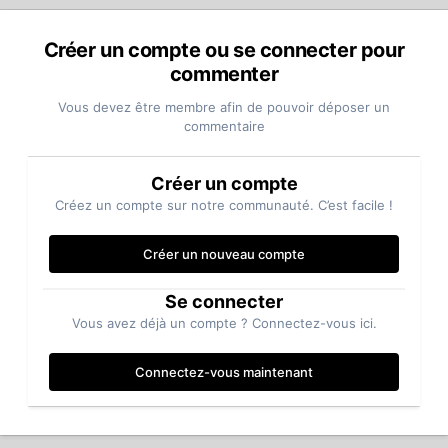
Créer un compte ou se connecter pour
commenter
Vous devez être membre afin de pouvoir déposer un
commentaire
Créer un compte
Créez un compte sur notre communauté. C’est facile !
Créer un nouveau compte
Se connecter
Vous avez déjà un compte ? Connectez-vous ici.
Connectez-vous maintenant