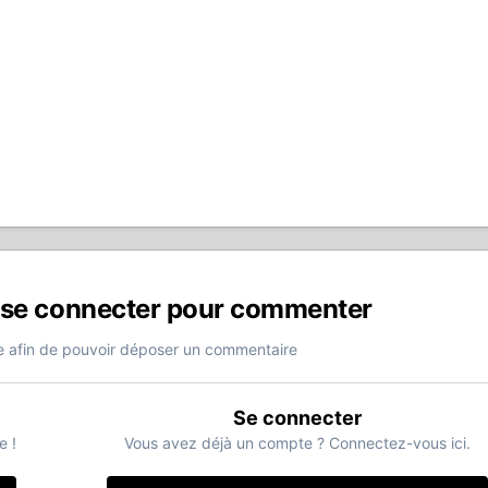
 se connecter pour commenter
 afin de pouvoir déposer un commentaire
Se connecter
e !
Vous avez déjà un compte ? Connectez-vous ici.