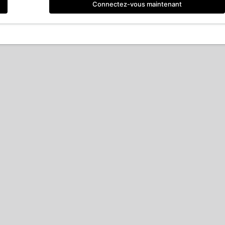
Connectez-vous maintenant