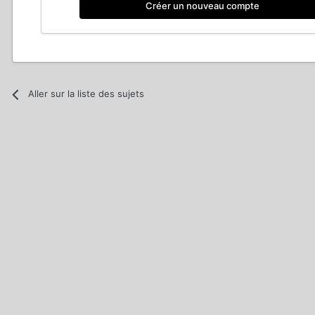
Créer un nouveau compte
Aller sur la liste des sujets