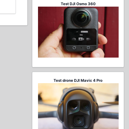
Test DJI Osmo 360
Test drone DJI Mavic 4 Pro