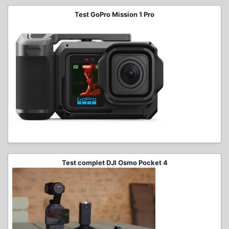
Test GoPro Mission 1 Pro
Test complet DJI Osmo Pocket 4