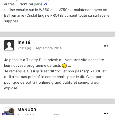
autres ... dont j'ai parlé
ici
(utilisé ensuite sur le W850 et le V750) ... maintenant avec ce
BSI remanié (Cristal Engine PRO) ils utilisent toute sa surface je
suppose... .
Invité
Posté(e)
3 septembre 2014
Je pensais à Thierry P. et adesir qui vont très vite connaître
leur nouveau programme de tests
...
Je remarque aussi qu'il est dit "hc" et non pas "ag" x1000 et
qu'il n'est pas précisé le codec choisi pour le 4k. C'est parti
pour que ce soit la frontière grand public et semi-pro qui
explose
MANU09