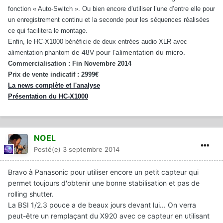
fonction « Auto-Switch ». Ou bien encore d’utiliser l’une d’entre elle pour
un enregistrement continu et la seconde pour les séquences réalisées
ce qui facilitera le montage.
Enfin, le HC-X1000 bénéficie de deux entrées audio XLR avec
de 48V pour l’alimentation du micro.
alimentation phantom
Commercialisation : Fin Novembre 2014
Prix de vente indicatif : 2999€
La news complète et l'analyse
Présentation du HC-X1000
NOEL
Posté(e)
3 septembre 2014
Bravo à Panasonic pour utiliser encore un petit capteur qui
permet toujours d'obtenir une bonne stabilisation et pas de
rolling shutter.
La BSI 1/2.3 pouce a de beaux jours devant lui... On verra
peut-être un remplaçant du X920 avec ce capteur en utilisant