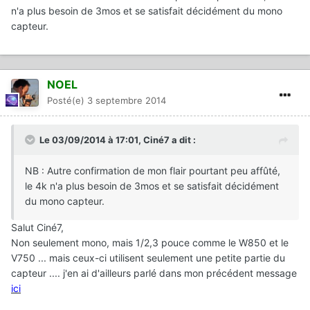
n'a plus besoin de 3mos et se satisfait décidément du mono
capteur.
NOEL
Posté(e)
3 septembre 2014
Le 03/09/2014 à 17:01, Ciné7 a dit :
NB : Autre confirmation de mon flair pourtant peu affûté,
le 4k n'a plus besoin de 3mos et se satisfait décidément
du mono capteur.
Salut Ciné7,
Non seulement mono, mais 1/2,3 pouce comme le W850 et le
V750 ... mais ceux-ci utilisent seulement une petite partie du
capteur .... j'en ai d'ailleurs parlé dans mon précédent message
ici