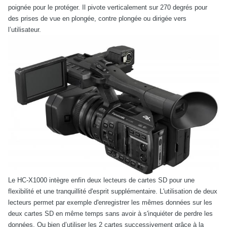
poignée pour le protéger. Il pivote verticalement sur 270 degrés pour
des prises de vue en plongée, contre plongée ou dirigée vers
l’utilisateur.
Le HC-X1000 intègre enfin deux lecteurs de cartes SD pour une
flexibilité et une tranquillité d'esprit supplémentaire. L'utilisation de deux
lecteurs permet par exemple d'enregistrer les mêmes données sur les
deux cartes SD en même temps sans avoir à s'inquiéter de perdre les
données. Ou bien d’utiliser les 2 cartes successivement grâce à la