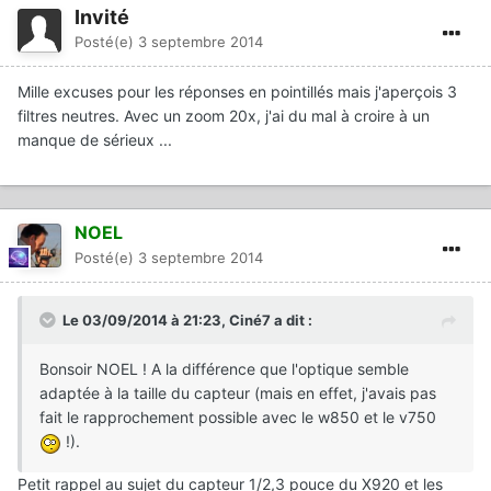
Invité
Posté(e)
3 septembre 2014
Mille excuses pour les réponses en pointillés mais j'aperçois 3
filtres neutres. Avec un zoom 20x, j'ai du mal à croire à un
manque de sérieux ...
NOEL
Posté(e)
3 septembre 2014
Le 03/09/2014 à 21:23, Ciné7 a dit :
Bonsoir NOEL ! A la différence que l'optique semble
adaptée à la taille du capteur (mais en effet, j'avais pas
fait le rapprochement possible avec le w850 et le v750
!).
Petit rappel au sujet du capteur 1/2,3 pouce du X920 et les