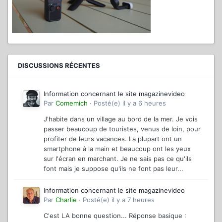
DISCUSSIONS RÉCENTES
Information concernant le site magazinevideo
Par
Comemich
·
Posté(e)
il y a 6 heures
J'habite dans un village au bord de la mer. Je vois
passer beaucoup de touristes, venus de loin, pour
profiter de leurs vacances. La plupart ont un
smartphone à la main et beaucoup ont les yeux
sur l'écran en marchant. Je ne sais pas ce qu'ils
font mais je suppose qu'ils ne font pas leur...
Information concernant le site magazinevideo
Par
Charlie
·
Posté(e)
il y a 7 heures
C'est LA bonne question... Réponse basique :