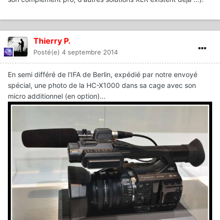
Thierry P.
Posté(e)
4 septembre 2014
En semi différé de l'IFA de Berlin, expédié par notre envoyé
spécial, une photo de la HC-X1000 dans sa cage avec son
micro additionnel (en option)...