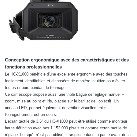
Conception ergonomique avec des caractéristiques et des
fonctions professionnelles
Le HC-X1000 bénéficie d'une excellente ergonomie avec des touches
facilement identifiables et disposées de manière intuitive pour éviter
toutes erreurs pendant le tournage.
Ce caméscope propose aussi une triple bague de réglage manuel –
zoom, mise au point et iris, placée sur le barillet de l’objectif. Un
anneau LED, permet également de vérifier visuellement si
l'enregistrement est en cours.
L’écran tactile de 3.5" du HC-X1000 peut être utilisé comme moniteur
haute définition avec ses 1 152 000 pixels et comme écran tactile de
réglage. Lorsqu'il n'est pas utilisé, il se glisse dans la partie avant de la