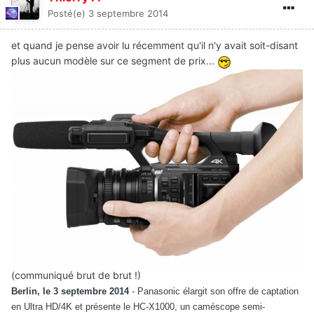
Posté(e)
3 septembre 2014
et quand je pense avoir lu récemment qu'il n'y avait soit-disant
plus aucun modèle sur ce segment de prix...
(communiqué brut de brut !)
Berlin, le 3 septembre 2014
-
Panasonic élargit son offre de captation
en Ultra HD/4K et présente le HC-X1000, un caméscope semi-