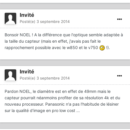
Invité
Posté(e)
3 septembre 2014
Bonsoir NOEL ! A la différence que l'optique semble adaptée à
la taille du capteur (mais en effet, j'avais pas fait le
rapprochement possible avec le w850 et le v750
!).
Invité
Posté(e)
3 septembre 2014
Pardon NOEL, le diamètre est en effet de 49mm mais le
capteur pourrait néanmoins profiter de sa résolution 4k et du
nouveau processeur. Panasonic n'a pas l'habitude de lésiner
sur la qualité d'image en pro low cost ...