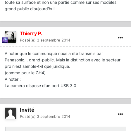
toute sa surface et non une partie comme sur ses modèles
grand public d'aujourd'hui.
Thierry P.
Posté(e)
3 septembre 2014
A noter que le communiqué nous a été transmis par
Panasonic... grand-public. Mais la distinction avec le secteur
pro n'est semble-t-il que juridique.
(comme pour le GH4)
A noter :
La caméra dispose d'un port USB 3.0
Invité
Posté(e)
3 septembre 2014