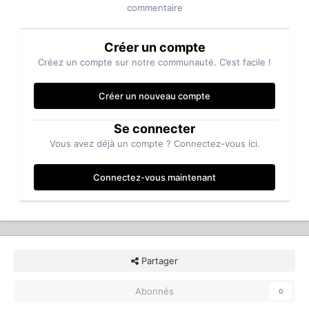
commentaire
Créer un compte
Créez un compte sur notre communauté. C’est facile !
Créer un nouveau compte
Se connecter
Vous avez déjà un compte ? Connectez-vous ici.
Connectez-vous maintenant
Partager
Abonnés
0