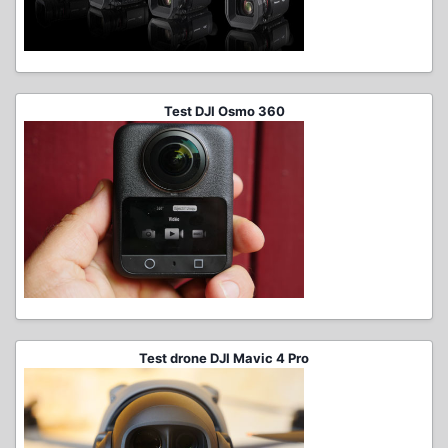
Test DJI Osmo 360
Test drone DJI Mavic 4 Pro