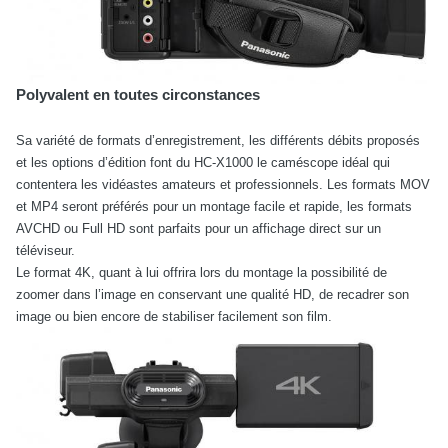
Polyvalent en toutes circonstances
Sa variété de formats d’enregistrement, les différents débits proposés
et les options d’édition font du HC-X1000 le caméscope idéal qui
contentera les vidéastes amateurs et professionnels. Les formats MOV
et MP4 seront préférés
pour un montage facile et rapide, les formats
AVCHD ou Full HD sont parfaits pour un affichage direct sur un
téléviseur.
Le format 4K, quant à lui offrira lors du montage la possibilité de
zoomer dans l’image en conservant une qualité HD, de recadrer son
image ou bien encore de stabiliser facilement son film.