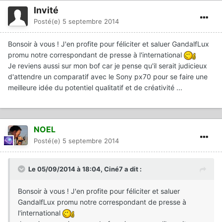
Invité
Posté(e)
5 septembre 2014
Bonsoir à vous ! J'en profite pour féliciter et saluer GandalfLux
promu notre correspondant de presse à l'international
Je reviens aussi sur mon bof car je pense qu'il serait judicieux
d'attendre un comparatif avec le Sony px70 pour se faire une
meilleure idée du potentiel qualitatif et de créativité ...
NOEL
Posté(e)
5 septembre 2014
Le 05/09/2014 à 18:04, Ciné7 a dit :
Bonsoir à vous ! J'en profite pour féliciter et saluer
GandalfLux promu notre correspondant de presse à
l'international