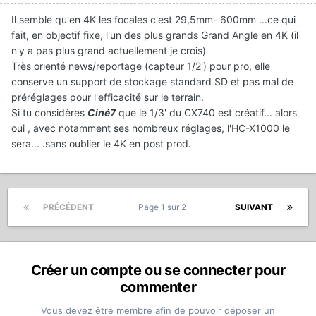
Il semble qu'en 4K les focales c'est 29,5mm- 600mm ...ce qui
fait, en objectif fixe, l'un des plus grands Grand Angle en 4K (il
n'y a pas plus grand actuellement je crois)
Très orienté news/reportage (capteur 1/2') pour pro, elle
conserve un support de stockage standard SD et pas mal de
préréglages pour l'efficacité sur le terrain.
Si tu considères
Ciné7
que le 1/3' du CX740 est créatif... alors
oui , avec notamment ses nombreux réglages, l'HC-X1000 le
sera... .sans oublier le 4K en post prod.
PRÉCÉDENT
Page 1 sur 2
SUIVANT
Créer un compte ou se connecter pour
commenter
Vous devez être membre afin de pouvoir déposer un