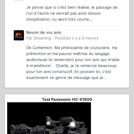
Je pense que si c'est bien réalisé, le passage de
l'un à l'autre ne devrait pas avoir besoin
d'explication, ou alors très courte...
Besoin de vos avis
Par
Dreaming
·
Posté(e)
il y a 9 heures
Ok Comemich. Ma philosophie de couturière, ma
prétention et ma pauvre maîtrise du langage
audiovisuel te remercient pour ton avis qui m'aide
à m'améliorer. Charlie, je te remercie beaucoup
pour ton avis constructif. En postant ici, c'est
exactement ce genre de message que je...
Test Panasonic HC-X1600