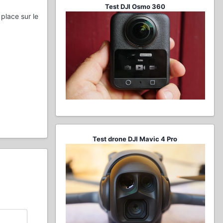
Test DJI Osmo 360
place sur le
Test drone DJI Mavic 4 Pro