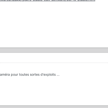
caméra pour toutes sortes d'exploits ...