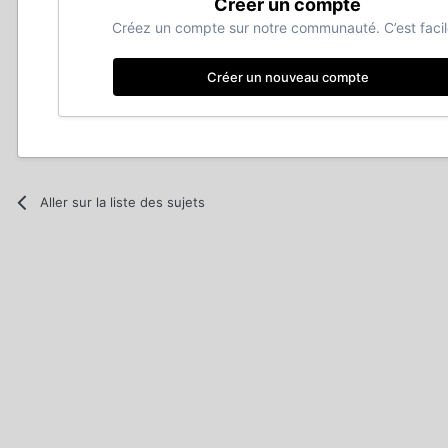
Créer un compte
Créez un compte sur notre communauté. C’est facil
Créer un nouveau compte
Aller sur la liste des sujets