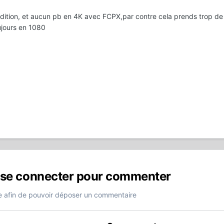
edition, et aucun pb en 4K avec FCPX,par contre cela prends trop de 
ujours en 1080
 se connecter pour commenter
 afin de pouvoir déposer un commentaire