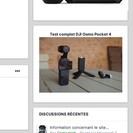
Test complet DJI Osmo Pocket 4
DISCUSSIONS RÉCENTES
Information concernant le site