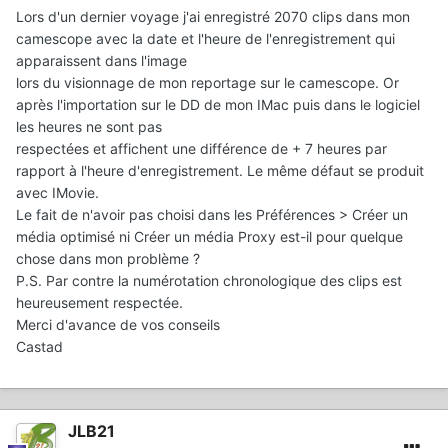
Lors d'un dernier voyage j'ai enregistré 2070 clips dans mon
camescope avec la date et l'heure de l'enregistrement qui
apparaissent dans l'image
lors du visionnage de mon reportage sur le camescope. Or
après l'importation sur le DD de mon IMac puis dans le logiciel
les heures ne sont pas
respectées et affichent une différence de + 7 heures par
rapport à l'heure d'enregistrement. Le même défaut se produit
avec IMovie.
Le fait de n'avoir pas choisi dans les Préférences > Créer un
média optimisé ni Créer un média Proxy est-il pour quelque
chose dans mon problème ?
P.S. Par contre la numérotation chronologique des clips est
heureusement respectée.
Merci d'avance de vos conseils
Castad
JLB21