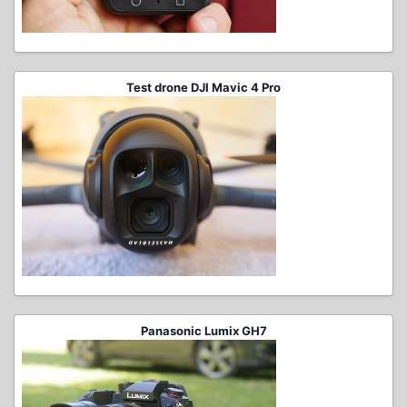
Test drone DJI Mavic 4 Pro
Panasonic Lumix GH7