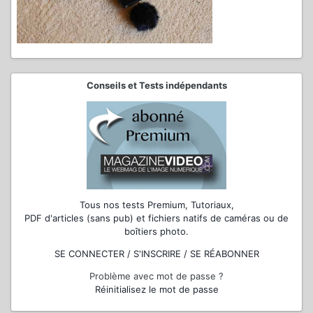
Conseils et Tests indépendants
Tous nos tests Premium, Tutoriaux,
PDF d'articles (sans pub) et fichiers natifs de caméras ou de
boîtiers photo.
SE CONNECTER / S'INSCRIRE / SE RÉABONNER
Problème avec mot de passe ?
Réinitialisez le mot de passe