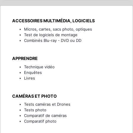
ACCESSOIRES MULTIMÉDIA, LOGICIELS
Micros, cartes, sacs photo, optiques
Test de logiciels de montage
Combinés Blu-ray - DVD ou DD
APPRENDRE
Technique vidéo
Enquêtes
Livres
CAMÉRAS ET PHOTO
Tests caméras et Drones
Tests photo
Comparatif de caméras
Comparatif photo