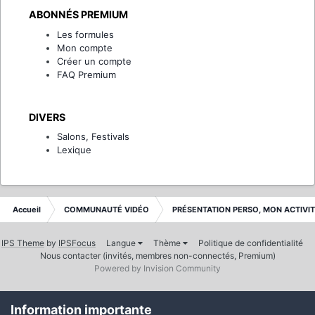
ABONNÉS PREMIUM
Les formules
Mon compte
Créer un compte
FAQ Premium
DIVERS
Salons, Festivals
Lexique
Accueil
COMMUNAUTÉ VIDÉO
PRÉSENTATION PERSO, MON ACTIVI
IPS Theme
by
IPSFocus
Langue
Thème
Politique de confidentialité
Nous contacter (invités, membres non-connectés, Premium)
Powered by Invision Community
Information importante