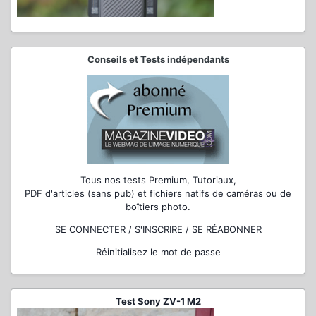
Conseils et Tests indépendants
Tous nos tests Premium, Tutoriaux,
PDF d'articles (sans pub) et fichiers natifs de caméras ou de
boîtiers photo.
SE CONNECTER / S'INSCRIRE / SE RÉABONNER
Réinitialisez le mot de passe
Test Sony ZV-1 M2