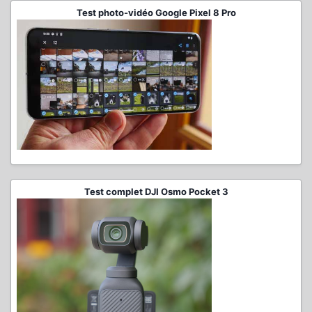
Test photo-vidéo Google Pixel 8 Pro
Test complet DJI Osmo Pocket 3