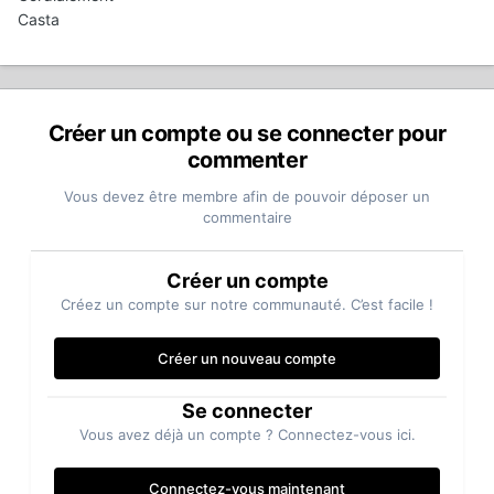
Casta
Créer un compte ou se connecter pour
commenter
Vous devez être membre afin de pouvoir déposer un
commentaire
Créer un compte
Créez un compte sur notre communauté. C’est facile !
Créer un nouveau compte
Se connecter
Vous avez déjà un compte ? Connectez-vous ici.
Connectez-vous maintenant