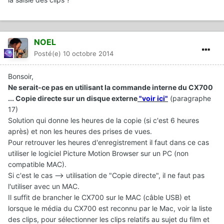
NOEL
Posté(e)
10 octobre 2014
Bonsoir,
Ne serait-ce pas en utilisant la commande interne du CX700
... Copie directe sur un disque externe
"voir ici"
(paragraphe
17)
Solution qui donne les heures de la copie (si c'est 6 heures
après) et non les heures des prises de vues.
Pour retrouver les heures d'enregistrement il faut dans ce cas
utiliser le logiciel Picture Motion Browser sur un PC (non
compatible MAC).
Si c'est le cas --> utilisation de "Copie directe", il ne faut pas
l'utiliser avec un MAC.
Il suffit de brancher le CX700 sur le MAC (câble USB) et
lorsque le média du CX700 est reconnu par le Mac, voir la liste
des clips, pour sélectionner les clips relatifs au sujet du film et