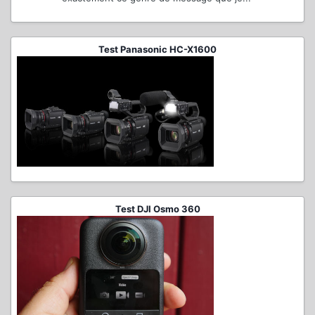
Test Panasonic HC-X1600
Test DJI Osmo 360