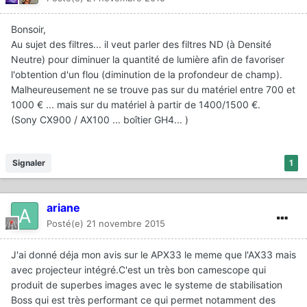
Bonsoir,
Au sujet des filtres... il veut parler des filtres ND (à Densité
Neutre) pour diminuer la quantité de lumière afin de favoriser
l'obtention d'un flou (diminution de la profondeur de champ).
Malheureusement ne se trouve pas sur du matériel entre 700 et
1000 € ... mais sur du matériel à partir de 1400/1500 €.
(Sony CX900 / AX100 ... boîtier GH4... )
Signaler
1
ariane
Posté(e)
21 novembre 2015
J'ai donné déja mon avis sur le APX33 le meme que l'AX33 mais
avec projecteur intégré.C'est un très bon camescope qui
produit de superbes images avec le systeme de stabilisation
Boss qui est très performant ce qui permet notamment des