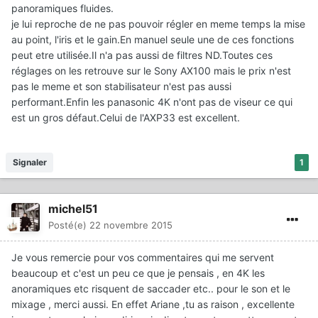
panoramiques fluides.
je lui reproche de ne pas pouvoir régler en meme temps la mise
au point, l'iris et le gain.En manuel seule une de ces fonctions
peut etre utilisée.Il n'a pas aussi de filtres ND.Toutes ces
réglages on les retrouve sur le Sony AX100 mais le prix n'est
pas le meme et son stabilisateur n'est pas aussi
performant.Enfin les panasonic 4K n'ont pas de viseur ce qui
est un gros défaut.Celui de l'AXP33 est excellent.
Signaler
1
michel51
Posté(e)
22 novembre 2015
Je vous remercie pour vos commentaires qui me servent
beaucoup et c'est un peu ce que je pensais , en 4K les
anoramiques etc risquent de saccader etc.. pour le son et le
mixage , merci aussi. En effet Ariane ,tu as raison , excellente