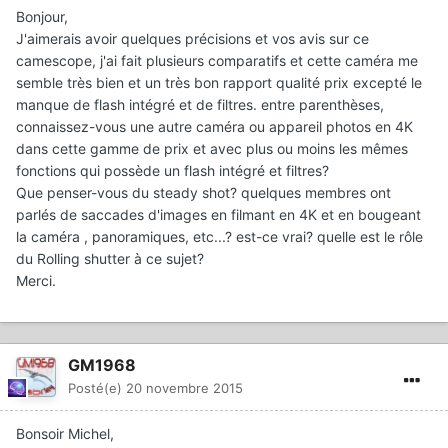
Bonjour,
J'aimerais avoir quelques précisions et vos avis sur ce
camescope, j'ai fait plusieurs comparatifs et cette caméra me
semble très bien et un très bon rapport qualité prix excepté le
manque de flash intégré et de filtres. entre parenthèses,
connaissez-vous une autre caméra ou appareil photos en 4K
dans cette gamme de prix et avec plus ou moins les mêmes
fonctions qui possède un flash intégré et filtres?
Que penser-vous du steady shot? quelques membres ont
parlés de saccades d'images en filmant en 4K et en bougeant
la caméra , panoramiques, etc...? est-ce vrai? quelle est le rôle
du Rolling shutter à ce sujet?
Merci.
GM1968
Posté(e)
20 novembre 2015
Bonsoir Michel,