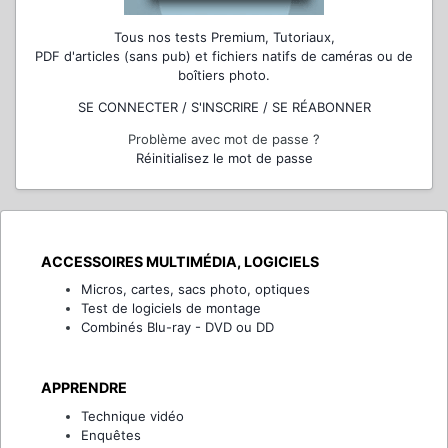
Tous nos tests Premium, Tutoriaux,
PDF d'articles (sans pub) et fichiers natifs de caméras ou de
boîtiers photo.
SE CONNECTER / S'INSCRIRE / SE RÉABONNER
Problème avec mot de passe ?
Réinitialisez le mot de passe
ACCESSOIRES MULTIMÉDIA, LOGICIELS
Micros, cartes, sacs photo, optiques
Test de logiciels de montage
Combinés Blu-ray - DVD ou DD
APPRENDRE
Technique vidéo
Enquêtes