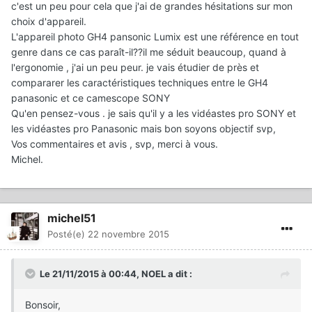
c'est un peu pour cela que j'ai de grandes hésitations sur mon
choix d'appareil.
L'appareil photo GH4 pansonic Lumix est une référence en tout
genre dans ce cas paraît-il??il me séduit beaucoup, quand à
l'ergonomie , j'ai un peu peur. je vais étudier de près et
compararer les caractéristiques techniques entre le GH4
panasonic et ce camescope SONY
Qu'en pensez-vous . je sais qu'il y a les vidéastes pro SONY et
les vidéastes pro Panasonic mais bon soyons objectif svp,
Vos commentaires et avis , svp, merci à vous.
Michel.
michel51
Posté(e)
22 novembre 2015
Le 21/11/2015 à 00:44, NOEL a dit :
Bonsoir,