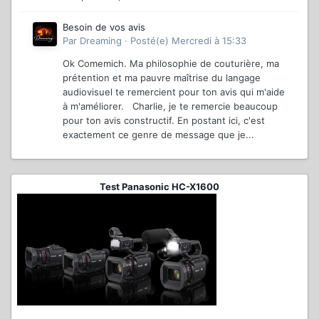
Besoin de vos avis
Par
Dreaming
·
Posté(e)
Mercredi à 15:33
Ok Comemich. Ma philosophie de couturière, ma
prétention et ma pauvre maîtrise du langage
audiovisuel te remercient pour ton avis qui m'aide
à m'améliorer. Charlie, je te remercie beaucoup
pour ton avis constructif. En postant ici, c'est
exactement ce genre de message que je...
Test Panasonic HC-X1600