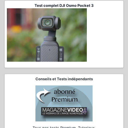
Test complet DJI Osmo Pocket 3
Conseils et Tests indépendants
Tous nos tests Premium, Tutoriaux,