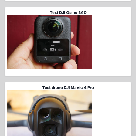
Test DJI Osmo 360
Test drone DJI Mavic 4 Pro