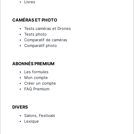
Livres
CAMÉRAS ET PHOTO
Tests caméras et Drones
Tests photo
Comparatif de caméras
Comparatif photo
ABONNÉS PREMIUM
Les formules
Mon compte
Créer un compte
FAQ Premium
DIVERS
Salons, Festivals
Lexique