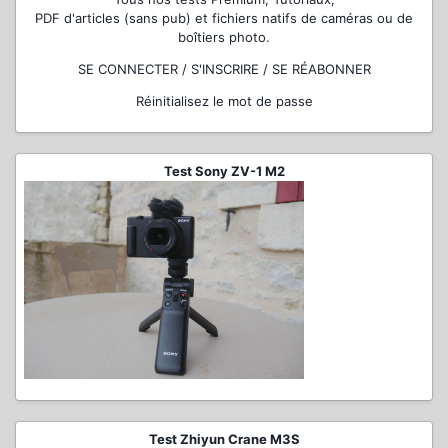
PDF d'articles (sans pub) et fichiers natifs de caméras ou de
boîtiers photo.
SE CONNECTER / S'INSCRIRE / SE RÉABONNER
Réinitialisez le mot de passe
Test Sony ZV-1 M2
Test Zhiyun Crane M3S