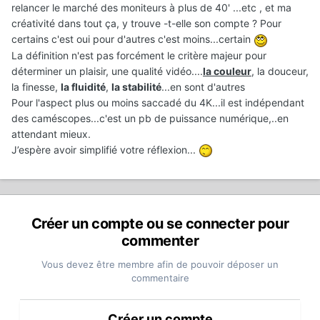
relancer le marché des moniteurs à plus de 40' ...etc , et ma
créativité dans tout ça, y trouve -t-elle son compte ? Pour
certains c'est oui pour d'autres c'est moins...certain
La définition n'est pas forcément le critère majeur pour
déterminer un plaisir, une qualité vidéo....
la couleur
, la douceur,
la finesse,
la fluidité
,
la stabilité
...en sont d'autres
Pour l'aspect plus ou moins saccadé du 4K...il est indépendant
des caméscopes...c'est un pb de puissance numérique,..en
attendant mieux.
J’espère avoir simplifié votre réflexion...
Créer un compte ou se connecter pour
commenter
Vous devez être membre afin de pouvoir déposer un
commentaire
Créer un compte