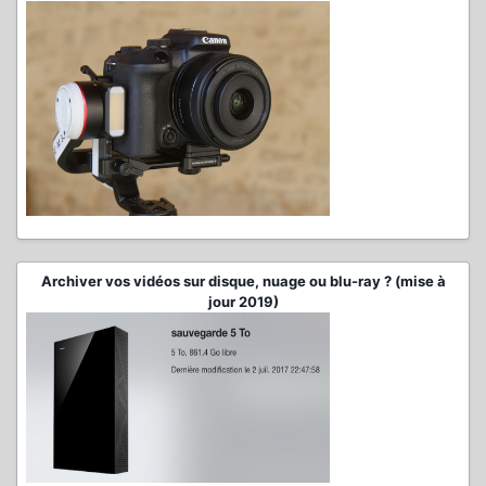
Archiver vos vidéos sur disque, nuage ou blu-ray ? (mise à
jour 2019)