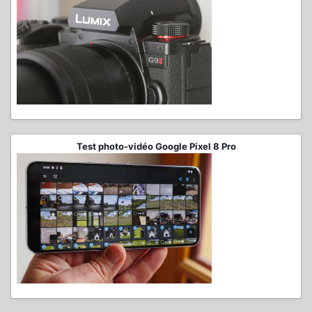
Test photo-vidéo Google Pixel 8 Pro