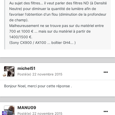
Au sujet des filtres... il veut parler des filtres ND (à Densité
Neutre) pour diminuer la quantité de lumière afin de
favoriser l'obtention d'un flou (diminution de la profondeur
de champ).
Malheureusement ne se trouve pas sur du matériel entre
700 et 1000 € ... mais sur du matériel à partir de
1400/1500 €.
(Sony CX900 / AX100 ... boîtier GH4... )
michel51
Posté(e)
22 novembre 2015
Bonjour Noel, merci pour cette réponse .
MANU09
Posté(e)
22 novembre 2015