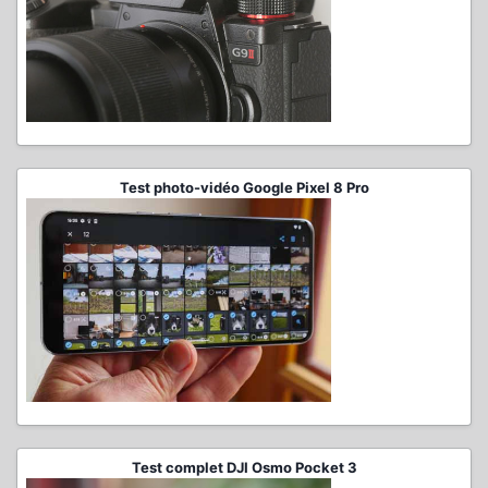
Test photo-vidéo Google Pixel 8 Pro
Test complet DJI Osmo Pocket 3