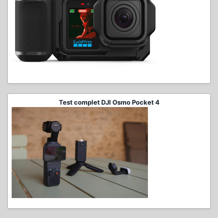
Test complet DJI Osmo Pocket 4