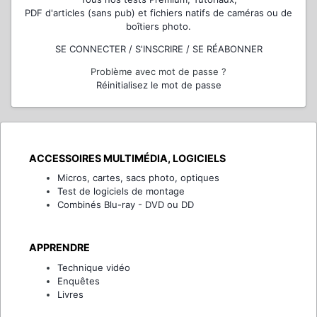
PDF d'articles (sans pub) et fichiers natifs de caméras ou de
boîtiers photo.
SE CONNECTER / S'INSCRIRE / SE RÉABONNER
Problème avec mot de passe ?
Réinitialisez le mot de passe
ACCESSOIRES MULTIMÉDIA, LOGICIELS
Micros, cartes, sacs photo, optiques
Test de logiciels de montage
Combinés Blu-ray - DVD ou DD
APPRENDRE
Technique vidéo
Enquêtes
Livres