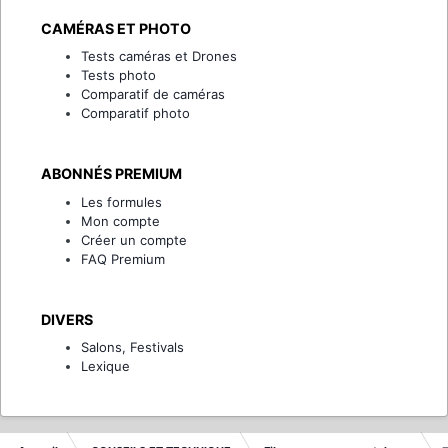
CAMÉRAS ET PHOTO
Tests caméras et Drones
Tests photo
Comparatif de caméras
Comparatif photo
ABONNÉS PREMIUM
Les formules
Mon compte
Créer un compte
FAQ Premium
DIVERS
Salons, Festivals
Lexique