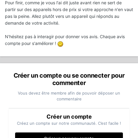
Pour finir, comme je vous l'ai dit juste avant rien ne sert de
partir sur des appareils hors de prix si votre approche n'en vaut
pas la peine. Allez plutôt vers un appareil qui réponds au
demande de votre activité.
N'hésitez pas à interagir pour donner vos avis. Chaque avis
compte pour s'améliorer !
Créer un compte ou se connecter pour
commenter
Vous devez être membre afin de pouvoir déposer un
commentaire
Créer un compte
Créez un compte sur notre communauté. C’est facile !