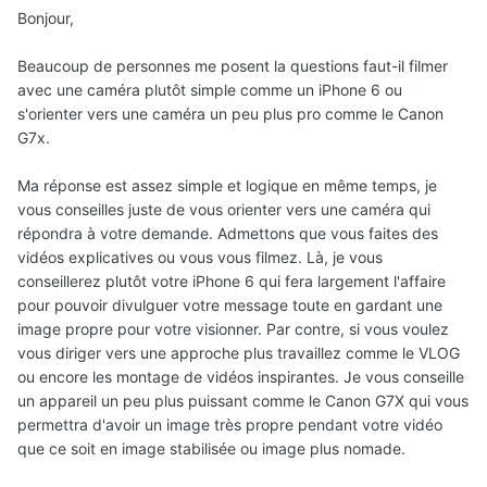
Bonjour,
Beaucoup de personnes me posent la questions faut-il filmer
avec une caméra plutôt simple comme un iPhone 6 ou
s'orienter vers une caméra un peu plus pro comme le Canon
G7x.
Ma réponse est assez simple et logique en même temps, je
vous conseilles juste de vous orienter vers une caméra qui
répondra à votre demande. Admettons que vous faites des
vidéos explicatives ou vous vous filmez. Là, je vous
conseillerez plutôt votre iPhone 6 qui fera largement l'affaire
pour pouvoir divulguer votre message toute en gardant une
image propre pour votre visionner. Par contre, si vous voulez
vous diriger vers une approche plus travaillez comme le VLOG
ou encore les montage de vidéos inspirantes. Je vous conseille
un appareil un peu plus puissant comme le Canon G7X qui vous
permettra d'avoir un image très propre pendant votre vidéo
que ce soit en image stabilisée ou image plus nomade.