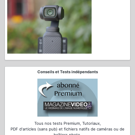
Conseils et Tests indépendants
Tous nos tests Premium, Tutoriaux,
PDF d'articles (sans pub) et fichiers natifs de caméras ou de
boîtiers photo.