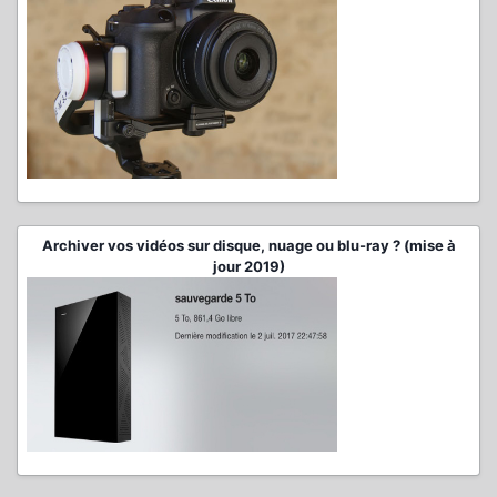
Archiver vos vidéos sur disque, nuage ou blu-ray ? (mise à
jour 2019)