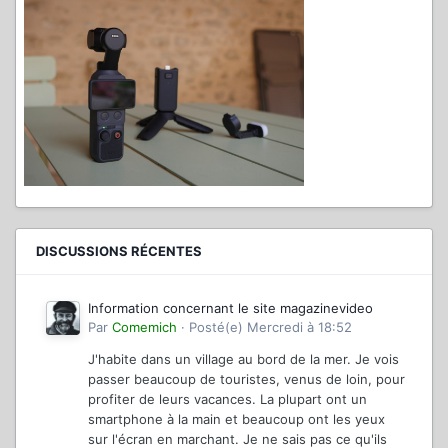
DISCUSSIONS RÉCENTES
Information concernant le site magazinevideo
Par
Comemich
·
Posté(e)
Mercredi à 18:52
J'habite dans un village au bord de la mer. Je vois
passer beaucoup de touristes, venus de loin, pour
profiter de leurs vacances. La plupart ont un
smartphone à la main et beaucoup ont les yeux
sur l'écran en marchant. Je ne sais pas ce qu'ils