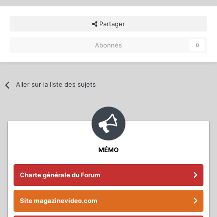
Partager
Abonnés
0
Aller sur la liste des sujets
MÉMO
Charte générale du Forum
Site magazinevideo.com