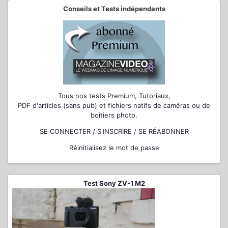
Conseils et Tests indépendants
Tous nos tests Premium, Tutoriaux,
PDF d'articles (sans pub) et fichiers natifs de caméras ou de
boîtiers photo.
SE CONNECTER / S'INSCRIRE / SE RÉABONNER
Réinitialisez le mot de passe
Test Sony ZV-1 M2