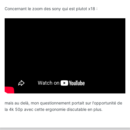
Concernant le zoom des sony qui est plutot x18
:
mais au delà, mon questionnement portait sur l'opportunité de
la 4k 50p avec cette ergonomie discutable en plus.