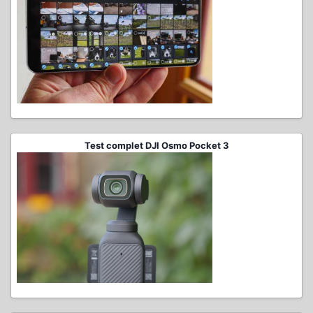
Test complet DJI Osmo Pocket 3