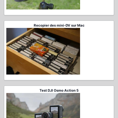
Recopier des mini-DV sur Mac
Test DJI Osmo Action 5