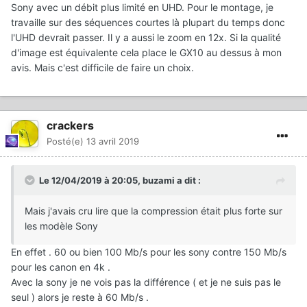
Sony avec un débit plus limité en UHD. Pour le montage, je
travaille sur des séquences courtes là plupart du temps donc
l'UHD devrait passer. Il y a aussi le zoom en 12x. Si la qualité
d'image est équivalente cela place le GX10 au dessus à mon
avis. Mais c'est difficile de faire un choix.
crackers
Posté(e)
13 avril 2019
Le 12/04/2019 à 20:05,
buzami
a dit :
Mais j'avais cru lire que la compression était plus forte sur
les modèle Sony
En effet . 60 ou bien 100 Mb/s pour les sony contre 150 Mb/s
pour les canon en 4k .
Avec la sony je ne vois pas la différence ( et je ne suis pas le
seul ) alors je reste à 60 Mb/s .