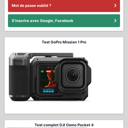
Mot de passe oublié ?
S'inscrire avec Google, Facebook
Test GoPro Mission 1 Pro
Test complet DJI Osmo Pocket 4