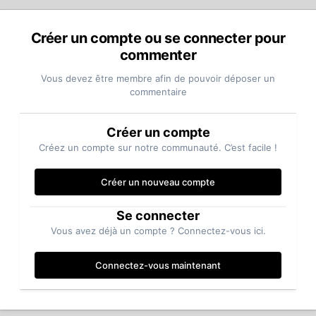
Créer un compte ou se connecter pour
commenter
Vous devez être membre afin de pouvoir déposer un
commentaire
Créer un compte
Créez un compte sur notre communauté. C’est facile !
Créer un nouveau compte
Se connecter
Vous avez déjà un compte ? Connectez-vous ici.
Connectez-vous maintenant