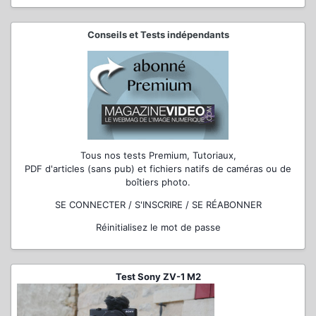
Conseils et Tests indépendants
Tous nos tests Premium, Tutoriaux,
PDF d'articles (sans pub) et fichiers natifs de caméras ou de
boîtiers photo.
SE CONNECTER / S'INSCRIRE / SE RÉABONNER
Réinitialisez le mot de passe
Test Sony ZV-1 M2