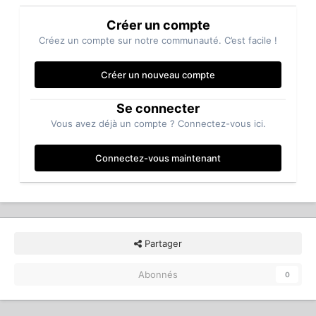
Créer un compte
Créez un compte sur notre communauté. C’est facile !
Créer un nouveau compte
Se connecter
Vous avez déjà un compte ? Connectez-vous ici.
Connectez-vous maintenant
Partager
Abonnés
0