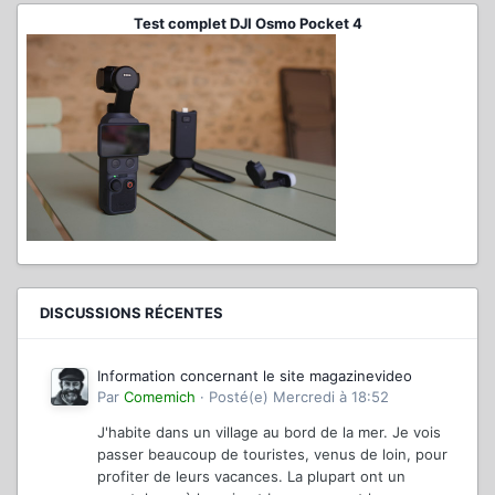
Test complet DJI Osmo Pocket 4
DISCUSSIONS RÉCENTES
Information concernant le site magazinevideo
Par
Comemich
·
Posté(e)
Mercredi à 18:52
J'habite dans un village au bord de la mer. Je vois
passer beaucoup de touristes, venus de loin, pour
profiter de leurs vacances. La plupart ont un