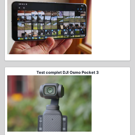
Test complet DJI Osmo Pocket 3