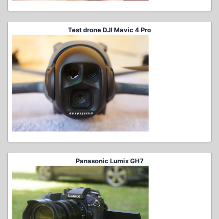
Test drone DJI Mavic 4 Pro
Panasonic Lumix GH7