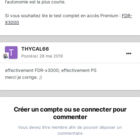
l'autonomie est la plus courte.
Si vous souhaitez lire le test complet en accès Premium :
FDR-
X3000
THYCAL66
Posté(e)
28 mai 2019
effectivement FDR-x3000; effectivement PS
merci je corrige. ;)
Créer un compte ou se connecter pour
commenter
Vous devez être membre afin de pouvoir déposer un
commentaire