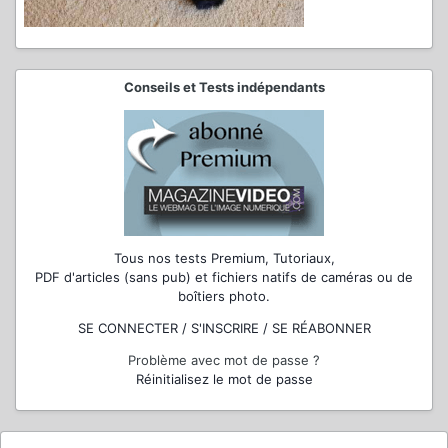
Conseils et Tests indépendants
Tous nos tests Premium, Tutoriaux,
PDF d'articles (sans pub) et fichiers natifs de caméras ou de
boîtiers photo.
SE CONNECTER / S'INSCRIRE / SE RÉABONNER
Problème avec mot de passe ?
Réinitialisez le mot de passe