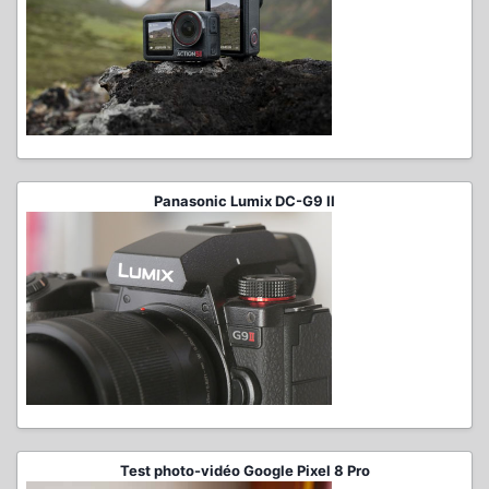
Panasonic Lumix DC-G9 II
Test photo-vidéo Google Pixel 8 Pro