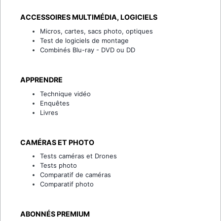
ACCESSOIRES MULTIMÉDIA, LOGICIELS
Micros, cartes, sacs photo, optiques
Test de logiciels de montage
Combinés Blu-ray - DVD ou DD
APPRENDRE
Technique vidéo
Enquêtes
Livres
CAMÉRAS ET PHOTO
Tests caméras et Drones
Tests photo
Comparatif de caméras
Comparatif photo
ABONNÉS PREMIUM