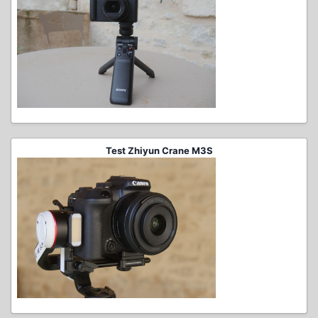
Test Zhiyun Crane M3S