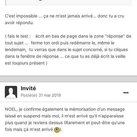
C'est impossible ... ça ne m'est jamais arrivé... donc tu a cru
avoir répondu.
( fais le test
:
écrit en bas de page dans la zone "réponse" de
tout sujet ... ferme ton ordi puis redémarre le, même le
lendemain, tu verras que dans le sujet concerné, si tu cliques
dans la fenêtre de réponse ... ce que tu as déjà écrit la veille
est toujours présent )
Invité
Posté(e)
31 mai 2019
NOEL, je confirme également la mémorisation d'un message
laissé en suspend mais moi, il m'est arrivé qu'il n'apparaisse
plus quand je reviens dessus (Rarement et peut-être qu'une
fois mais çà m'est arrivé
).