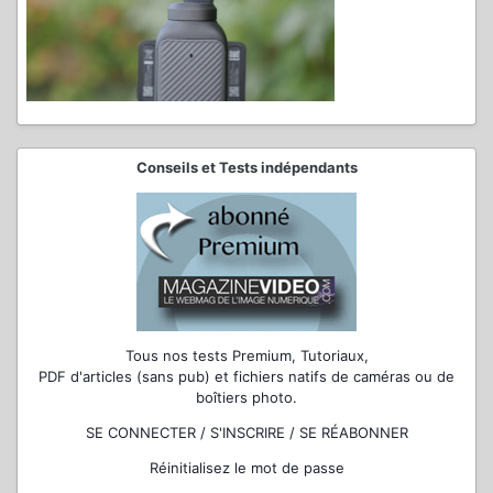
Conseils et Tests indépendants
Tous nos tests Premium, Tutoriaux,
PDF d'articles (sans pub) et fichiers natifs de caméras ou de
boîtiers photo.
SE CONNECTER / S'INSCRIRE / SE RÉABONNER
Réinitialisez le mot de passe