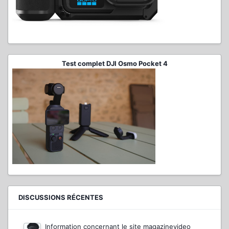
Test complet DJI Osmo Pocket 4
DISCUSSIONS RÉCENTES
Information concernant le site magazinevideo