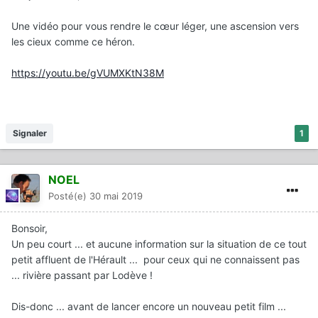
Une vidéo pour vous rendre le cœur léger, une ascension vers
les cieux comme ce héron.
https://youtu.be/gVUMXKtN38M
Signaler
1
NOEL
Posté(e)
30 mai 2019
Bonsoir,
Un peu court ... et aucune information sur la situation de ce tout
petit affluent de l'Hérault ... pour ceux qui ne connaissent pas
... rivière passant par Lodève !
Dis-donc ... avant de lancer encore un nouveau petit film ...