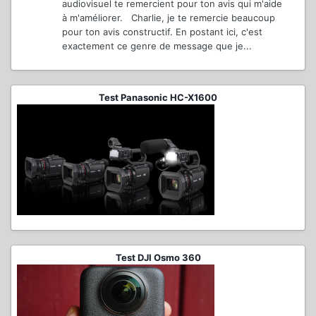
audiovisuel te remercient pour ton avis qui m'aide
à m'améliorer. Charlie, je te remercie beaucoup
pour ton avis constructif. En postant ici, c'est
exactement ce genre de message que je...
Test Panasonic HC-X1600
Test DJI Osmo 360