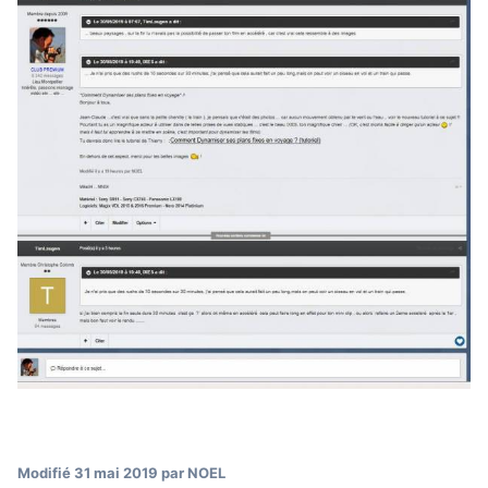
Modifié
31 mai 2019
par NOEL