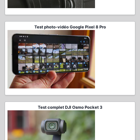
Test photo-vidéo Google Pixel 8 Pro
Test complet DJI Osmo Pocket 3