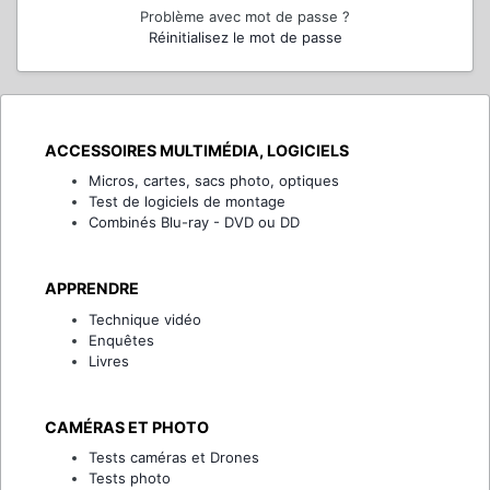
Problème avec mot de passe ?
Réinitialisez le mot de passe
ACCESSOIRES MULTIMÉDIA, LOGICIELS
Micros, cartes, sacs photo, optiques
Test de logiciels de montage
Combinés Blu-ray - DVD ou DD
APPRENDRE
Technique vidéo
Enquêtes
Livres
CAMÉRAS ET PHOTO
Tests caméras et Drones
Tests photo