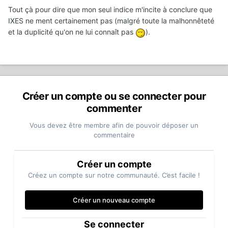
Tout çà pour dire que mon seul indice m'incite à conclure que
IXES ne ment certainement pas (malgré toute la malhonnêteté
et la duplicité qu'on ne lui connaît pas
).
Créer un compte ou se connecter pour
commenter
Vous devez être membre afin de pouvoir déposer un
commentaire
Créer un compte
Créez un compte sur notre communauté. C’est facile !
Créer un nouveau compte
Se connecter