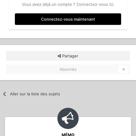
Vous avez déjà un compte ? Connectez-vous ici.
Connectez-vous maintenant
Partager
Abonnés
0
Aller sur la liste des sujets
MÉMO