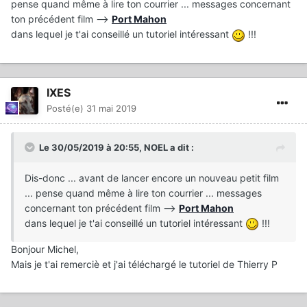
pense quand même à lire ton courrier ... messages concernant
ton précédent film -->
Port Mahon
dans lequel je t'ai conseillé un tutoriel intéressant
!!!
IXES
Posté(e)
31 mai 2019
Le 30/05/2019 à 20:55,
NOEL
a dit :
Dis-donc ... avant de lancer encore un nouveau petit film
... pense quand même à lire ton courrier ... messages
concernant ton précédent film -->
Port Mahon
dans lequel je t'ai conseillé un tutoriel intéressant
!!!
Bonjour Michel,
Mais je t'ai remerciè et j'ai téléchargé le tutoriel de Thierry P