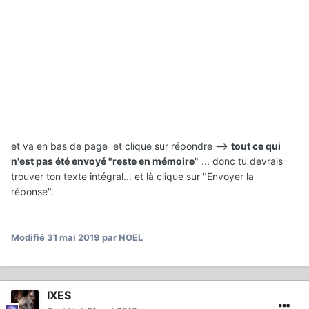
et va en bas de page et clique sur répondre -->
tout ce qui
n'est pas été envoyé "reste en mémoire
" ... donc tu devrais
trouver ton texte intégral... et là clique sur "Envoyer la
réponse".
Modifié
31 mai 2019
par NOEL
IXES