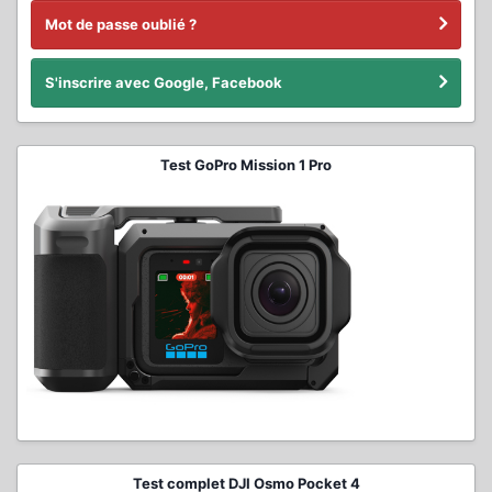
Mot de passe oublié ?
S'inscrire avec Google, Facebook
Test GoPro Mission 1 Pro
Test complet DJI Osmo Pocket 4