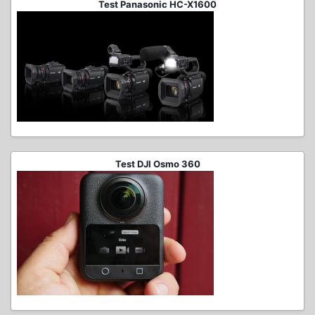
Test Panasonic HC-X1600
Test DJI Osmo 360