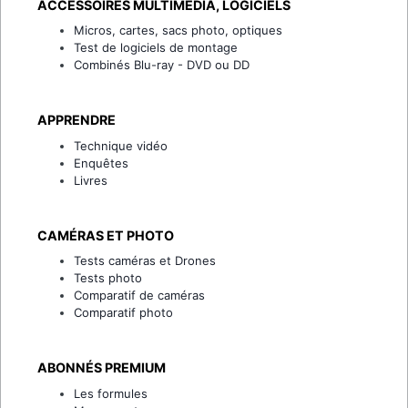
ACCESSOIRES MULTIMÉDIA, LOGICIELS
Micros, cartes, sacs photo, optiques
Test de logiciels de montage
Combinés Blu-ray - DVD ou DD
APPRENDRE
Technique vidéo
Enquêtes
Livres
CAMÉRAS ET PHOTO
Tests caméras et Drones
Tests photo
Comparatif de caméras
Comparatif photo
ABONNÉS PREMIUM
Les formules