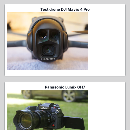
Test drone DJI Mavic 4 Pro
Panasonic Lumix GH7