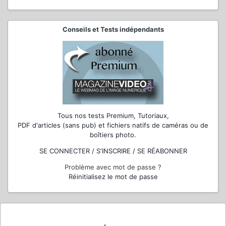
Conseils et Tests indépendants
Tous nos tests Premium, Tutoriaux,
PDF d'articles (sans pub) et fichiers natifs de caméras ou de
boîtiers photo.
SE CONNECTER / S'INSCRIRE / SE RÉABONNER
Problème avec mot de passe ?
Réinitialisez le mot de passe