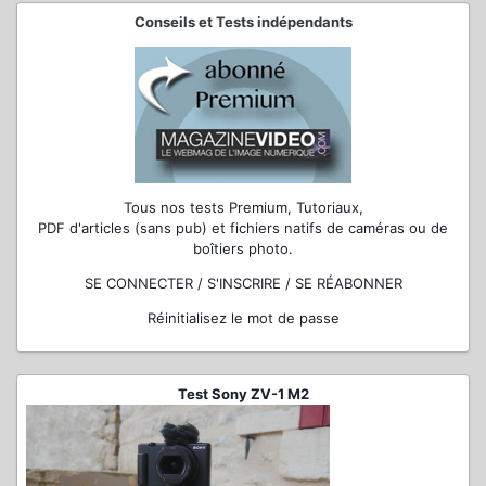
Conseils et Tests indépendants
Tous nos tests Premium, Tutoriaux,
PDF d'articles (sans pub) et fichiers natifs de caméras ou de
boîtiers photo.
SE CONNECTER / S'INSCRIRE / SE RÉABONNER
Réinitialisez le mot de passe
Test Sony ZV-1 M2