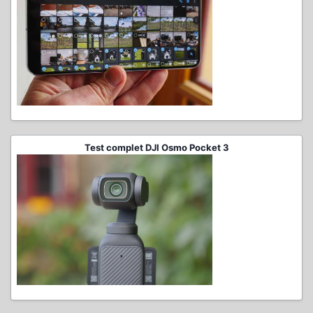
Test complet DJI Osmo Pocket 3