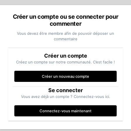
Créer un compte ou se connecter pour
commenter
Vous devez être membre afin de pouvoir déposer un
commentaire
Créer un compte
Créez un compte sur notre communauté. C’est facile !
Créer un nouveau compte
Se connecter
Vous avez déjà un compte ? Connectez-vous ici.
Connectez-vous maintenant