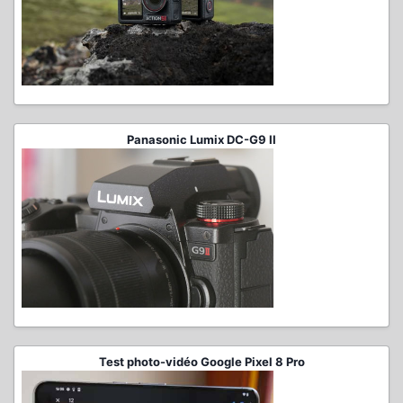
Panasonic Lumix DC-G9 II
Test photo-vidéo Google Pixel 8 Pro