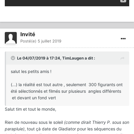
Invité
Posté(e)
5 juillet 2019
Le 04/07/2019 à 17:24,
TimLaugen
a dit :
salut les petits amis !
(...) la réalité est tout autre , seulement 300 figurants ont
été sélectionnés et filmés sur plusieurs angles différents
et devant un fond vert
Salut tim et tout le monde,
Rien de nouveau sous le soleil
(comme dirait Thierry P. sous son
parapluie)
, tout çà date de Gladiator pour les séquences du