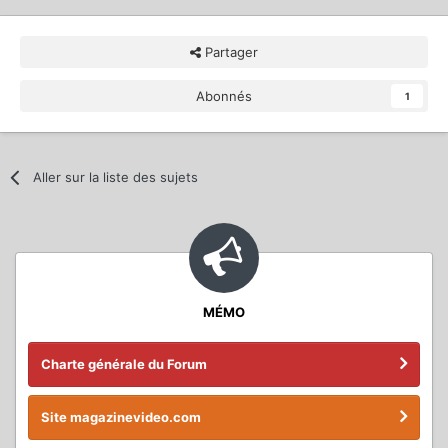
Partager
Abonnés
1
Aller sur la liste des sujets
MÉMO
Charte générale du Forum
Site magazinevideo.com