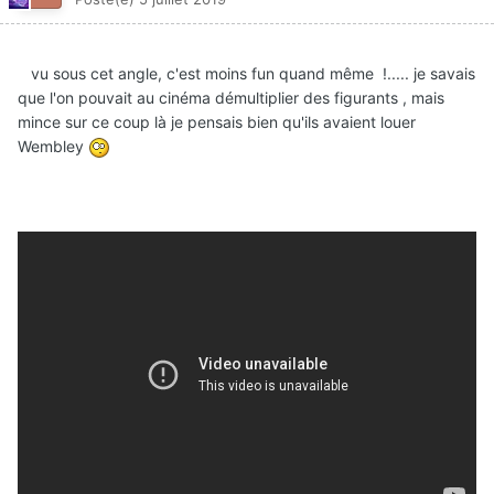
vu sous cet angle, c'est moins fun quand même !..... je savais
que l'on pouvait au cinéma démultiplier des figurants , mais
mince sur ce coup là je pensais bien qu'ils avaient louer
Wembley