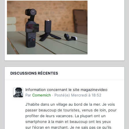
DISCUSSIONS RÉCENTES
Information concernant le site magazinevideo
Par
Comemich
·
Posté(e)
Mercredi à 18:52
J'habite dans un village au bord de la mer. Je vois
passer beaucoup de touristes, venus de loin, pour
profiter de leurs vacances. La plupart ont un
smartphone à la main et beaucoup ont les yeux
sur l'écran en marchant. Je ne sais pas ce qu'ils