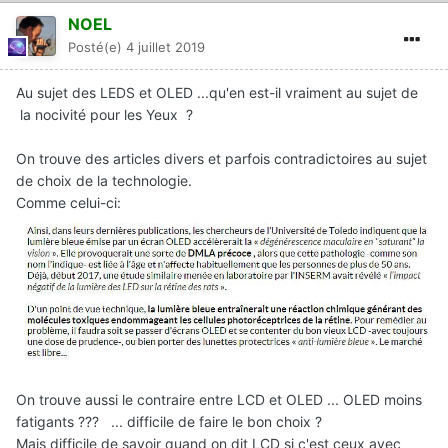
NOEL
Posté(e)
4 juillet 2019
Au sujet des LEDS et OLED ...qu'en est-il vraiment au sujet de
la nocivité pour les Yeux ?
On trouve des articles divers et parfois contradictoires au sujet
de choix de la technologie.
Comme celui-ci:
On trouve aussi le contraire entre LCD et OLED ... OLED moins
fatigants ??? ... difficile de faire le bon choix ?
Mais difficile de savoir quand on dit LCD si c'est ceux avec