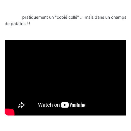
pratiquement un "copié collé" ... mais dans un champs
de patates ! !