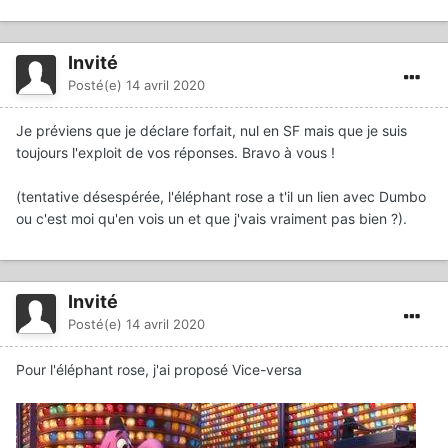
Invité
Posté(e)
14 avril 2020
Je préviens que je déclare forfait, nul en SF mais que je suis
toujours l'exploit de vos réponses. Bravo à vous !
(tentative désespérée, l'éléphant rose a t'il un lien avec Dumbo
ou c'est moi qu'en vois un et que j'vais vraiment pas bien ?).
Invité
Posté(e)
14 avril 2020
Pour l'éléphant rose, j'ai proposé Vice-versa