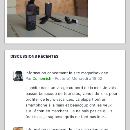
DISCUSSIONS RÉCENTES
Information concernant le site magazinevideo
Par
Comemich
·
Posté(e)
Mercredi à 18:52
J'habite dans un village au bord de la mer. Je vois
passer beaucoup de touristes, venus de loin, pour
profiter de leurs vacances. La plupart ont un
smartphone à la main et beaucoup ont les yeux
sur l'écran en marchant. Je ne sais pas ce qu'ils
font mais je suppose qu'ils ne font pas leur...
Information concernant le site magazinevideo