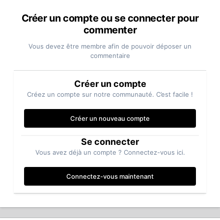
Créer un compte ou se connecter pour
commenter
Vous devez être membre afin de pouvoir déposer un
commentaire
Créer un compte
Créez un compte sur notre communauté. C’est facile !
Créer un nouveau compte
Se connecter
Vous avez déjà un compte ? Connectez-vous ici.
Connectez-vous maintenant