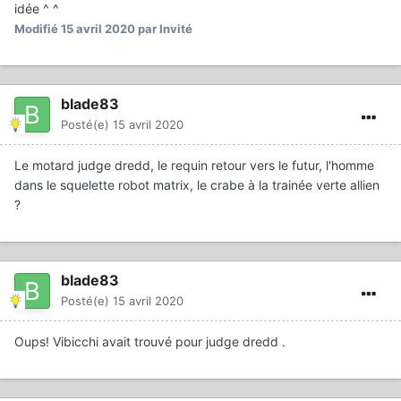
idée ^ ^
Modifié
15 avril 2020
par Invité
blade83
Posté(e)
15 avril 2020
Le motard judge dredd, le requin retour vers le futur, l'homme
dans le squelette robot matrix, le crabe à la trainée verte allien
?
blade83
Posté(e)
15 avril 2020
Oups! Vibicchi avait trouvé pour judge dredd .