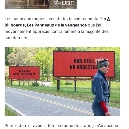
Les panneaux rouges avec du texte sont ceux du film
3
Billboards, Les Panneaux de la vengeance
que j'ai
moyennement apprécié contrairement à la majorité des
spectateurs.
Pour le dernier avec la tête en forme de crabe je n'ai aucune