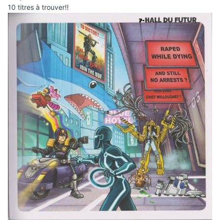
10 titres à trouver!!