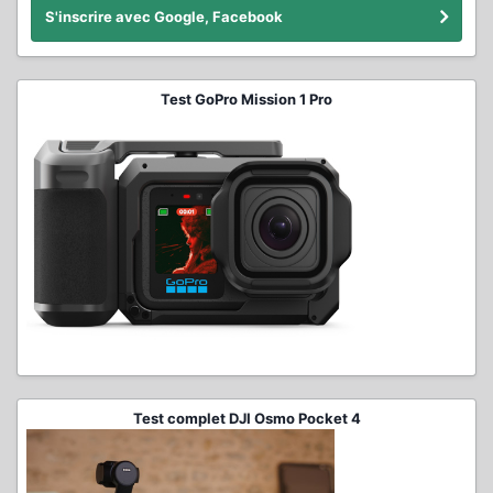
S'inscrire avec Google, Facebook
Test GoPro Mission 1 Pro
Test complet DJI Osmo Pocket 4