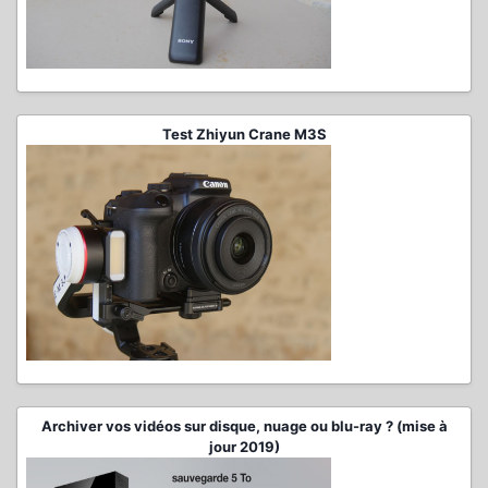
Test Zhiyun Crane M3S
Archiver vos vidéos sur disque, nuage ou blu-ray ? (mise à
jour 2019)