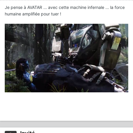
Je pense à AVATAR ... avec cette machine infernale ... la force
humaine amplifiée pour tuer !