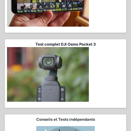
Test complet DJI Osmo Pocket 3
Conseils et Tests indépendants