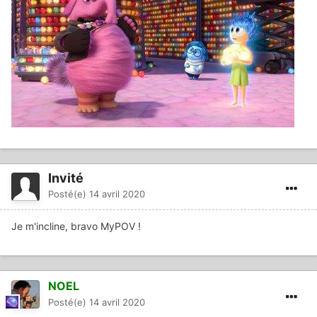
Invité
Posté(e)
14 avril 2020
Je m'incline, bravo MyPOV !
NOEL
Posté(e)
14 avril 2020