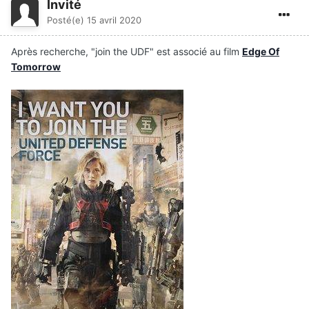
Invité
Posté(e)
15 avril 2020
Après recherche, "join the UDF" est associé au film
Edge Of
Tomorrow