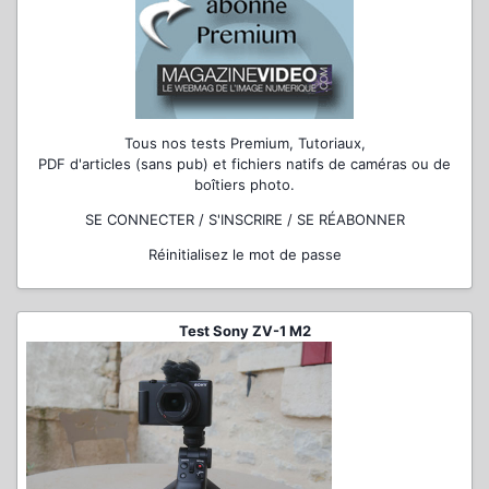
Tous nos tests Premium, Tutoriaux,
PDF d'articles (sans pub) et fichiers natifs de caméras ou de
boîtiers photo.
SE CONNECTER / S'INSCRIRE / SE RÉABONNER
Réinitialisez le mot de passe
Test Sony ZV-1 M2