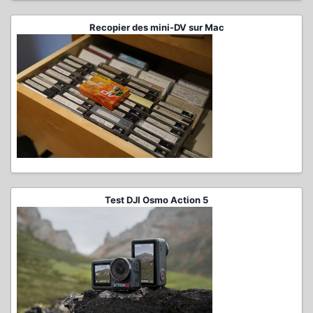
Recopier des mini-DV sur Mac
Test DJI Osmo Action 5