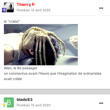
Thierry P.
Posté(e)
15 avril 2020
le "crabe"
Alien, le 8e passager
un coronavirus avant l'heure que l'imagination de scénaristes
avait créée
blade83
Posté(e)
15 avril 2020