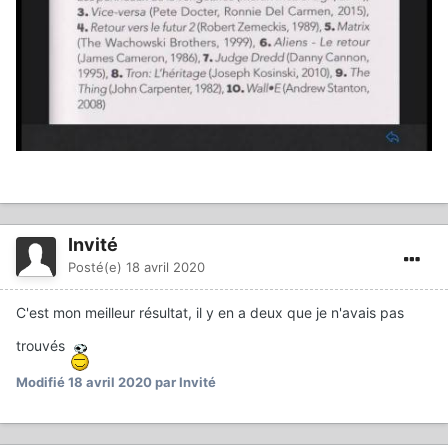
Invité
Posté(e)
18 avril 2020
C'est mon meilleur résultat, il y en a deux que je n'avais pas
trouvés
Modifié
18 avril 2020
par Invité