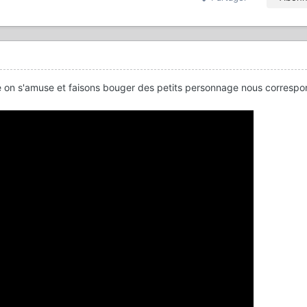
e on s'amuse et faisons bouger des petits personnage nous correspo