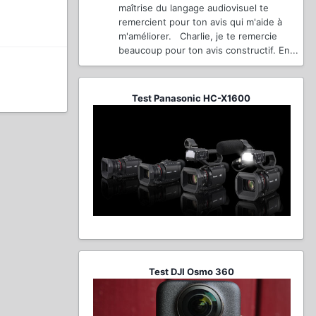
maîtrise du langage audiovisuel te
remercient pour ton avis qui m'aide à
m'améliorer. Charlie, je te remercie
beaucoup pour ton avis constructif. En...
Test Panasonic HC-X1600
Test DJI Osmo 360