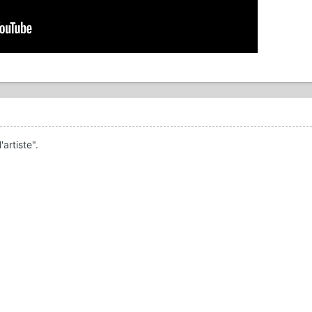
artiste".