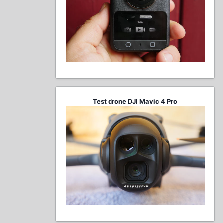
Test drone DJI Mavic 4 Pro