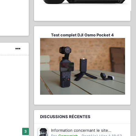
Test complet DJI Osmo Pocket 4
DISCUSSIONS RÉCENTES
Information concernant le site
3