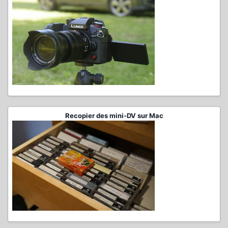
Recopier des mini-DV sur Mac