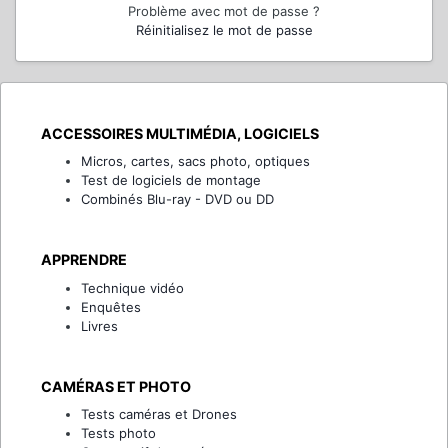
Problème avec mot de passe ?
Réinitialisez le mot de passe
ACCESSOIRES MULTIMÉDIA, LOGICIELS
Micros, cartes, sacs photo, optiques
Test de logiciels de montage
Combinés Blu-ray - DVD ou DD
APPRENDRE
Technique vidéo
Enquêtes
Livres
CAMÉRAS ET PHOTO
Tests caméras et Drones
Tests photo