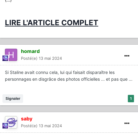
LIRE L'ARTICLE COMPLET
homard
Posté(e)
13 mai 2024
Si Staline avait connu cela, lui qui faisait disparaître les
personnages en disgrâce des photos officielles ... et pas que ...
Signaler
1
saby
Posté(e)
13 mai 2024