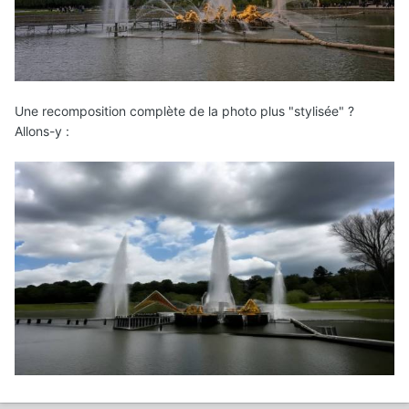
Une recomposition complète de la photo plus "stylisée" ?
Allons-y
: