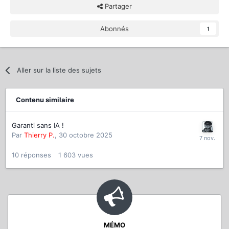
Partager
Abonnés
1
Aller sur la liste des sujets
Contenu similaire
Garanti sans IA !
Par
Thierry P.
,
30 octobre 2025
10
réponses
1 603
vues
MÉMO