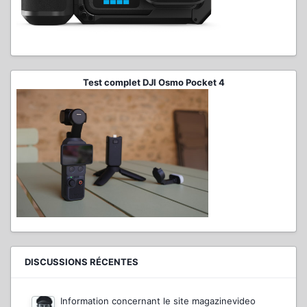
Test complet DJI Osmo Pocket 4
DISCUSSIONS RÉCENTES
Information concernant le site magazinevideo