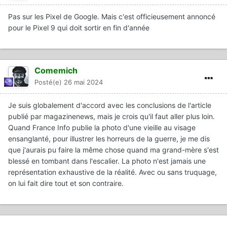
Pas sur les Pixel de Google. Mais c'est officieusement annoncé
pour le Pixel 9 qui doit sortir en fin d'année
Comemich
Posté(e)
26 mai 2024
Je suis globalement d'accord avec les conclusions de l'article
publié par magazinenews, mais je crois qu'il faut aller plus loin.
Quand France Info publie la photo d'une vieille au visage
ensanglanté, pour illustrer les horreurs de la guerre, je me dis
que j'aurais pu faire la même chose quand ma grand-mère s'est
blessé en tombant dans l'escalier. La photo n'est jamais une
représentation exhaustive de la réalité. Avec ou sans truquage,
on lui fait dire tout et son contraire.