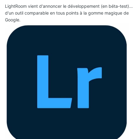
LightRoom vient d'annoncer le développement (en béta-test)...
d'un outil comparable en tous points à la gomme magique de
Google.