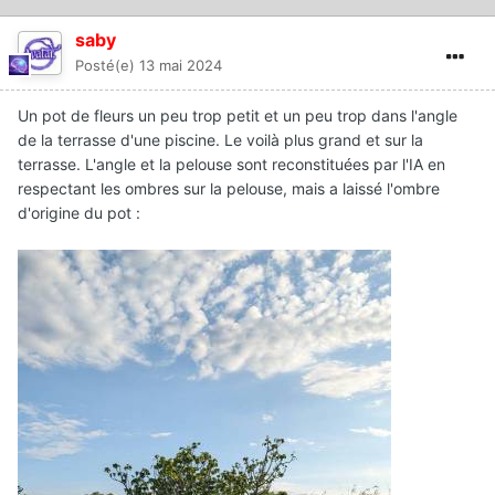
saby
Posté(e)
13 mai 2024
Un pot de fleurs un peu trop petit et un peu trop dans l'angle
de la terrasse d'une piscine. Le voilà plus grand et sur la
terrasse. L'angle et la pelouse sont reconstituées par l'IA en
respectant les ombres sur la pelouse, mais a laissé l'ombre
d'origine du pot
: