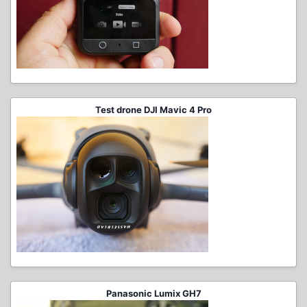
Test drone DJI Mavic 4 Pro
Panasonic Lumix GH7