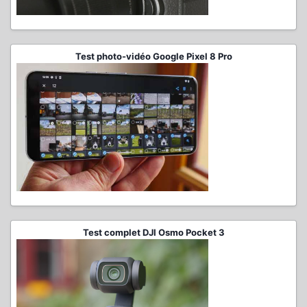
Test photo-vidéo Google Pixel 8 Pro
Test complet DJI Osmo Pocket 3