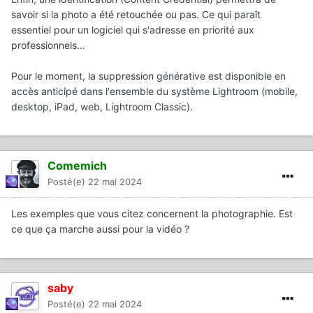
savoir si la photo a été retouchée ou pas. Ce qui paraît
essentiel pour un logiciel qui s'adresse en priorité aux
professionnels...
Pour le moment, la suppression générative est disponible en
accès anticipé dans l'ensemble du système Lightroom (mobile,
desktop, iPad, web, Lightroom Classic).
Comemich
Posté(e)
22 mai 2024
Les exemples que vous citez concernent la photographie. Est
ce que ça marche aussi pour la vidéo ?
saby
Posté(e)
22 mai 2024