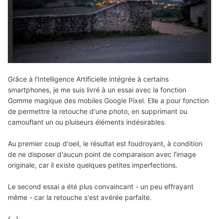
Grâce à l'Intelligence Artificielle intégrée à certains
smartphones, je me suis livré à un essai avec la fonction
Gomme magique des mobiles Google Pixel. Elle a pour fonction
de permettre la retouche d'une photo, en supprimant ou
camouflant un ou pluiseurs éléments indésirables.
Au premier coup d'oeil, le résultat est foudroyant, à condition
de ne disposer d'aucun point de comparaison avec l'image
originale, car il existe quelques petites imperfections.
Le second essai a été plus convaincant - un peu effrayant
même - car la retouche s'est avérée parfaite.
(...)