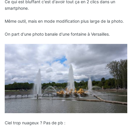
Ce qui est bluffant c'est d'avoir tout ça en 2 clics dans un
smartphone.
Même outil, mais en mode modification plus large de la photo.
On part d'une photo banale d'une fontaine à Versailles.
Ciel trop nuageux ? Pas de pb
: