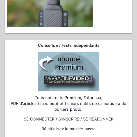
Conseils et Tests indépendants
Tous nos tests Premium, Tutoriaux,
PDF d'articles (sans pub) et fichiers natifs de caméras ou de
boîtiers photo.
SE CONNECTER / S'INSCRIRE / SE RÉABONNER
Réinitialisez le mot de passe