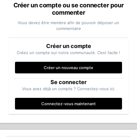
Créer un compte ou se connecter pour
commenter
Vous devez être membre afin de pouvoir déposer un
commentaire
Créer un compte
Créez un compte sur notre communauté. C’est facile !
Créer un nouveau compte
Se connecter
Vous avez déjà un compte ? Connectez-vous ici.
Connectez-vous maintenant