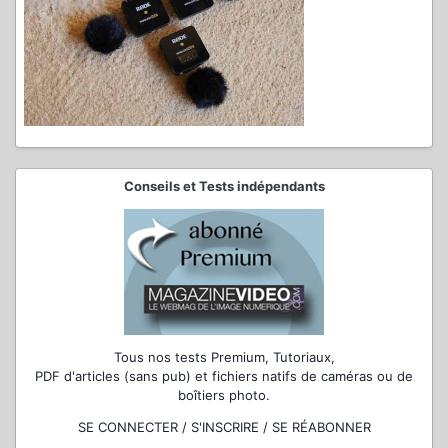
Conseils et Tests indépendants
Tous nos tests Premium, Tutoriaux,
PDF d'articles (sans pub) et fichiers natifs de caméras ou de
boîtiers photo.
SE CONNECTER / S'INSCRIRE / SE RÉABONNER