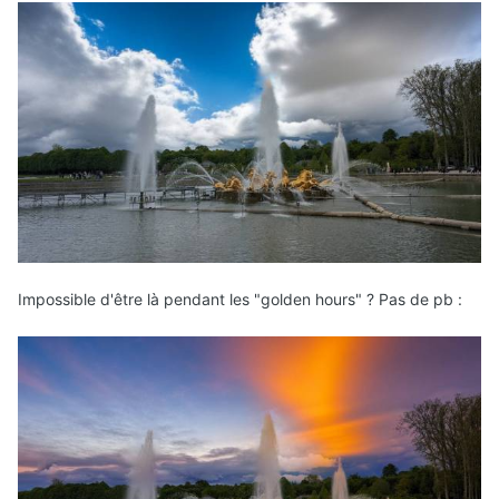
Impossible d'être là pendant les "golden hours" ? Pas de pb
: