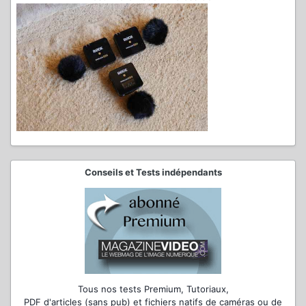
Conseils et Tests indépendants
Tous nos tests Premium, Tutoriaux,
PDF d'articles (sans pub) et fichiers natifs de caméras ou de