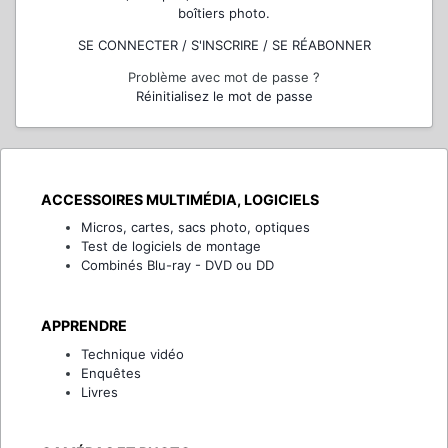
boîtiers photo.
SE CONNECTER / S'INSCRIRE / SE RÉABONNER
Problème avec mot de passe ?
Réinitialisez le mot de passe
ACCESSOIRES MULTIMÉDIA, LOGICIELS
Micros, cartes, sacs photo, optiques
Test de logiciels de montage
Combinés Blu-ray - DVD ou DD
APPRENDRE
Technique vidéo
Enquêtes
Livres