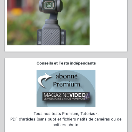
Conseils et Tests indépendants
Tous nos tests Premium, Tutoriaux,
PDF d'articles (sans pub) et fichiers natifs de caméras ou de
boîtiers photo.