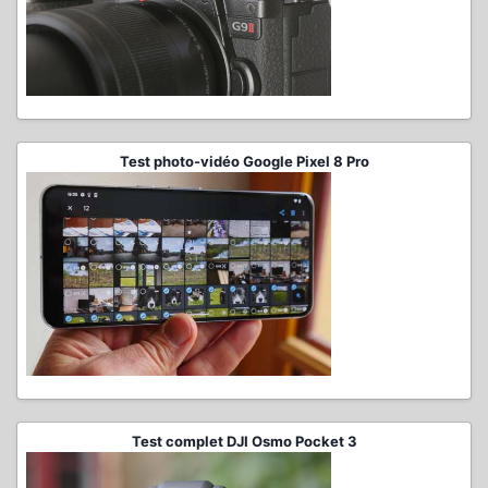
Test photo-vidéo Google Pixel 8 Pro
Test complet DJI Osmo Pocket 3