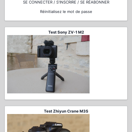
SE CONNECTER / S'INSCRIRE / SE RÉABONNER
Réinitialisez le mot de passe
Test Sony ZV-1 M2
Test Zhiyun Crane M3S