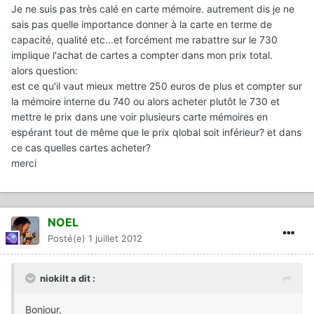
Je ne suis pas très calé en carte mémoire. autrement dis je ne
sais pas quelle importance donner à la carte en terme de
capacité, qualité etc...et forcément me rabattre sur le 730
implique l'achat de cartes a compter dans mon prix total.
alors question:
est ce qu'il vaut mieux mettre 250 euros de plus et compter sur
la mémoire interne du 740 ou alors acheter plutôt le 730 et
mettre le prix dans une voir plusieurs carte mémoires en
espérant tout de même que le prix qlobal soit inférieur? et dans
ce cas quelles cartes acheter?
merci
NOEL
Posté(e)
1 juillet 2012
niokilt a dit :
Bonjour,