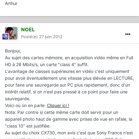
Arthur
NOEL
Posté(e)
27 juin 2012
Bonjour,
Au sujet des cartes mémoire, en acquisition vidéo même en Full
HD à 28 Mbits/s, un carte "class 4" suffit.
L'avantage de classes supérieures en vidéo c'est uniquement
pour avoir éventuellement une vitesse plus élévée en LECTURE,
pour faire une sauvegarde sur PC plus rapidement, donc d'un
intérêt relatif, si on n'est pas pressé à ce point pour faire une
sauvegarde.
Voici où on en parle:
Cliquer ici !
Nota: Par contre si cette même carte doit servir pour un
appareil photo haut de gamme avec prises de vue en rafale, la
"class 10" est justifiée.
Au sujet du choix CX730, mon avis c'est que Sony France n'est