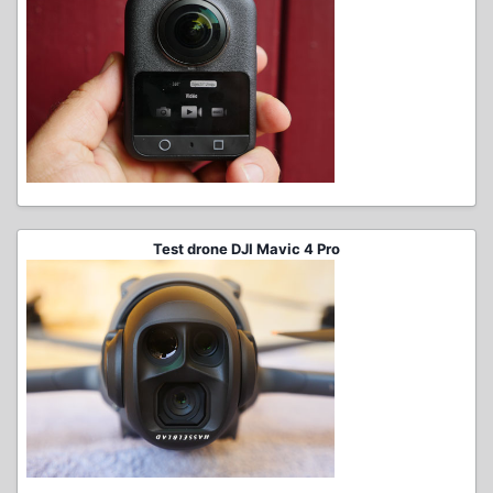
Test drone DJI Mavic 4 Pro