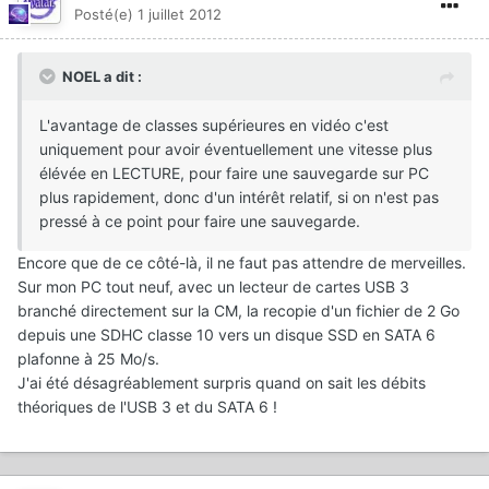
Posté(e)
1 juillet 2012
NOEL a dit :
L'avantage de classes supérieures en vidéo c'est
uniquement pour avoir éventuellement une vitesse plus
élévée en LECTURE, pour faire une sauvegarde sur PC
plus rapidement, donc d'un intérêt relatif, si on n'est pas
pressé à ce point pour faire une sauvegarde.
Encore que de ce côté-là, il ne faut pas attendre de merveilles.
Sur mon PC tout neuf, avec un lecteur de cartes USB 3
branché directement sur la CM, la recopie d'un fichier de 2 Go
depuis une SDHC classe 10 vers un disque SSD en SATA 6
plafonne à 25 Mo/s.
J'ai été désagréablement surpris quand on sait les débits
théoriques de l'USB 3 et du SATA 6 !