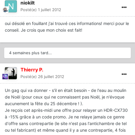
niokilt
Posté(e)
1 juillet 2012
oui désolé en fouillant j'ai trouvé ces informations! merci pour le
conseil. Je crois que mon choix est fait!
4 semaines plus tard...
Thierry P.
Posté(e)
26 juillet 2012
Un gag qui va donner - s'il en était besoin - de l'eau au moulin
de Noël (pour ceux qui ne connaissent pas Noël, je n'évoque
aucunement la fête du 25 décembre ! ).
Je reçois cet après-midi une offre pour relayer un HDR-CX730
à -15% grâce à un code promo. Je ne relaye jamais ce genre
d'offre sans contrepartie (le site n'est pas l'antichambre de tel
ou tel fabricant) et même quand il y a une contrepartie, 4 fois