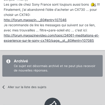
Les gens de chez Sony France sont toujours aussi bons
!!!
Finalement, j'ai abandonné l'idée d'acheter un CX730 ... pour
choisir un CX740:
http://forum.magazin..._60#entry107046
Je recommande de lire les messages qui suivent sur ce lien,
avec mes trouvailles ... filtre+pare-soleil etc ... c'est ici:
http://forum.magazinevideo.com/topic/24061-meditations-et-
experience-sur-le-sony-cx740/page__st__60#entry107085
Archivé
Ce sujet est désormais archivé et ne peut plus recevoir
de nouvelles réponses.
Aller sur la liste des sujets