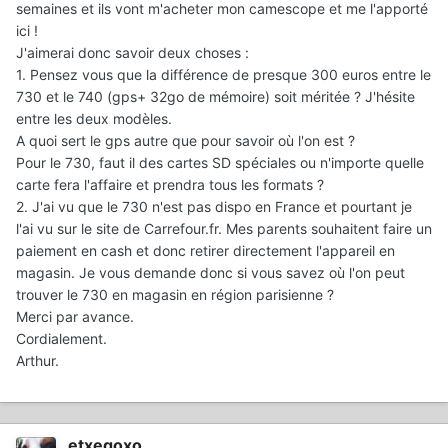
semaines et ils vont m'acheter mon camescope et me l'apporté
ici !
J'aimerai donc savoir deux choses :
1. Pensez vous que la différence de presque 300 euros entre le
730 et le 740 (gps+ 32go de mémoire) soit méritée ? J'hésite
entre les deux modèles.
A quoi sert le gps autre que pour savoir où l'on est ?
Pour le 730, faut il des cartes SD spéciales ou n'importe quelle
carte fera l'affaire et prendra tous les formats ?
2. J'ai vu que le 730 n'est pas dispo en France et pourtant je
l'ai vu sur le site de Carrefour.fr. Mes parents souhaitent faire un
paiement en cash et donc retirer directement l'appareil en
magasin. Je vous demande donc si vous savez où l'on peut
trouver le 730 en magasin en région parisienne ?
Merci par avance.
Cordialement.
Arthur.
etxegoxo