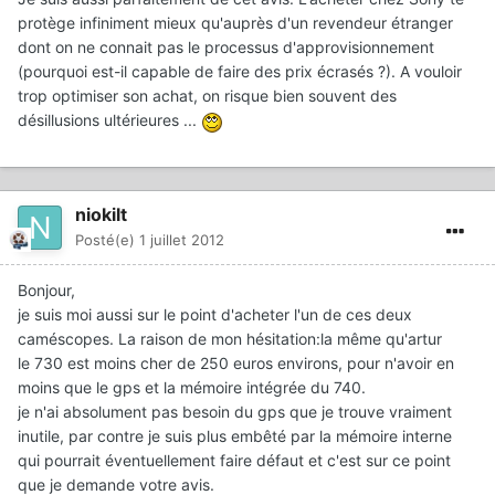
protège infiniment mieux qu'auprès d'un revendeur étranger
dont on ne connait pas le processus d'approvisionnement
(pourquoi est-il capable de faire des prix écrasés ?). A vouloir
trop optimiser son achat, on risque bien souvent des
désillusions ultérieures ...
niokilt
Posté(e)
1 juillet 2012
Bonjour,
je suis moi aussi sur le point d'acheter l'un de ces deux
caméscopes. La raison de mon hésitation:la même qu'artur
le 730 est moins cher de 250 euros environs, pour n'avoir en
moins que le gps et la mémoire intégrée du 740.
je n'ai absolument pas besoin du gps que je trouve vraiment
inutile, par contre je suis plus embêté par la mémoire interne
qui pourrait éventuellement faire défaut et c'est sur ce point
que je demande votre avis.