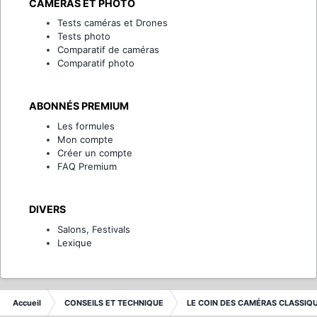
CAMÉRAS ET PHOTO
Tests caméras et Drones
Tests photo
Comparatif de caméras
Comparatif photo
ABONNÉS PREMIUM
Les formules
Mon compte
Créer un compte
FAQ Premium
DIVERS
Salons, Festivals
Lexique
Accueil
CONSEILS ET TECHNIQUE
LE COIN DES CAMÉRAS CLASSIQ