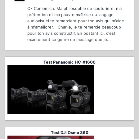
Ok Comemich. Ma philosophie de couturière, ma
prétention et ma pauvre maîtrise du langage
audiovisuel te remercient pour ton avis qui m'aide
à m'améliorer. Charlie, je te remercie beaucoup
pour ton avis constructif. En postant ici, c'est
exactement ce genre de message que je...
Test Panasonic HC-X1600
Test DJI Osmo 360