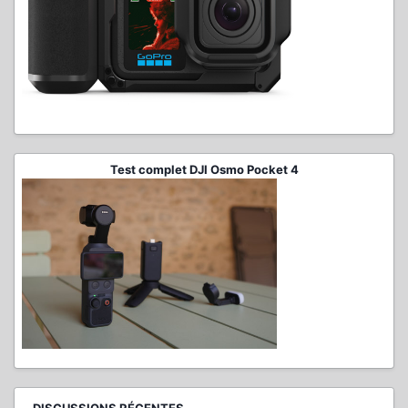
Test complet DJI Osmo Pocket 4
DISCUSSIONS RÉCENTES