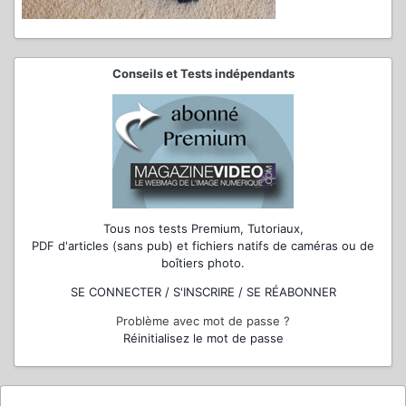
Conseils et Tests indépendants
Tous nos tests Premium, Tutoriaux,
PDF d'articles (sans pub) et fichiers natifs de caméras ou de
boîtiers photo.
SE CONNECTER / S'INSCRIRE / SE RÉABONNER
Problème avec mot de passe ?
Réinitialisez le mot de passe