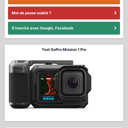
Mot de passe oublié ?
S'inscrire avec Google, Facebook
Test GoPro Mission 1 Pro