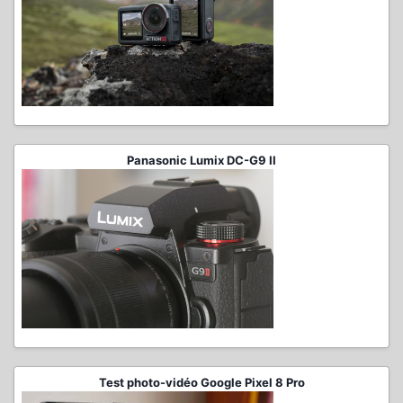
Panasonic Lumix DC-G9 II
Test photo-vidéo Google Pixel 8 Pro