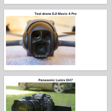
Test drone DJI Mavic 4 Pro
Panasonic Lumix GH7