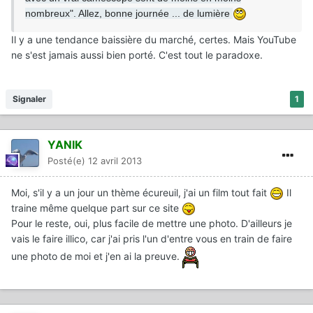
nombreux".
Allez, bonne journée ... de lumière
Il y a une tendance baissière du marché, certes. Mais YouTube
ne s'est jamais aussi bien porté. C'est tout le paradoxe.
Signaler
1
YANIK
Posté(e)
12 avril 2013
Moi, s'il y a un jour un thème écureuil, j'ai un film tout fait
Il
traine même quelque part sur ce site
Pour le reste, oui, plus facile de mettre une photo. D'ailleurs je
vais le faire illico, car j'ai pris l'un d'entre vous en train de faire
une photo de moi et j'en ai la preuve.