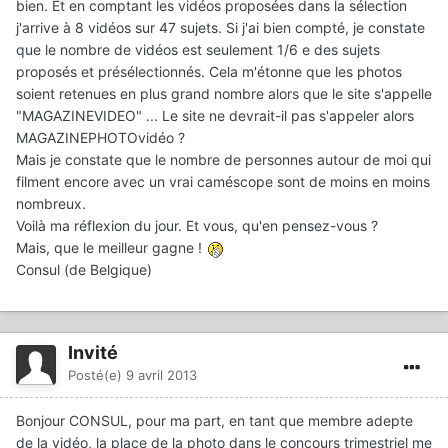
bien. Et en comptant les vidéos proposées dans la sélection
j'arrive à 8 vidéos sur 47 sujets. Si j'ai bien compté, je constate
que le nombre de vidéos est seulement 1/6 e des sujets
proposés et présélectionnés. Cela m'étonne que les photos
soient retenues en plus grand nombre alors que le site s'appelle
"MAGAZINEVIDEO" ... Le site ne devrait-il pas s'appeler alors
MAGAZINEPHOTOvidéo ?
Mais je constate que le nombre de personnes autour de moi qui
filment encore avec un vrai caméscope sont de moins en moins
nombreux.
Voilà ma réflexion du jour. Et vous, qu'en pensez-vous ?
Mais, que le meilleur gagne !
Consul (de Belgique)
Invité
Posté(e)
9 avril 2013
Bonjour CONSUL, pour ma part, en tant que membre adepte
de la vidéo, la place de la photo dans le concours trimestriel me