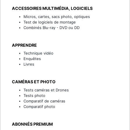
ACCESSOIRES MULTIMÉDIA, LOGICIELS
Micros, cartes, sacs photo, optiques
Test de logiciels de montage
Combinés Blu-ray - DVD ou DD
APPRENDRE
Technique vidéo
Enquêtes
Livres
CAMÉRAS ET PHOTO
Tests caméras et Drones
Tests photo
Comparatif de caméras
Comparatif photo
ABONNÉS PREMIUM