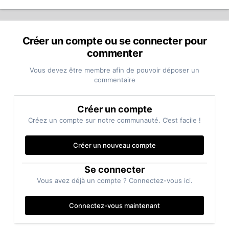
Créer un compte ou se connecter pour
commenter
Vous devez être membre afin de pouvoir déposer un
commentaire
Créer un compte
Créez un compte sur notre communauté. C’est facile !
Créer un nouveau compte
Se connecter
Vous avez déjà un compte ? Connectez-vous ici.
Connectez-vous maintenant