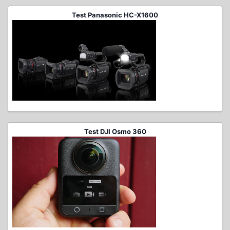
Test Panasonic HC-X1600
Test DJI Osmo 360