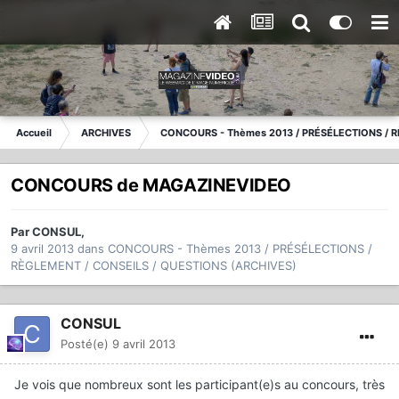
Accueil
ARCHIVES
CONCOURS - Thèmes 2013 / PRÉSÉLECTIONS / R
CONCOURS de MAGAZINEVIDEO
Par
CONSUL
,
9 avril 2013
dans
CONCOURS - Thèmes 2013 / PRÉSÉLECTIONS /
RÈGLEMENT / CONSEILS / QUESTIONS (ARCHIVES)
CONSUL
Posté(e)
9 avril 2013
Je vois que nombreux sont les participant(e)s au concours, très