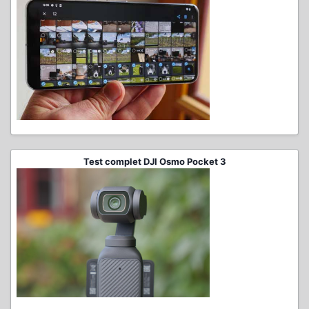
Test complet DJI Osmo Pocket 3