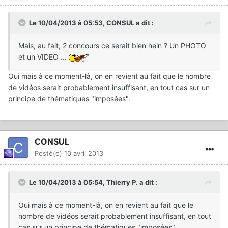
Le 10/04/2013 à 05:53, CONSUL a dit :
Mais, au fait, 2 concours ce serait bien hein ? Un PHOTO
et un VIDEO ...
Oui mais à ce moment-là, on en revient au fait que le nombre
de vidéos serait probablement insuffisant, en tout cas sur un
principe de thématiques "imposées".
CONSUL
Posté(e)
10 avril 2013
Le 10/04/2013 à 05:54, Thierry P. a dit :
Oui mais à ce moment-là, on en revient au fait que le
nombre de vidéos serait probablement insuffisant, en tout
cas sur un principe de thématiques "imposées".