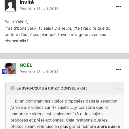
Invité
Posté(e)
13 avril 2013
Salut YANIK,
T'as d'bons yeux, tu sais ! D'ailleurs, j''te f'rai dire que du
cratère d'où j'étais planqué, l'avion m'a gêné avec ses
chemstrails !
NOEL
Posté(e)
13 avril 2013
Le 09/04/2013 à 09:27, CONSUL a dit :
... Et en comptant les vidéos proposées dans la sélection
j'arrive à 8 vidéos sur 47 sujets.... je constate que le
nombre de vidéos est seulement 1/6 e des sujets
proposés et présélectionnés. Cela m'étonne que les
photos soient retenues en plus grand nombre
alors que le