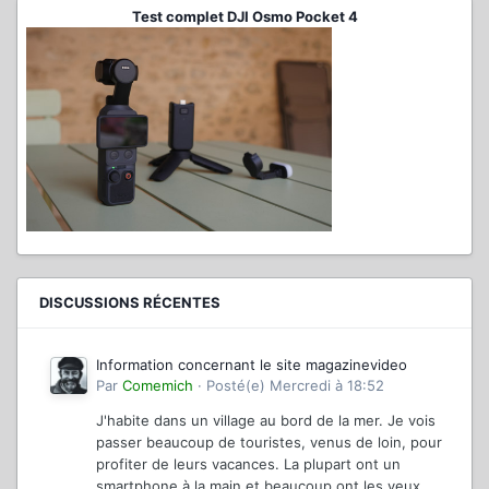
Test complet DJI Osmo Pocket 4
DISCUSSIONS RÉCENTES
Information concernant le site magazinevideo
Par
Comemich
·
Posté(e)
Mercredi à 18:52
J'habite dans un village au bord de la mer. Je vois
passer beaucoup de touristes, venus de loin, pour
profiter de leurs vacances. La plupart ont un
smartphone à la main et beaucoup ont les yeux