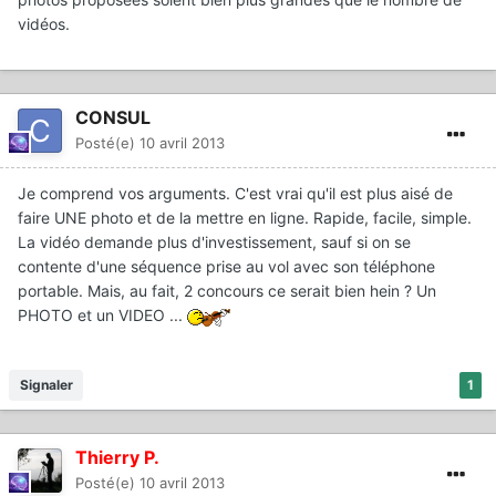
vidéos.
CONSUL
Posté(e)
10 avril 2013
Je comprend vos arguments. C'est vrai qu'il est plus aisé de
faire UNE photo et de la mettre en ligne. Rapide, facile, simple.
La vidéo demande plus d'investissement, sauf si on se
contente d'une séquence prise au vol avec son téléphone
portable. Mais, au fait, 2 concours ce serait bien hein ? Un
PHOTO et un VIDEO ...
Signaler
1
Thierry P.
Posté(e)
10 avril 2013