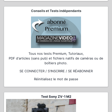
Conseils et Tests indépendants
Tous nos tests Premium, Tutoriaux,
PDF d'articles (sans pub) et fichiers natifs de caméras ou de
boîtiers photo.
SE CONNECTER / S'INSCRIRE / SE RÉABONNER
Réinitialisez le mot de passe
Test Sony ZV-1 M2