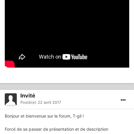
Invité
Posté(e)
22 avril 2017
Bonjour et bienvenue sur le forum, T-gil !
Forcé de se passer de présentation et de description