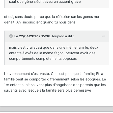
sauf que gène s'écrit avec un accent grave
et oui, sans doute parce que la réflexion sur les gènes me
gênait. Ah l'inconscient quand tu nous tiens...
Le 22/04/2017 à 15:38,
loupiod
a dit :
mais c'est vrai aussi que dans une même famille, deux
enfants élevés de la même façon ,peuvent avoir des
comportements complètements opposés
l'environnement c'est vaste. Ce n'est pas que la famille; Et la
famille peut se comporter différemment selon les époques. Le
1er enfant subit souvent plus d'angoisses des parents que les
suivants avec lesquels la famille sera plus permissive