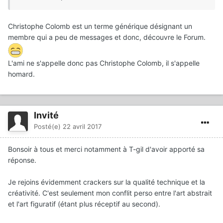
Christophe Colomb est un terme générique désignant un
membre qui a peu de messages et donc, découvre le Forum.
L'ami ne s'appelle donc pas Christophe Colomb, il s'appelle
homard.
Invité
Posté(e)
22 avril 2017
Bonsoir à tous et merci notamment à T-gil d'avoir apporté sa
réponse.
Je rejoins évidemment crackers sur la qualité technique et la
créativité. C'est seulement mon conflit perso entre l'art abstrait
et l'art figuratif (étant plus réceptif au second).