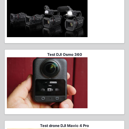
Test DJI Osmo 360
Test drone DJI Mavic 4 Pro