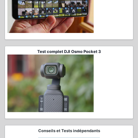
Test complet DJI Osmo Pocket 3
Conseils et Tests indépendants