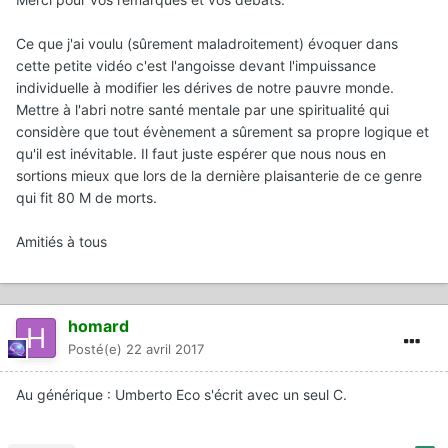
Ce que j'ai voulu (sûrement maladroitement) évoquer dans
cette petite vidéo c'est l'angoisse devant l'impuissance
individuelle à modifier les dérives de notre pauvre monde.
Mettre à l'abri notre santé mentale par une spiritualité qui
considère que tout évènement a sûrement sa propre logique et
qu'il est inévitable. Il faut juste espérer que nous nous en
sortions mieux que lors de la dernière plaisanterie de ce genre
qui fit 80 M de morts.
Amitiés à tous
homard
Posté(e)
22 avril 2017
Au générique : Umberto Eco s'écrit avec un seul C.