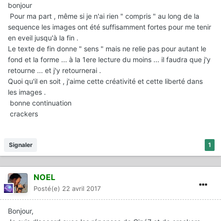
bonjour
Pour ma part , même si je n'ai rien " compris " au long de la
sequence les images ont été suffisamment fortes pour me tenir
en eveil jusqu'à la fin .
Le texte de fin donne " sens " mais ne relie pas pour autant le
fond et la forme ... à la 1ere lecture du moins ... il faudra que j'y
retourne ... et j'y retournerai .
Quoi qu'il en soit , j'aime cette créativité et cette liberté dans
les images .
bonne continuation
crackers
Signaler
1
NOEL
Posté(e)
22 avril 2017
Bonjour,