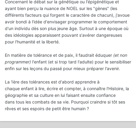
Concernant le débat sur la génétique ou l'épigénétique et
ayant bien perçu la nuance de NOEL sur les "gènes" (les
différents facteurs qui forgent le caractère de chacun), j'avoue
avoir bondi à l'idée d'envisager programmer le comportement
d'un individu dès son plus jeune âge. Surtout à une époque où
des idéologies apparaissent pouvant s'avérer dangereuses
pour l'humanité et la liberté.
En matière de tolérance et de paix, il faudrait éduquer
(et non
programmer)
l'enfant (et si trop tard l'adulte) pour le sensibiliser
enfin sur les leçons du passé pour mieux préparer l'avenir.
La 1ère des tolérances est d'abord apprendre à
chaque enfant à lire, écrire et compter, à connaître l'Histoire, la
géographie et sa culture en lui faisant ensuite confiance
dans tous les combats de sa vie. Pourquoi craindre si tôt ses
rêves et ses espoirs de petit être humain ?