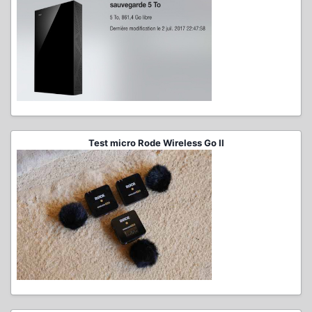
Test micro Rode Wireless Go II