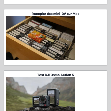
Recopier des mini-DV sur Mac
Test DJI Osmo Action 5