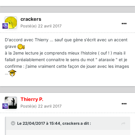
crackers
Posté(e)
22 avril 2017
D'accord avec Thierry ... sauf que gène s'écrit avec un accent
grave
à la 2eme lecture je comprends mieux l'histoire ( ouf ! ) mais il
fallait préalablement connaitre le sens du mot " ataraxie " et je
confirme : j'aime vraiment cette façon de jouer avec les images
...
Thierry P.
Posté(e)
22 avril 2017
Le 22/04/2017 à 15:44,
crackers
a dit :