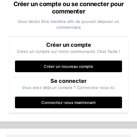
Créer un compte ou se connecter pour
commenter
Vous devez être membre afin de pouvoir déposer un
commentaire
Créer un compte
Créez un compte sur notre communauté. C’est facile !
Créer un nouveau compte
Se connecter
Vous avez déjà un compte ? Connectez-vous ici.
Connectez-vous maintenant