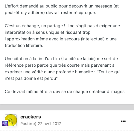
L'effort demandé au public pour découvrir un message (et
peut-être y adhérer) devrait rester réciproque.
C'est un échange, un partage ! Il ne s'agit pas d'exiger une
interprétation à sens unique et risquant trop
l'approximation même avec le secours (intellectuel) d'une
traduction littéraire.
Une citation à la fin d'un film (La cité de la joie) me sert de
référence perso parce que très courte mais parvenant à
exprimer une vérité d'une profonde humanité : "Tout ce qui
n'est pas donné est perdu".
Ce devrait même être la devise de chaque créateur d'images.
crackers
Posté(e)
22 avril 2017