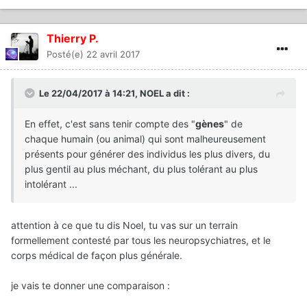
Thierry P.
Posté(e)
22 avril 2017
Le 22/04/2017 à 14:21,
NOEL
a dit :
En effet, c'est sans tenir compte des "
gènes
" de
chaque humain (ou animal) qui sont malheureusement
présents pour générer des individus les plus divers, du
plus gentil au plus méchant, du plus tolérant au plus
intolérant ...
attention à ce que tu dis Noel, tu vas sur un terrain
formellement contesté par tous les neuropsychiatres, et le
corps médical de façon plus générale.
je vais te donner une comparaison :