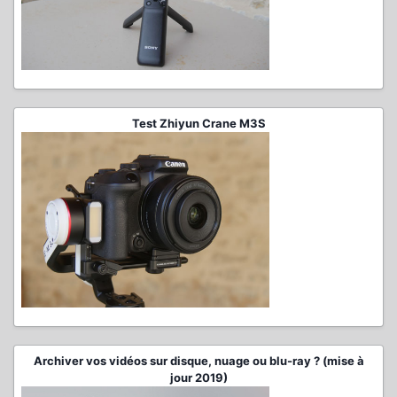
Test Zhiyun Crane M3S
Archiver vos vidéos sur disque, nuage ou blu-ray ? (mise à
jour 2019)