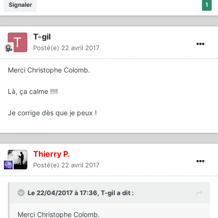
Signaler
1
T-gil
Posté(e)
22 avril 2017
Merci Christophe Colomb.
Là, ça calme !!!!
Je corrige dès que je peux !
Thierry P.
Posté(e)
22 avril 2017
Le 22/04/2017 à 17:36,
T-gil
a dit :
Merci Christophe Colomb.