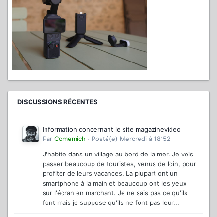
DISCUSSIONS RÉCENTES
Information concernant le site magazinevideo
Par
Comemich
·
Posté(e)
Mercredi à 18:52
J'habite dans un village au bord de la mer. Je vois
passer beaucoup de touristes, venus de loin, pour
profiter de leurs vacances. La plupart ont un
smartphone à la main et beaucoup ont les yeux
sur l'écran en marchant. Je ne sais pas ce qu'ils
font mais je suppose qu'ils ne font pas leur...