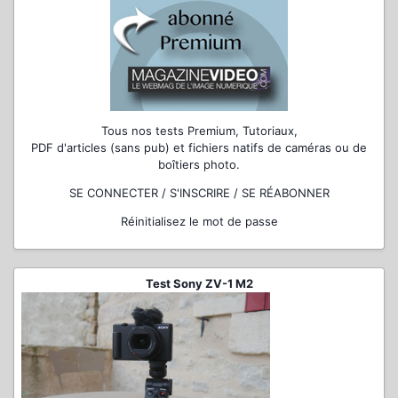
Tous nos tests Premium, Tutoriaux,
PDF d'articles (sans pub) et fichiers natifs de caméras ou de
boîtiers photo.
SE CONNECTER / S'INSCRIRE / SE RÉABONNER
Réinitialisez le mot de passe
Test Sony ZV-1 M2