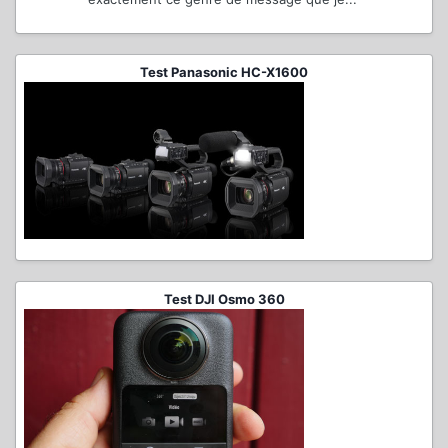
Test Panasonic HC-X1600
Test DJI Osmo 360