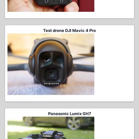
Test drone DJI Mavic 4 Pro
Panasonic Lumix GH7