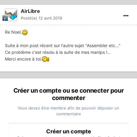
AirLibre
Posté(e)
12 avril 2019
Re Noel,
Suite à mon post récent sur l'autre sujet "Assembler etc..."
Ce problème c'est résolu à la suite de mes manips !...
Merci encore à toi.
Créer un compte ou se connecter pour
commenter
Vous devez être membre afin de pouvoir déposer un
commentaire
Créer un compte