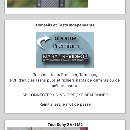
Conseils et Tests indépendants
Tous nos tests Premium, Tutoriaux,
PDF d'articles (sans pub) et fichiers natifs de caméras ou de
boîtiers photo.
SE CONNECTER / S'INSCRIRE / SE RÉABONNER
Réinitialisez le mot de passe
Test Sony ZV-1 M2