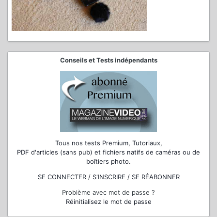
Conseils et Tests indépendants
Tous nos tests Premium, Tutoriaux,
PDF d'articles (sans pub) et fichiers natifs de caméras ou de
boîtiers photo.
SE CONNECTER / S'INSCRIRE / SE RÉABONNER
Problème avec mot de passe ?
Réinitialisez le mot de passe