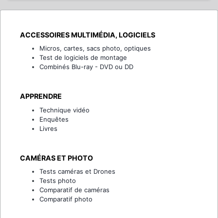
ACCESSOIRES MULTIMÉDIA, LOGICIELS
Micros, cartes, sacs photo, optiques
Test de logiciels de montage
Combinés Blu-ray - DVD ou DD
APPRENDRE
Technique vidéo
Enquêtes
Livres
CAMÉRAS ET PHOTO
Tests caméras et Drones
Tests photo
Comparatif de caméras
Comparatif photo