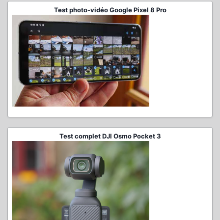
Test photo-vidéo Google Pixel 8 Pro
Test complet DJI Osmo Pocket 3