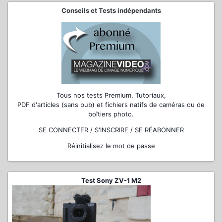
Conseils et Tests indépendants
Tous nos tests Premium, Tutoriaux,
PDF d'articles (sans pub) et fichiers natifs de caméras ou de
boîtiers photo.
SE CONNECTER / S'INSCRIRE / SE RÉABONNER
Réinitialisez le mot de passe
Test Sony ZV-1 M2