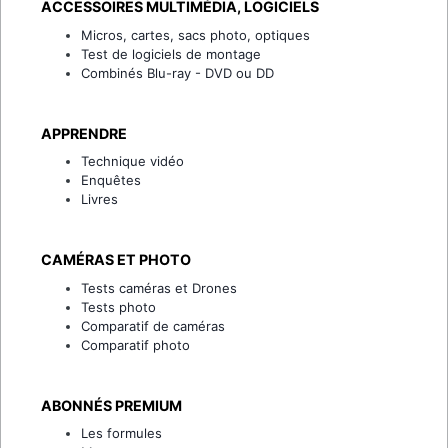
ACCESSOIRES MULTIMÉDIA, LOGICIELS
Micros, cartes, sacs photo, optiques
Test de logiciels de montage
Combinés Blu-ray - DVD ou DD
APPRENDRE
Technique vidéo
Enquêtes
Livres
CAMÉRAS ET PHOTO
Tests caméras et Drones
Tests photo
Comparatif de caméras
Comparatif photo
ABONNÉS PREMIUM
Les formules