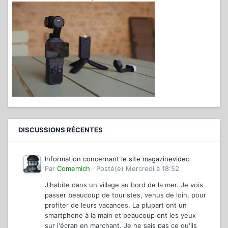
DISCUSSIONS RÉCENTES
Information concernant le site magazinevideo
Par
Comemich
·
Posté(e)
Mercredi à 18:52
J'habite dans un village au bord de la mer. Je vois
passer beaucoup de touristes, venus de loin, pour
profiter de leurs vacances. La plupart ont un
smartphone à la main et beaucoup ont les yeux
sur l'écran en marchant. Je ne sais pas ce qu'ils