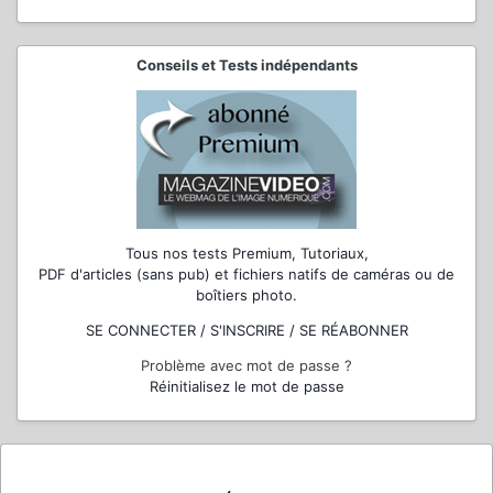
Conseils et Tests indépendants
Tous nos tests Premium, Tutoriaux,
PDF d'articles (sans pub) et fichiers natifs de caméras ou de
boîtiers photo.
SE CONNECTER / S'INSCRIRE / SE RÉABONNER
Problème avec mot de passe ?
Réinitialisez le mot de passe