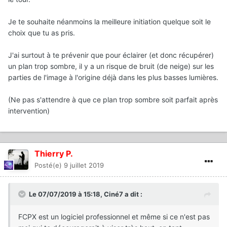
Je te souhaite néanmoins la meilleure initiation quelque soit le
choix que tu as pris.
J'ai surtout à te prévenir que pour éclairer (et donc récupérer)
un plan trop sombre, il y a un risque de bruit (de neige) sur les
parties de l'image à l'origine déjà dans les plus basses lumières.
(Ne pas s'attendre à que ce plan trop sombre soit parfait après
intervention)
Thierry P.
Posté(e)
9 juillet 2019
Le 07/07/2019 à 15:18,
Ciné7
a dit :
FCPX est
un logiciel professionnel et même si ce n'est pas