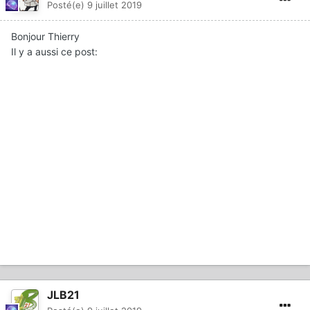
Posté(e)
9 juillet 2019
Bonjour Thierry
Il y a aussi ce post:
JLB21