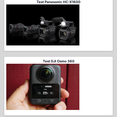
Test Panasonic HC-X1600
Test DJI Osmo 360