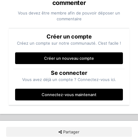
commenter
Vous devez être membre afin de pouvoir déposer un
commentaire
Créer un compte
Créez un compte sur notre communauté. C’est facile !
Créer un nouveau compte
Se connecter
Vous avez déjà un compte ? Connectez-vous ici.
Connectez-vous maintenant
Partager