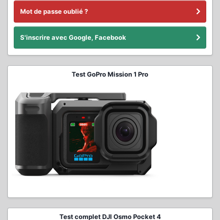
Mot de passe oublié ?
S'inscrire avec Google, Facebook
Test GoPro Mission 1 Pro
Test complet DJI Osmo Pocket 4