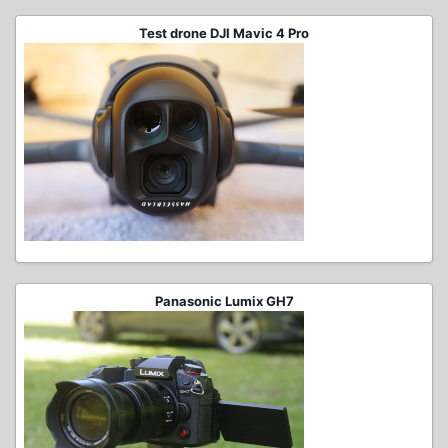
Test drone DJI Mavic 4 Pro
Panasonic Lumix GH7