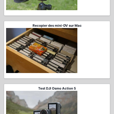
Recopier des mini-DV sur Mac
Test DJI Osmo Action 5