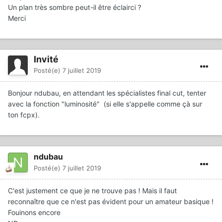
Un plan très sombre peut-il être éclairci ?
Merci
Invité
Posté(e)
7 juillet 2019
Bonjour ndubau, en attendant les spécialistes final cut, tenter
avec la fonction "luminosité" (si elle s'appelle comme çà sur
ton fcpx).
ndubau
Posté(e)
7 juillet 2019
C'est justement ce que je ne trouve pas ! Mais il faut
reconnaître que ce n'est pas évident pour un amateur basique !
Fouinons encore