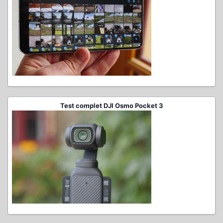
Test complet DJI Osmo Pocket 3