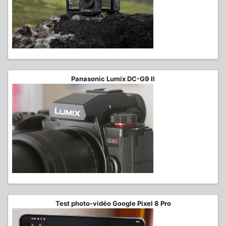
Panasonic Lumix DC-G9 II
Test photo-vidéo Google Pixel 8 Pro