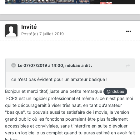
Invité
Posté(e)
7 juillet 2019
Le 07/07/2019 à 14:00,
ndubau
a dit :
ce n'est pas évident pour un amateur basique !
Bonjour et merci titof, juste une petite remarque
@ndubau
FCPX est un logiciel professionnel et même si ce n'est pas moi
qui te découragerait à viser très haut, en tant qu'amateur
"basique", tu pouvais aussi te satisfaire de i movie, la version
grand public où les fonctions pourraient être plus facilement
accessibles et conviviales, sans t'interdire en suite d'évoluer
vers un logiciel plus complet quand tu auras estimé en avoir fait
le tour.