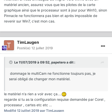
matériel ancien, assurez vous que les pilotes de la carte
graphique ainsi que le processeur sont à jour pour Win10, sinon
Pinnacle ne fonctionnera pas bien et après impossible de
revenir sur Win7, c'est mon cas.
TimLaugen
Posté(e)
12 juillet 2019
Le 11/07/2019 à 09:52,
papetero
a dit :
dommage le multiCam ne fonctionne toujours pas, je
serai obligé de changer mon matériel.
le matériel n'a rien a voir avec ça....
regarde si tu as la configuration requise demandée par Corel ,
processeur , cartes etc etc ...
Modifié
12 juillet 2019
par TimLaugen