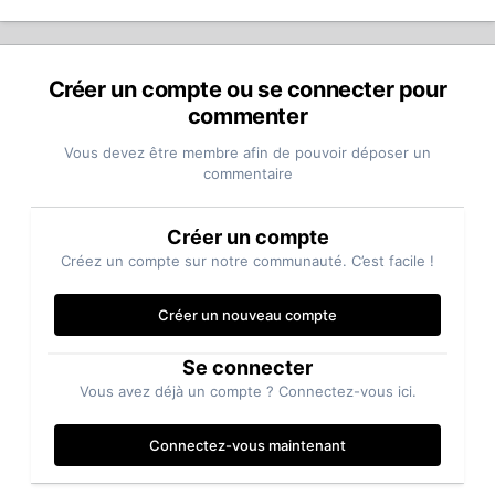
Créer un compte ou se connecter pour
commenter
Vous devez être membre afin de pouvoir déposer un
commentaire
Créer un compte
Créez un compte sur notre communauté. C’est facile !
Créer un nouveau compte
Se connecter
Vous avez déjà un compte ? Connectez-vous ici.
Connectez-vous maintenant