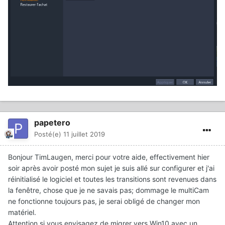
papetero
Posté(e)
11 juillet 2019
Bonjour TimLaugen, merci pour votre aide, effectivement hier
soir après avoir posté mon sujet je suis allé sur configurer et j'ai
réinitialisé le logiciel et toutes les transitions sont revenues dans
la fenêtre, chose que je ne savais pas; dommage le multiCam
ne fonctionne toujours pas, je serai obligé de changer mon
matériel.
Attention si vous envisagez de migrer vers Win10 avec un