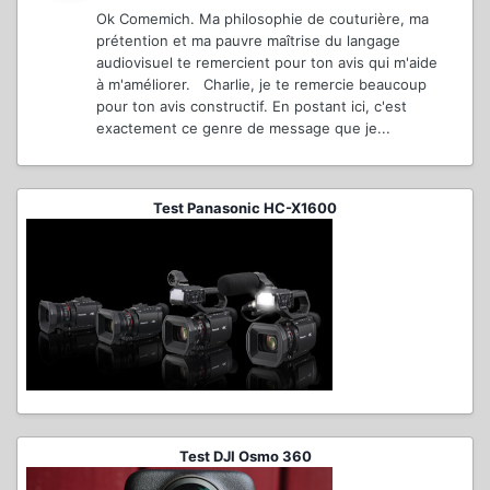
Ok Comemich. Ma philosophie de couturière, ma
prétention et ma pauvre maîtrise du langage
audiovisuel te remercient pour ton avis qui m'aide
à m'améliorer. Charlie, je te remercie beaucoup
pour ton avis constructif. En postant ici, c'est
exactement ce genre de message que je...
Test Panasonic HC-X1600
Test DJI Osmo 360