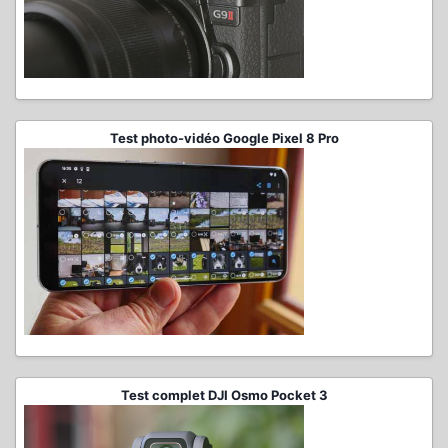
Test photo-vidéo Google Pixel 8 Pro
Test complet DJI Osmo Pocket 3