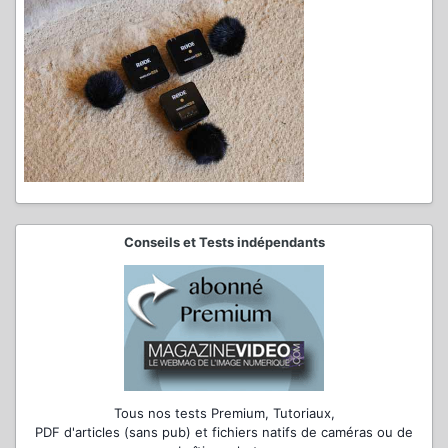
Conseils et Tests indépendants
Tous nos tests Premium, Tutoriaux,
PDF d'articles (sans pub) et fichiers natifs de caméras ou de