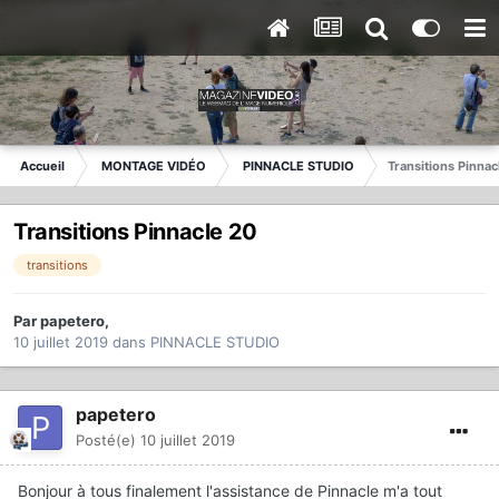
Accueil
MONTAGE VIDÉO
PINNACLE STUDIO
Transitions Pinnac
Transitions Pinnacle 20
transitions
Par
papetero
,
10 juillet 2019
dans
PINNACLE STUDIO
papetero
Posté(e)
10 juillet 2019
Bonjour à tous finalement l'assistance de Pinnacle m'a tout