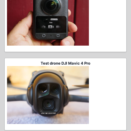
Test drone DJI Mavic 4 Pro