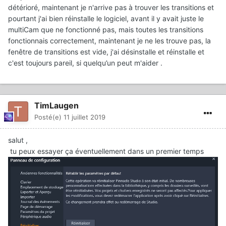
détérioré, maintenant je n'arrive pas à trouver les transitions et
pourtant j'ai bien réinstalle le logiciel, avant il y avait juste le
multiCam que ne fonctionné pas, mais toutes les transitions
fonctionnais correctement, maintenant je ne les trouve pas, la
fenêtre de transitions est vide, j'ai désinstalle et réinstalle et
c'est toujours pareil, si quelqu’un peut m'aider .
TimLaugen
Posté(e)
11 juillet 2019
salut ,
tu peux essayer ça éventuellement dans un premier temps