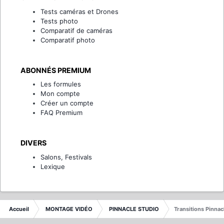
Tests caméras et Drones
Tests photo
Comparatif de caméras
Comparatif photo
ABONNÉS PREMIUM
Les formules
Mon compte
Créer un compte
FAQ Premium
DIVERS
Salons, Festivals
Lexique
Accueil
MONTAGE VIDÉO
PINNACLE STUDIO
Transitions Pinnac