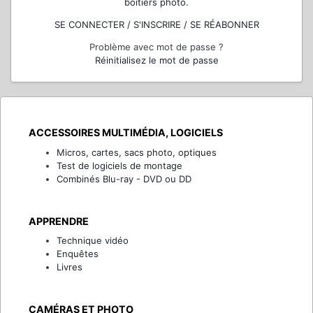
boîtiers photo.
SE CONNECTER / S'INSCRIRE / SE RÉABONNER
Problème avec mot de passe ?
Réinitialisez le mot de passe
ACCESSOIRES MULTIMÉDIA, LOGICIELS
Micros, cartes, sacs photo, optiques
Test de logiciels de montage
Combinés Blu-ray - DVD ou DD
APPRENDRE
Technique vidéo
Enquêtes
Livres
CAMÉRAS ET PHOTO