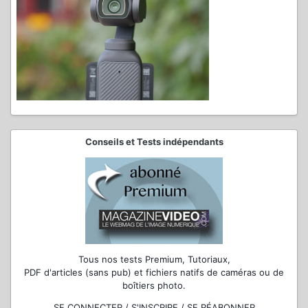
Conseils et Tests indépendants
Tous nos tests Premium, Tutoriaux,
PDF d'articles (sans pub) et fichiers natifs de caméras ou de
boîtiers photo.
SE CONNECTER / S'INSCRIRE / SE RÉABONNER