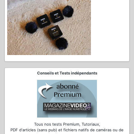
Conseils et Tests indépendants
Tous nos tests Premium, Tutoriaux,
PDF d'articles (sans pub) et fichiers natifs de caméras ou de