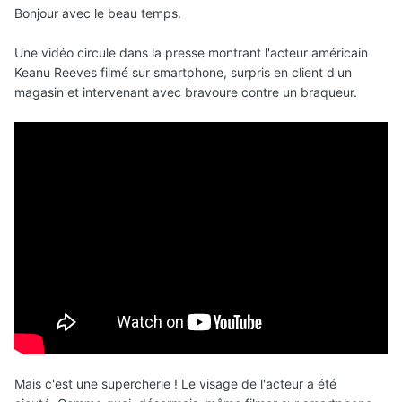
Bonjour avec le beau temps.
Une vidéo circule dans la presse montrant l'acteur américain
Keanu Reeves filmé sur smartphone, surpris en client d'un
magasin et intervenant avec bravoure contre un braqueur.
Mais c'est une supercherie ! Le visage de l'acteur a été