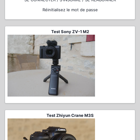
Réinitialisez le mot de passe
Test Sony ZV-1 M2
Test Zhiyun Crane M3S