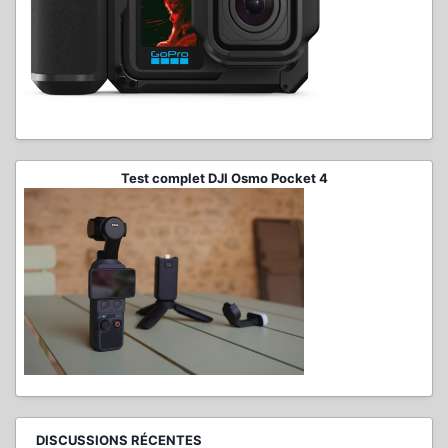
Test complet DJI Osmo Pocket 4
DISCUSSIONS RÉCENTES