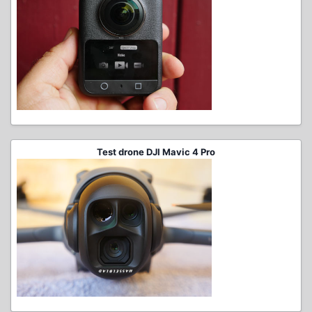
Test drone DJI Mavic 4 Pro