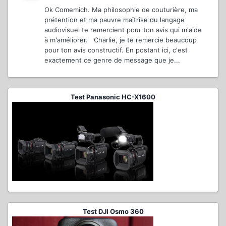
Ok Comemich. Ma philosophie de couturière, ma
prétention et ma pauvre maîtrise du langage
audiovisuel te remercient pour ton avis qui m'aide
à m'améliorer. Charlie, je te remercie beaucoup
pour ton avis constructif. En postant ici, c'est
exactement ce genre de message que je...
Test Panasonic HC-X1600
Test DJI Osmo 360