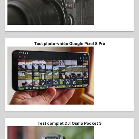
Test photo-vidéo Google Pixel 8 Pro
Test complet DJI Osmo Pocket 3