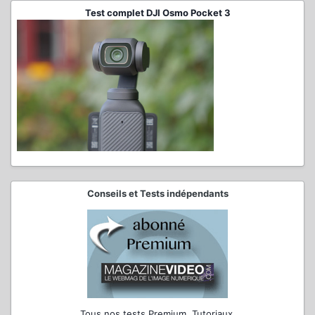
Test complet DJI Osmo Pocket 3
Conseils et Tests indépendants
Tous nos tests Premium, Tutoriaux,