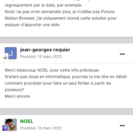
regroupement par la date, par exemple.
Nota: ne pas m'en demander plus, je n'utilise pas Picture
Motion Browser, j'ai uniquement donné cette solution pour
essayer d'apporter une aide.
jean-georges requier
Posté(e)
13 mars 2012
Merci beaucoup NOEL pour cette info précieuse.
N'etant pas doué en informatique, pourrais tu me dire en détail
comment procéder pour faire un seul fichier à partir de
plusieurs?
Merci encore
NOEL
Posté(e)
13 mars 2012