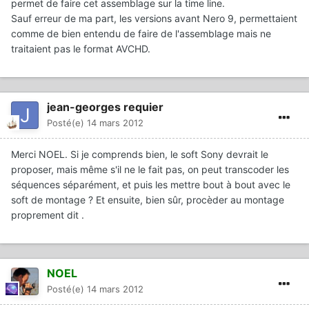
permet de faire cet assemblage sur la time line.
Sauf erreur de ma part, les versions avant Nero 9, permettaient
comme de bien entendu de faire de l'assemblage mais ne
traitaient pas le format AVCHD.
jean-georges requier
Posté(e)
14 mars 2012
Merci NOEL. Si je comprends bien, le soft Sony devrait le
proposer, mais même s'il ne le fait pas, on peut transcoder les
séquences séparément, et puis les mettre bout à bout avec le
soft de montage ? Et ensuite, bien sûr, procèder au montage
proprement dit .
NOEL
Posté(e)
14 mars 2012