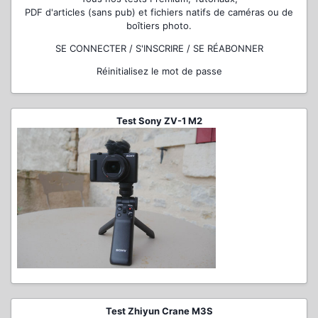
PDF d'articles (sans pub) et fichiers natifs de caméras ou de
boîtiers photo.
SE CONNECTER / S'INSCRIRE / SE RÉABONNER
Réinitialisez le mot de passe
Test Sony ZV-1 M2
Test Zhiyun Crane M3S