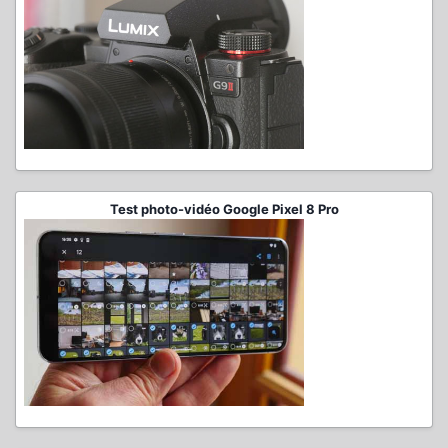
Test photo-vidéo Google Pixel 8 Pro