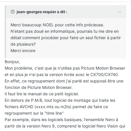
jean-georges requier a dit :
Merci beaucoup NOEL pour cette info précieuse.
N'etant pas doué en informatique, pourrais tu me dire en
détail comment procéder pour faire un seul fichier à partir
de plusieurs?
Merci encore
Bonjour,
Mon problème, c'est que je n'utilise pas Picture Motion Browser
et en plus je n'ai pas la version livrée avec le CX700/CX740.
En effet, ce regroupement dont j'ai parlé est supposé être une
fonction de Picture Motion Browser.
Il faut lire le manuel de ce petit logiciel.
En dehors de P.M.B, tout logiciel de montage qui traite les
fichiers AVCHD (xxxx.mts ou m2ts) permet de faire ce
regroupement sur la "time line"
Par exemple, dans les logiciels basiques, l'ensemble Nero à
partir de la version Nero 9, comprend le logiciel Nero Vision qui