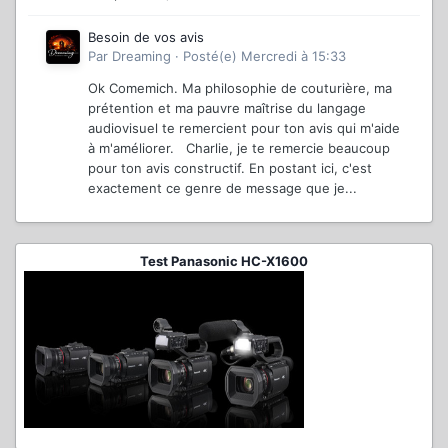
Besoin de vos avis
Par
Dreaming
·
Posté(e)
Mercredi à 15:33
Ok Comemich. Ma philosophie de couturière, ma
prétention et ma pauvre maîtrise du langage
audiovisuel te remercient pour ton avis qui m'aide
à m'améliorer. Charlie, je te remercie beaucoup
pour ton avis constructif. En postant ici, c'est
exactement ce genre de message que je...
Test Panasonic HC-X1600