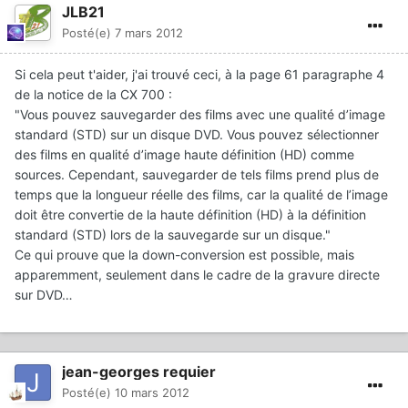
JLB21
Posté(e)
7 mars 2012
Si cela peut t'aider, j'ai trouvé ceci, à la page 61 paragraphe 4
de la notice de la CX 700 :
"Vous pouvez sauvegarder des films avec une qualité d’image
standard (STD) sur un disque DVD. Vous pouvez sélectionner
des films en qualité d’image haute définition (HD) comme
sources. Cependant, sauvegarder de tels films prend plus de
temps que la longueur réelle des films, car la qualité de l’image
doit être convertie de la haute définition (HD) à la définition
standard (STD) lors de la sauvegarde sur un disque."
Ce qui prouve que la down-conversion est possible, mais
apparemment, seulement dans le cadre de la gravure directe
sur DVD…
jean-georges requier
Posté(e)
10 mars 2012