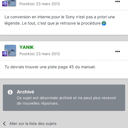
Posté(e)
23 mars 2012
La conversion en interne pour le Sony n'est pas
a priori
une
légende. Le tout, c'est que je retrouve la procédure
YANIK
Posté(e)
23 mars 2012
Tu devrais trouver une piste page 45 du manuel.
Archivé
Ce sujet est désormais archivé et ne peut plus recevoir
de nouvelles réponses.
Aller sur la liste des sujets