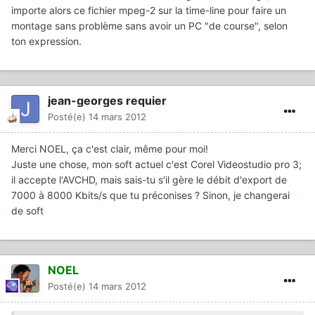
importe alors ce fichier mpeg-2 sur la time-line pour faire un
montage sans problème sans avoir un PC "de course", selon
ton expression.
jean-georges requier
Posté(e)
14 mars 2012
Merci NOEL, ça c'est clair, même pour moi!
Juste une chose, mon soft actuel c'est Corel Videostudio pro 3;
il accepte l'AVCHD, mais sais-tu s'il gère le débit d'export de
7000 à 8000 Kbits/s que tu préconises ? Sinon, je changerai
de soft
NOEL
Posté(e)
14 mars 2012