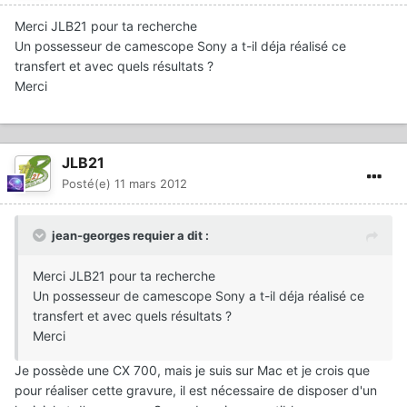
Merci JLB21 pour ta recherche
Un possesseur de camescope Sony a t-il déja réalisé ce
transfert et avec quels résultats ?
Merci
JLB21
Posté(e)
11 mars 2012
jean-georges requier a dit :
Merci JLB21 pour ta recherche
Un possesseur de camescope Sony a t-il déja réalisé ce
transfert et avec quels résultats ?
Merci
Je possède une CX 700, mais je suis sur Mac et je crois que
pour réaliser cette gravure, il est nécessaire de disposer d'un