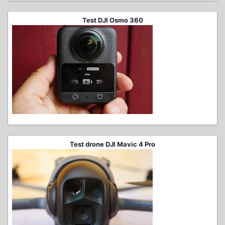
Test DJI Osmo 360
Test drone DJI Mavic 4 Pro