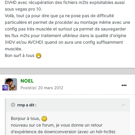
DVHD avec récupération des fichiers m2ts exploitables aussi
sous vegas pro 10.
Voilà, tout ça pour dire que ça ne pose pas de difficulté
particulière et permet de procéder au montage même avec une
config pas très musclée et surtout ça permet de sauvegarder
les flux m2ts pour traitement ultérieur dans la qualité d'origine
(HDV et/ou AVCHD) quand on aura une config suffisamment
musclée.
Bon surf à tous
NOEL
Posté(e)
20 mars 2012
rrnp a dit :
Bonjour à tous,
nouveau sur ce forum, je vous donne un retour
d'expérience de downconversion (avec un hdr-hc9e)