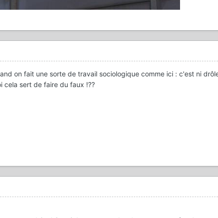
nd on fait une sorte de travail sociologique comme ici : c'est ni drôle
oi cela sert de faire du faux !??