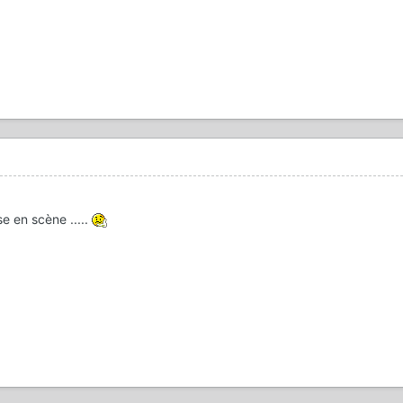
se en scène .....