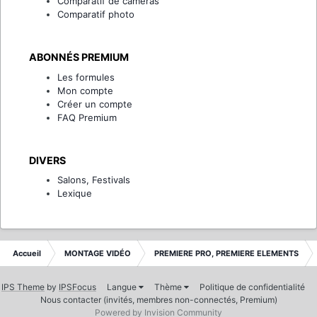
Comparatif de caméras
Comparatif photo
ABONNÉS PREMIUM
Les formules
Mon compte
Créer un compte
FAQ Premium
DIVERS
Salons, Festivals
Lexique
Accueil
MONTAGE VIDÉO
PREMIERE PRO, PREMIERE ELEMENTS
IPS Theme
by
IPSFocus
Langue
Thème
Politique de confidentialité
Nous contacter (invités, membres non-connectés, Premium)
Powered by Invision Community