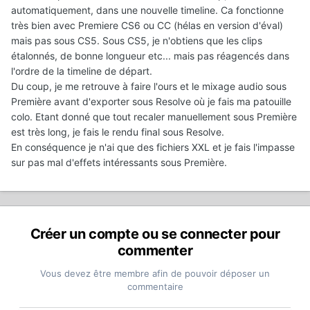
automatiquement, dans une nouvelle timeline. Ca fonctionne
très bien avec Premiere CS6 ou CC (hélas en version d'éval)
mais pas sous CS5. Sous CS5, je n'obtiens que les clips
étalonnés, de bonne longueur etc... mais pas réagencés dans
l'ordre de la timeline de départ.
Du coup, je me retrouve à faire l'ours et le mixage audio sous
Première avant d'exporter sous Resolve où je fais ma patouille
colo. Etant donné que tout recaler manuellement sous Première
est très long, je fais le rendu final sous Resolve.
En conséquence je n'ai que des fichiers XXL et je fais l'impasse
sur pas mal d'effets intéressants sous Première.
Créer un compte ou se connecter pour
commenter
Vous devez être membre afin de pouvoir déposer un
commentaire