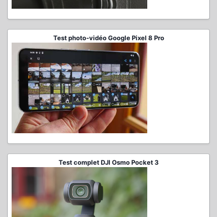
Test photo-vidéo Google Pixel 8 Pro
Test complet DJI Osmo Pocket 3