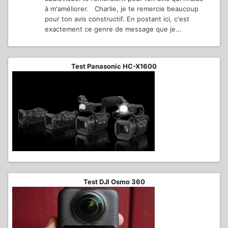
à m'améliorer. Charlie, je te remercie beaucoup
pour ton avis constructif. En postant ici, c'est
exactement ce genre de message que je...
Test Panasonic HC-X1600
Test DJI Osmo 360