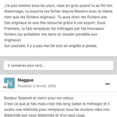
J'ai pas resolve sous les yeux, mais en gros quand tu as fini ton
étalonnage, tu exporte tes fichier depuis Resolve avec le même
nom que tes fichiers originaux. Tu aura donc tes fichiers une
fois originaux et une fois retouché grâce à cet export. Sous
Premiere, tu fais remplacer les métrages par tes nouveaux
fichiers (au préalable mis dans un dossier parallèle aux
originaux)
Sur youtube, il y a pas mal de tuto en anglais si jamais.
2 semaines plus tard...
Naggue
Posté(e)
2 février 2016
Bonjour Qsammi et merci pour ton retour.
C'est ce que je fais mais c'est très long (selon le métrage) et il
existe une méthode pour remplacer tous les anciens clips non
étalonnés par ceux étalonnés et d'un seul coup,