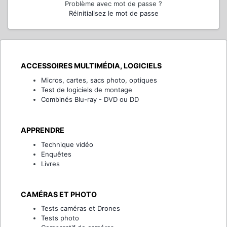
Problème avec mot de passe ?
Réinitialisez le mot de passe
ACCESSOIRES MULTIMÉDIA, LOGICIELS
Micros, cartes, sacs photo, optiques
Test de logiciels de montage
Combinés Blu-ray - DVD ou DD
APPRENDRE
Technique vidéo
Enquêtes
Livres
CAMÉRAS ET PHOTO
Tests caméras et Drones
Tests photo