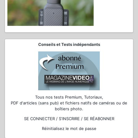
Conseils et Tests indépendants
Tous nos tests Premium, Tutoriaux,
PDF d'articles (sans pub) et fichiers natifs de caméras ou de
boîtiers photo.
SE CONNECTER / S'INSCRIRE / SE RÉABONNER
Réinitialisez le mot de passe