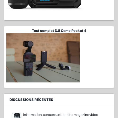
Test complet DJI Osmo Pocket 4
DISCUSSIONS RÉCENTES
Information concernant le site magazinevideo