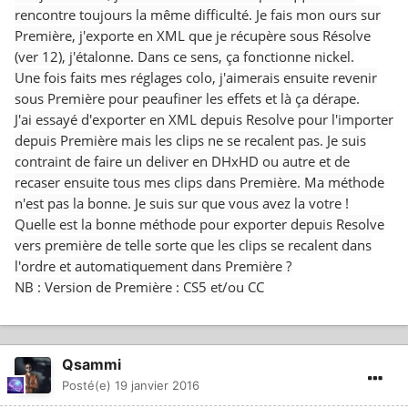
rencontre toujours la même difficulté. Je fais mon ours sur
Première, j'exporte en XML que je récupère sous Résolve
(ver 12), j'étalonne. Dans ce sens, ça fonctionne nickel.
Une fois faits mes réglages colo, j'aimerais ensuite revenir
sous Première pour peaufiner les effets et là ça dérape.
J'ai essayé d'exporter en XML depuis Resolve pour l'importer
depuis Première mais les clips ne se recalent pas. Je suis
contraint de faire un deliver en DHxHD ou autre et de
recaser ensuite tous mes clips dans Première. Ma méthode
n'est pas la bonne. Je suis sur que vous avez la votre !
Quelle est la bonne méthode pour exporter depuis Resolve
vers première de telle sorte que les clips se recalent dans
l'ordre et automatiquement dans Première ?
NB : Version de Première : CS5 et/ou CC
Qsammi
Posté(e)
19 janvier 2016