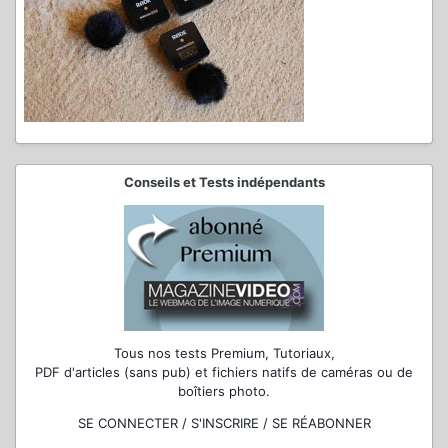
Conseils et Tests indépendants
Tous nos tests Premium, Tutoriaux,
PDF d'articles (sans pub) et fichiers natifs de caméras ou de
boîtiers photo.
SE CONNECTER / S'INSCRIRE / SE RÉABONNER